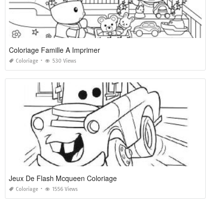
Coloriage Famille A Imprimer
Coloriage
530 Views
Jeux De Flash Mcqueen Coloriage
Coloriage
1556 Views