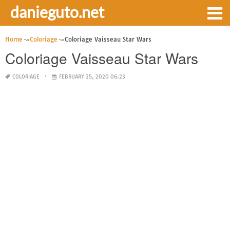
danieguto.net
Home
Coloriage
Coloriage Vaisseau Star Wars
Coloriage Vaisseau Star Wars
COLORIAGE
FEBRUARY 25, 2020 06:23