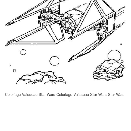
Coloriage Vaisseau Star Wars Coloriage Vaisseau Star Wars Star Wars