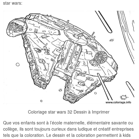
star wars:
Coloriage star wars 32 Dessin à Imprimer
Que vos enfants sont à l’école maternelle, élémentaire savante ou
collège, ils sont toujours curieux dans ludique et créatif entreprises
tels que la coloration. Le dessin et la coloration permettent à kids