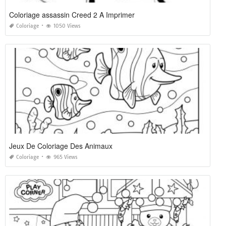
Coloriage assassin Creed 2 A Imprimer
Coloriage
1050 Views
Jeux De Coloriage Des Animaux
Coloriage
965 Views