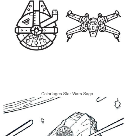
Coloriages Star Wars Saga