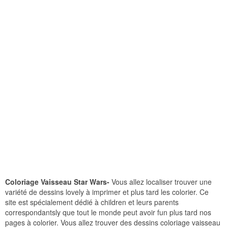
Coloriage Vaisseau Star Wars-
Vous allez localiser trouver une
variété de dessins lovely à imprimer et plus tard les colorier. Ce
site est spécialement dédié à children et leurs parents
correspondantsly que tout le monde peut avoir fun plus tard nos
pages à colorier. Vous allez trouver des dessins coloriage vaisseau