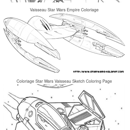
Vaisseau Star Wars Empire Coloriage
Coloriage Star Wars Vaisseau Sketch Coloring Page