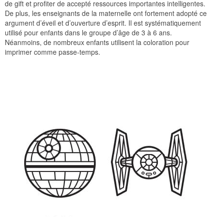
de gift et profiter de accepté ressources importantes intelligentes.
De plus, les enseignants de la maternelle ont fortement adopté ce
argument d’éveil et d’ouverture d’esprit. Il est systématiquement
utilisé pour enfants dans le groupe d’âge de 3 à 6 ans.
Néanmoins, de nombreux enfants utilisent la coloration pour
imprimer comme passe-temps.