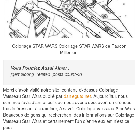
Coloriage STAR WARS Coloriage STAR WARS de Faucon
Millenium
Vous Pourriez Aussi Aimer :
[gembloong_related_posts count=3]
Merci d’avoir visité notre site, contenu ci-dessus Coloriage
Vaisseau Star Wars publié par
danieguto.net
. Aujourd’hui, nous
sommes ravis d’annoncer que nous avons découvert un créneau
très intéressant à examiner, à savoir Coloriage Vaisseau Star Wars
Beaucoup de gens qui recherchent des informations sur Coloriage
Vaisseau Star Wars et certainement l’un d’entre eux est n’est-ce
pas?