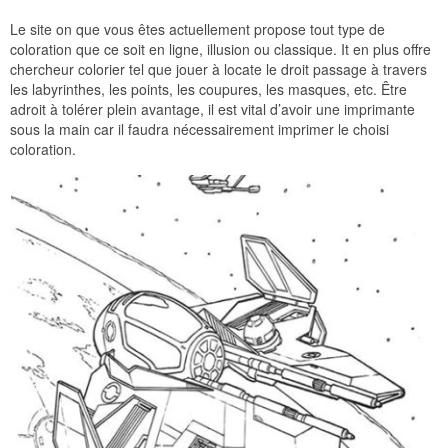
Le site on que vous êtes actuellement propose tout type de
coloration que ce soit en ligne, illusion ou classique. It en plus offre
chercheur colorier tel que jouer à locate le droit passage à travers
les labyrinthes, les points, les coupures, les masques, etc. Être
adroit à tolérer plein avantage, il est vital d’avoir une imprimante
sous la main car il faudra nécessairement imprimer le choisi
coloration.