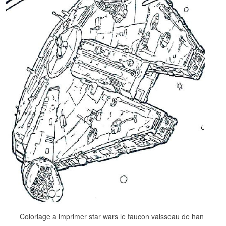
Coloriage a imprimer star wars le faucon vaisseau de han