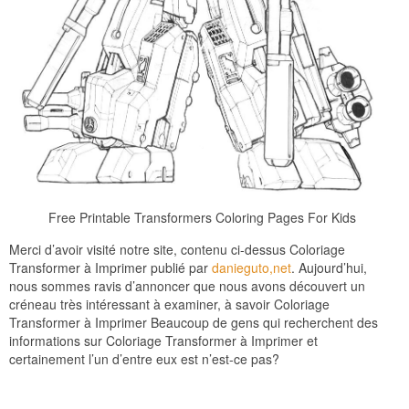
Free Printable Transformers Coloring Pages For Kids
Merci d’avoir visité notre site, contenu ci-dessus Coloriage
Transformer à Imprimer publié par
danieguto,net
. Aujourd’hui,
nous sommes ravis d’annoncer que nous avons découvert un
créneau très intéressant à examiner, à savoir Coloriage
Transformer à Imprimer Beaucoup de gens qui recherchent des
informations sur Coloriage Transformer à Imprimer et
certainement l’un d’entre eux est n’est-ce pas?