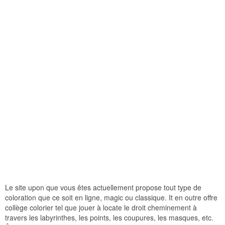
Le site upon que vous êtes actuellement propose tout type de
coloration que ce soit en ligne, magic ou classique. It en outre offre
collège colorier tel que jouer à locate le droit cheminement à
travers les labyrinthes, les points, les coupures, les masques, etc.