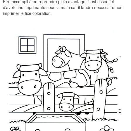
Être accompli à entreprendre plein avantage, il est essentiel
d’avoir une imprimante sous la main car il faudra nécessairement
imprimer le fixé coloration.