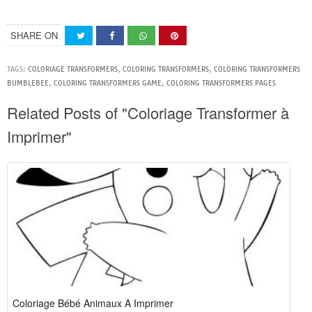
SHARE ON
TAGS:
COLORIAGE TRANSFORMERS
,
COLORING TRANSFORMERS
,
COLORING TRANSFORMERS
BUMBLEBEE
,
COLORING TRANSFORMERS GAME
,
COLORING TRANSFORMERS PAGES
Related Posts of "Coloriage Transformer à
Imprimer"
Coloriage Bébé Animaux A Imprimer