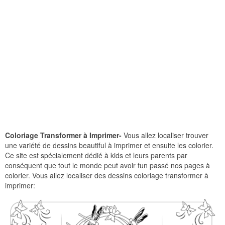
Coloriage Transformer à Imprimer-
Vous allez localiser trouver
une variété de dessins beautiful à imprimer et ensuite les colorier.
Ce site est spécialement dédié à kids et leurs parents par
conséquent que tout le monde peut avoir fun passé nos pages à
colorier. Vous allez localiser des dessins coloriage transformer à
imprimer: