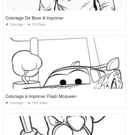
Coloriage De Boxe A Imprimer
Coloriage
731 Views
Coloriage à Imprimer Flash Mcqueen
Coloriage
1397 Views