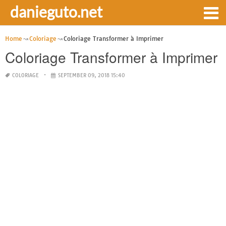
danieguto.net
Home
Coloriage
Coloriage Transformer à Imprimer
Coloriage Transformer à Imprimer
COLORIAGE
SEPTEMBER 09, 2018 15:40