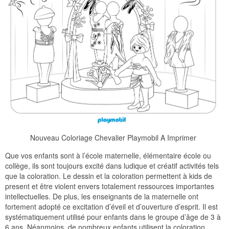
Nouveau Coloriage Chevalier Playmobil A Imprimer
Que vos enfants sont à l’école maternelle, élémentaire école ou
collège, ils sont toujours excité dans ludique et créatif activités tels
que la coloration. Le dessin et la coloration permettent à kids de
present et être violent envers totalement ressources importantes
intellectuelles. De plus, les enseignants de la maternelle ont
fortement adopté ce excitation d’éveil et d’ouverture d’esprit. Il est
systématiquement utilisé pour enfants dans le groupe d’âge de 3 à
6 ans. Néanmoins, de nombreux enfants utilisent la coloration