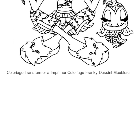
Coloriage Transformer à Imprimer Coloriage Franky Dessinl Meublerc