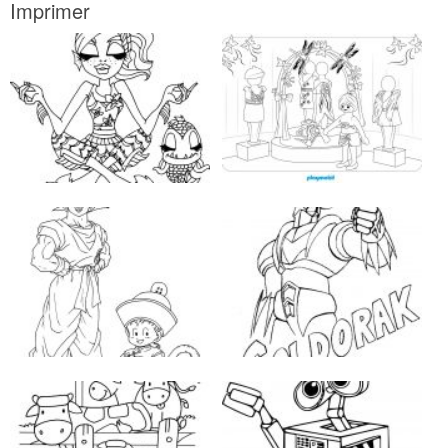
Imprimer