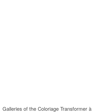
Galleries of the Coloriage Transformer à