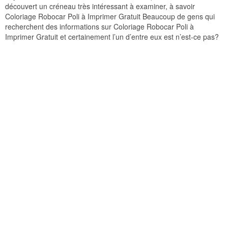
découvert un créneau très intéressant à examiner, à savoir
Coloriage Robocar Poli à Imprimer Gratuit Beaucoup de gens qui
recherchent des informations sur Coloriage Robocar Poli à
Imprimer Gratuit et certainement l’un d’entre eux est n’est-ce pas?