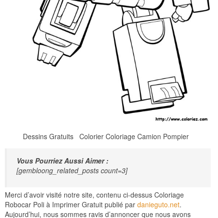
Dessins Gratuits Colorier Coloriage Camion Pompier
Vous Pourriez Aussi Aimer :
[gembloong_related_posts count=3]
Merci d’avoir visité notre site, contenu ci-dessus Coloriage
Robocar Poli à Imprimer Gratuit publié par
danieguto.net
.
Aujourd’hui, nous sommes ravis d’annoncer que nous avons