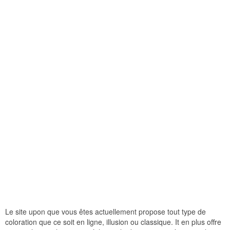
Le site upon que vous êtes actuellement propose tout type de
coloration que ce soit en ligne, illusion ou classique. It en plus offre