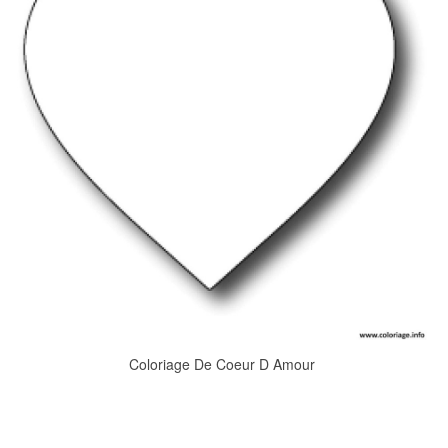
Coloriage De Coeur D Amour