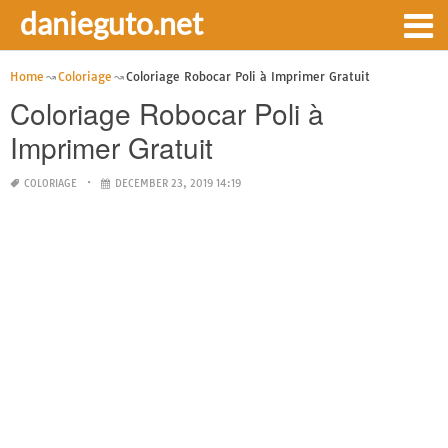
danieguto.net
Home
Coloriage
Coloriage Robocar Poli à Imprimer Gratuit
Coloriage Robocar Poli à
Imprimer Gratuit
COLORIAGE
DECEMBER 23, 2019 14:19