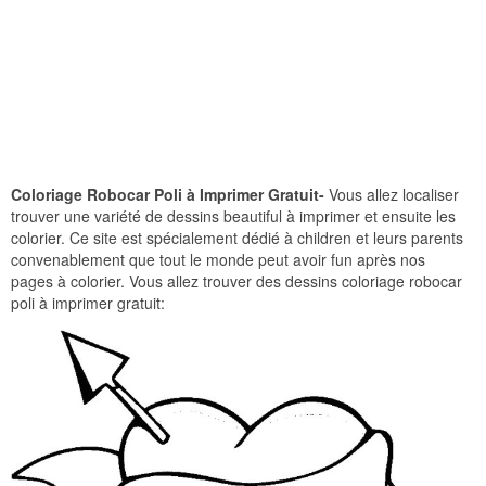
Coloriage Robocar Poli à Imprimer Gratuit-
Vous allez localiser
trouver une variété de dessins beautiful à imprimer et ensuite les
colorier. Ce site est spécialement dédié à children et leurs parents
convenablement que tout le monde peut avoir fun après nos
pages à colorier. Vous allez trouver des dessins coloriage robocar
poli à imprimer gratuit: