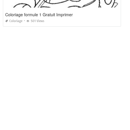
Coloriage formule 1 Gratuit Imprimer
Coloriage
501 Views