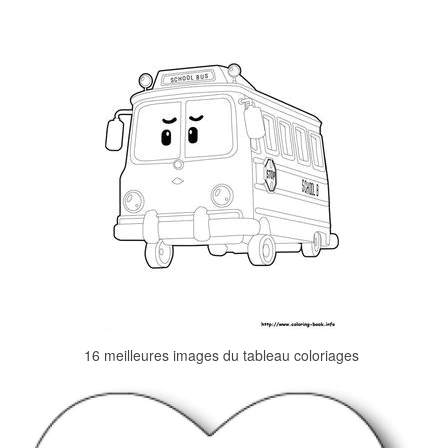
16 meilleures images du tableau coloriages