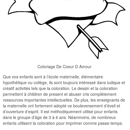
Coloriage De Coeur D Amour
Que vos enfants sont à l’école maternelle, élémentaire
hypothétique ou collège, ils sont toujours intéressé dans ludique et
créatif activités tels que la coloration. Le dessin et la coloration
permettent à children de present et abuser cris complètement
ressources importantes intellectuelles. De plus, les enseignants de
la maternelle ont fortement adopté ce bouleversement d’éveil et
d’ouverture d’esprit. Il est méthodiquement utilisé pour enfants
dans le groupe d’âge de 3 à 6 ans. Néanmoins, de nombreux
enfants utilisent la coloration pour imprimer comme passe-temps.