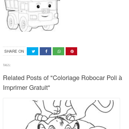
SHARE ON
TAGS:
Related Posts of "Coloriage Robocar Poli à
Imprimer Gratuit"