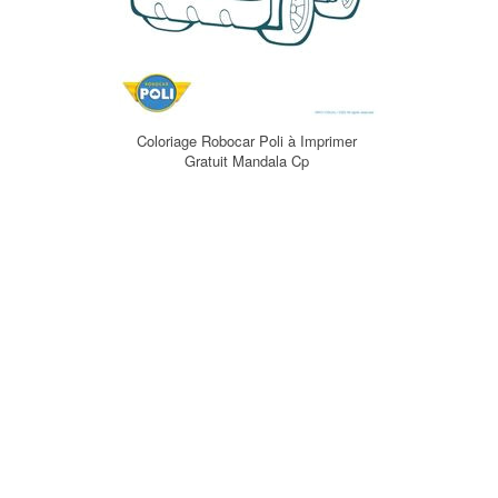
Coloriage Robocar Poli à Imprimer
Gratuit Mandala Cp