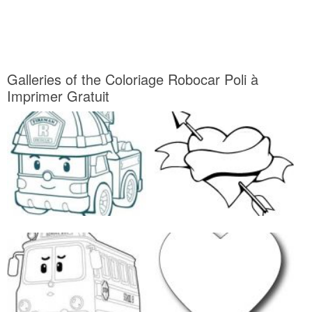
Galleries of the Coloriage Robocar Poli à
Imprimer Gratuit