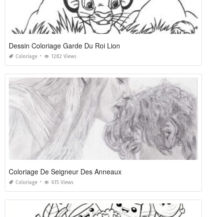
Dessin Coloriage Garde Du Roi Lion
Coloriage
1282 Views
Coloriage De Seigneur Des Anneaux
Coloriage
615 Views