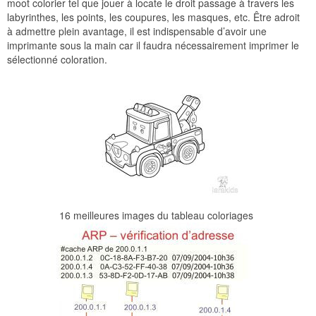
moot colorier tel que jouer à locate le droit passage à travers les
labyrinthes, les points, les coupures, les masques, etc. Être adroit
à admettre plein avantage, il est indispensable d’avoir une
imprimante sous la main car il faudra nécessairement imprimer le
sélectionné coloration.
16 meilleures images du tableau coloriages