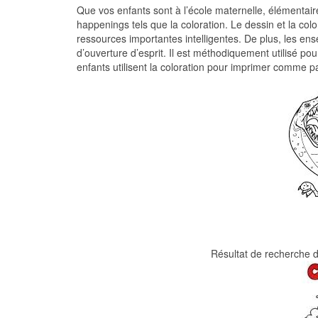
Que vos enfants sont à l’école maternelle, élémentaire
happenings tels que la coloration. Le dessin et la col
ressources importantes intelligentes. De plus, les ens
d’ouverture d’esprit. Il est méthodiquement utilisé 
enfants utilisent la coloration pour imprimer comme 
Résultat de recherche d