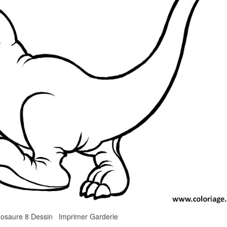
nosaure 8 Dessin Imprimer Garderie