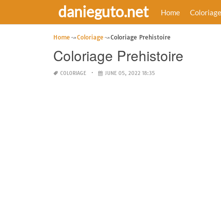
danieguto.net
Home
Coloriag
Home
Coloriage
Coloriage Prehistoire
Coloriage Prehistoire
COLORIAGE
JUNE 05, 2022 18:35