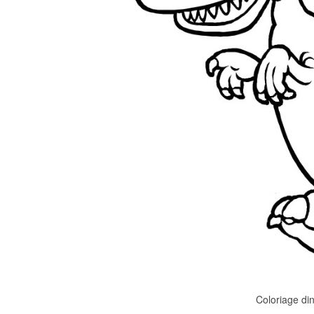
Coloriage di