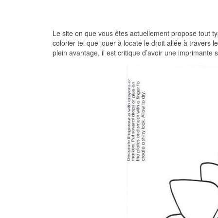
Le site on que vous êtes actuellement propose tout type
colorier tel que jouer à locate le droit allée à travers
plein avantage, il est critique d’avoir une imprimante