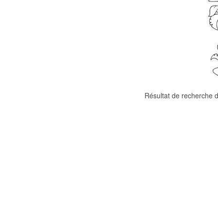
Résultat de recherche d