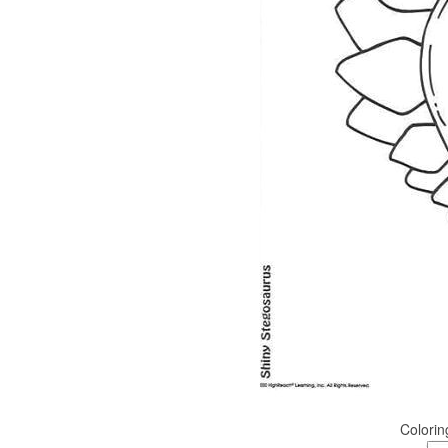
Colorin