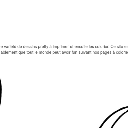
e variété de dessins pretty à imprimer et ensuite les colorier. Ce site es
nablement que tout le monde peut avoir fun suivant nos pages à colorie