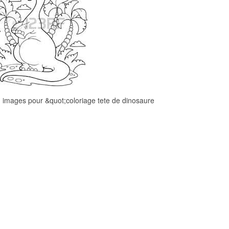
 images pour &quot;coloriage tete de dinosaure