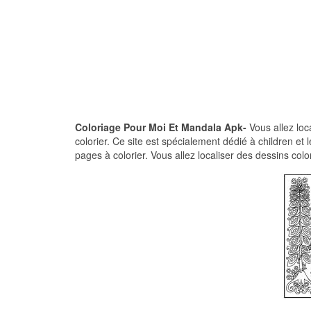
Coloriage Pour Moi Et Mandala Apk-
Vous allez loc
colorier. Ce site est spécialement dédié à children e
pages à colorier. Vous allez localiser des dessins co