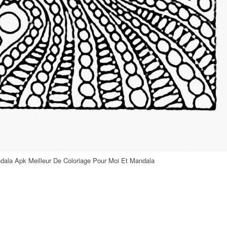
dala Apk Meilleur De Coloriage Pour Moi Et Mandala