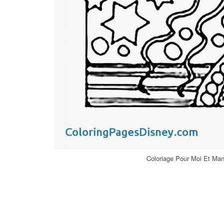
Coloriage Pour Moi Et Man