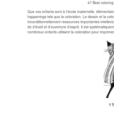
47 Best coloring
Que vos enfants sont à l’école maternelle, élémentaire 
happenings tels que la coloration. Le dessin et la colo
inconditionnellement ressources importantes intellectu
do d’éveil et d’ouverture d’esprit. Il est systématiqu
nombreux enfants utilisent la coloration pour impri
9 