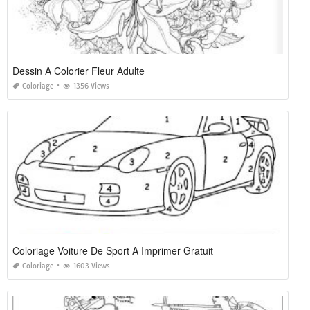
Dessin A Colorier Fleur Adulte
Coloriage
1356 Views
Coloriage Voiture De Sport A Imprimer Gratuit
Coloriage
1603 Views