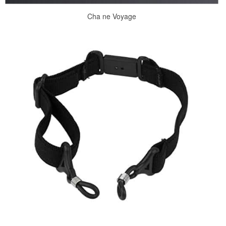
Cha ne Voyage