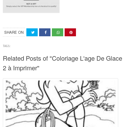
SHARE ON
TAGS:
Related Posts of "Coloriage L'age De Glace
2 à Imprimer"