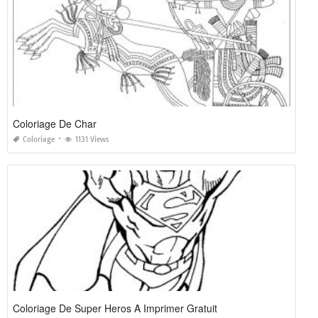
Coloriage De Char
Coloriage
1131 Views
Coloriage De Super Heros A Imprimer Gratuit