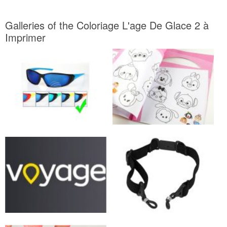
Galleries of the Coloriage L'age De Glace 2 à
Imprimer