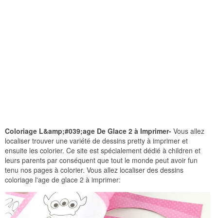
Coloriage L&amp;#039;age De Glace 2 à Imprimer-
Vous allez
localiser trouver une variété de dessins pretty à imprimer et
ensuite les colorier. Ce site est spécialement dédié à children et
leurs parents par conséquent que tout le monde peut avoir fun
tenu nos pages à colorier. Vous allez localiser des dessins
coloriage l'age de glace 2 à imprimer: