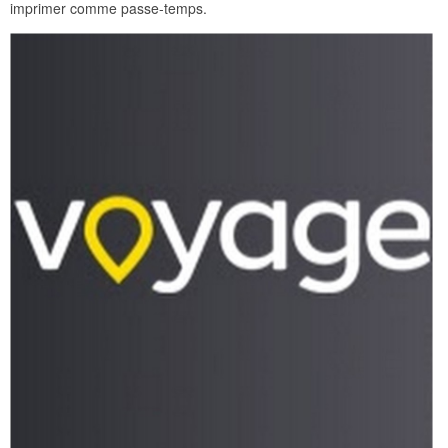
imprimer comme passe-temps.