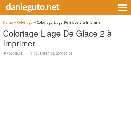
danieguto.net
Home
Coloriage
Coloriage L'age De Glace 2 à Imprimer
Coloriage L'age De Glace 2 à
Imprimer
COLORIAGE
NOVEMBER 02, 2018 20:01