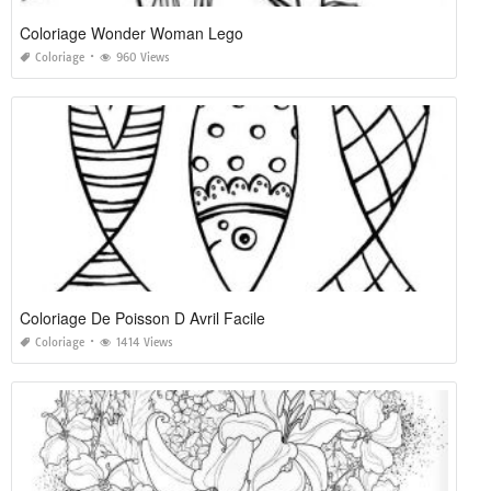
Coloriage Wonder Woman Lego
Coloriage
960 Views
Coloriage De Poisson D Avril Facile
Coloriage
1414 Views