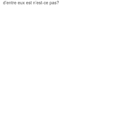
d’entre eux est n’est-ce pas?