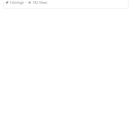
Coloriage
782 Views