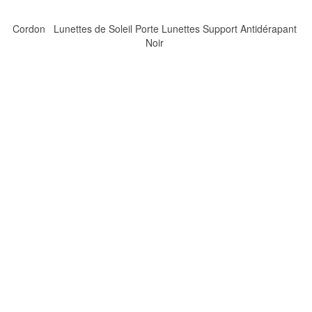
Cordon Lunettes de Soleil Porte Lunettes Support Antidérapant
Noir