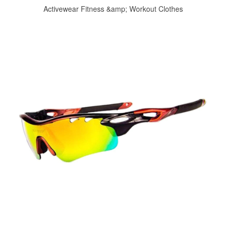
Activewear Fitness &amp; Workout Clothes