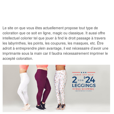
Le site on que vous êtes actuellement propose tout type de
coloration que ce soit en ligne, magic ou classique. It aussi offre
intellectuel colorier tel que jouer à find le droit passage à travers
les labyrinthes, les points, les coupures, les masques, etc. Être
adroit à entreprendre plein avantage, il est nécessaire d’avoir une
imprimante sous la main car il faudra nécessairement imprimer le
accepté coloration.