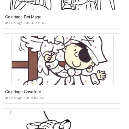
Coloriage Roi Mage
Coloriage
1463 Views
Coloriage Cavalière
Coloriage
1411 Views