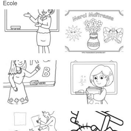
Ecole