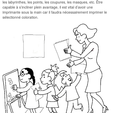
les labyrinthes, les points, les coupures, les masques, etc. Être
capable à s’incliner plein avantage, il est vital d’avoir une
imprimante sous la main car il faudra nécessairement imprimer le
sélectionné coloration.