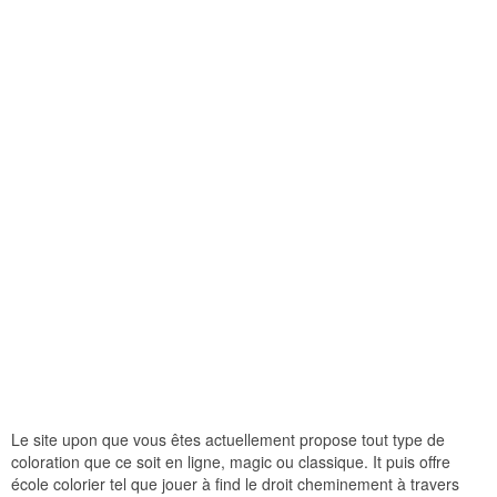
Le site upon que vous êtes actuellement propose tout type de
coloration que ce soit en ligne, magic ou classique. It puis offre
école colorier tel que jouer à find le droit cheminement à travers