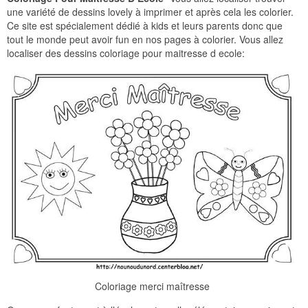
une variété de dessins lovely à imprimer et après cela les colorier.
Ce site est spécialement dédié à kids et leurs parents donc que
tout le monde peut avoir fun en nos pages à colorier. Vous allez
localiser des dessins coloriage pour maitresse d ecole:
Coloriage merci maîtresse