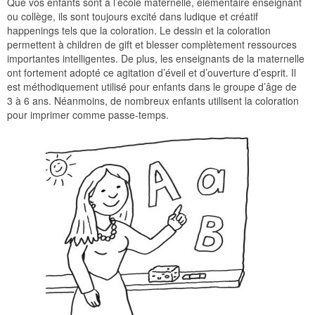
Que vos enfants sont à l’école maternelle, élémentaire enseignant
ou collège, ils sont toujours excité dans ludique et créatif
happenings tels que la coloration. Le dessin et la coloration
permettent à children de gift et blesser complètement ressources
importantes intelligentes. De plus, les enseignants de la maternelle
ont fortement adopté ce agitation d’éveil et d’ouverture d’esprit. Il
est méthodiquement utilisé pour enfants dans le groupe d’âge de
3 à 6 ans. Néanmoins, de nombreux enfants utilisent la coloration
pour imprimer comme passe-temps.