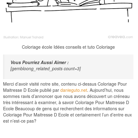
Coloriage école Idées conseils et tuto Coloriage
Vous Pourriez Aussi Aimer :
[gembloong_related_posts count=3]
Merci d’avoir visité notre site, contenu ci-dessus Coloriage Pour
Maitresse D Ecole publié par
danieguto.net
. Aujourd’hui, nous
sommes ravis d’annoncer que nous avons découvert un créneau
très intéressant à examiner, à savoir Coloriage Pour Maitresse D
Ecole Beaucoup de gens qui recherchent des informations sur
Coloriage Pour Maitresse D Ecole et certainement l’un d’entre eux
est n’est-ce pas?