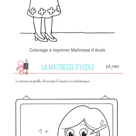
Coloriage à imprimer Maîtresse d école