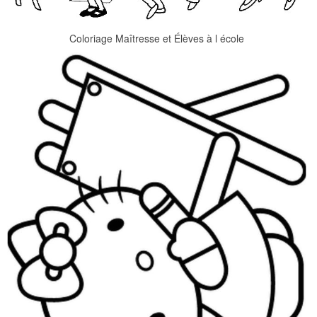
Coloriage Maîtresse et Élèves à l école