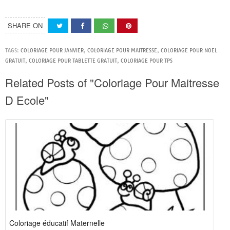
SHARE ON
TAGS:
COLORIAGE POUR JANVIER
,
COLORIAGE POUR MAITRESSE
,
COLORIAGE POUR NOEL
GRATUIT
,
COLORIAGE POUR TABLETTE GRATUIT
,
COLORIAGE POUR TPS
Related Posts of "Coloriage Pour Maitresse
D Ecole"
Coloriage éducatif Maternelle