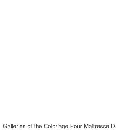
Galleries of the Coloriage Pour Maitresse D