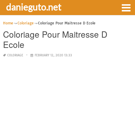
danieguto.net
Home
Coloriage
Coloriage Pour Maitresse D Ecole
Coloriage Pour Maitresse D
Ecole
COLORIAGE
FEBRUARY 12, 2020 13:33