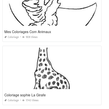
Mes Coloriages Com Animaux
Coloriage
908 Views
Coloriage sophie La Girafe
Coloriage
1743 Views