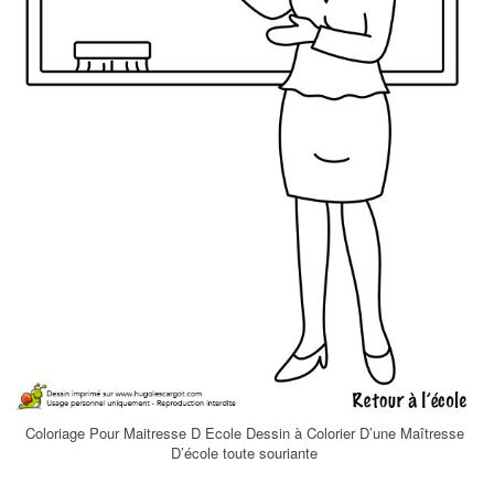
Coloriage Pour Maitresse D Ecole Dessin à Colorier D’une Maîtresse
D’école toute souriante