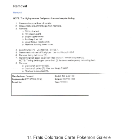
14 Frais Coloriage Carte Pokemon Galerie