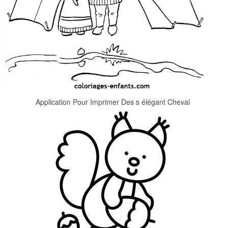
Application Pour Imprimer Des s élégant Cheval