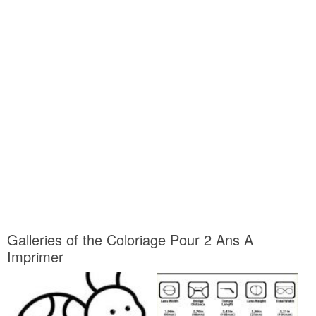
Galleries of the Coloriage Pour 2 Ans A
Imprimer