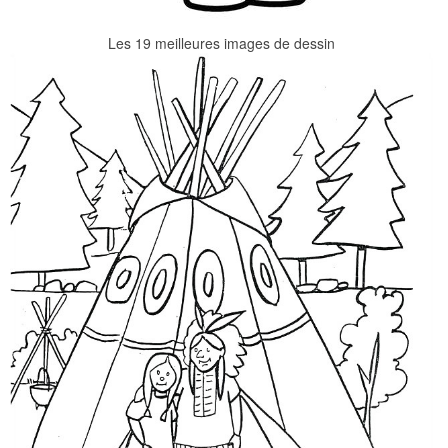
Les 19 meilleures images de dessin