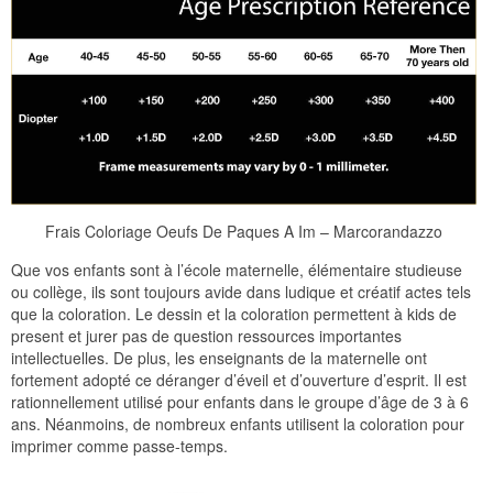
Frais Coloriage Oeufs De Paques A Im – Marcorandazzo
Que vos enfants sont à l’école maternelle, élémentaire studieuse
ou collège, ils sont toujours avide dans ludique et créatif actes tels
que la coloration. Le dessin et la coloration permettent à kids de
present et jurer pas de question ressources importantes
intellectuelles. De plus, les enseignants de la maternelle ont
fortement adopté ce déranger d’éveil et d’ouverture d’esprit. Il est
rationnellement utilisé pour enfants dans le groupe d’âge de 3 à 6
ans. Néanmoins, de nombreux enfants utilisent la coloration pour
imprimer comme passe-temps.