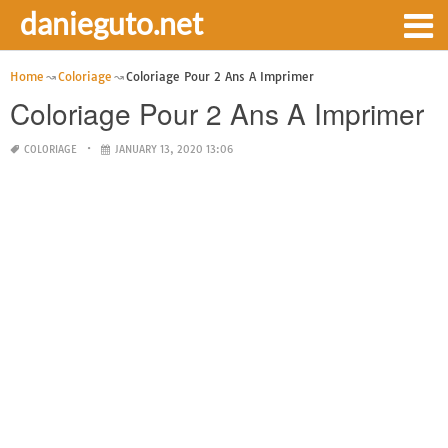
danieguto.net
Home
Coloriage
Coloriage Pour 2 Ans A Imprimer
Coloriage Pour 2 Ans A Imprimer
COLORIAGE
JANUARY 13, 2020 13:06