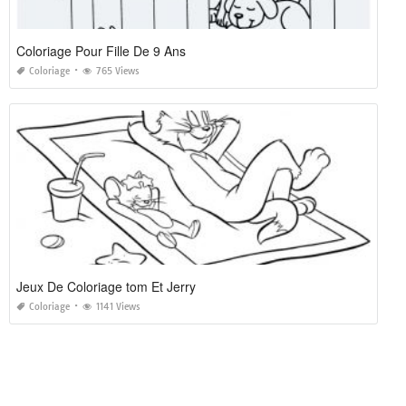
Coloriage Pour Fille De 9 Ans
Coloriage
765 Views
Jeux De Coloriage tom Et Jerry
Coloriage
1141 Views