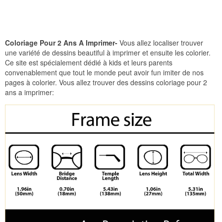
Coloriage Pour 2 Ans A Imprimer-
Vous allez localiser trouver
une variété de dessins beautiful à imprimer et ensuite les colorier.
Ce site est spécialement dédié à kids et leurs parents
convenablement que tout le monde peut avoir fun imiter de nos
pages à colorier. Vous allez trouver des dessins coloriage pour 2
ans a imprimer: