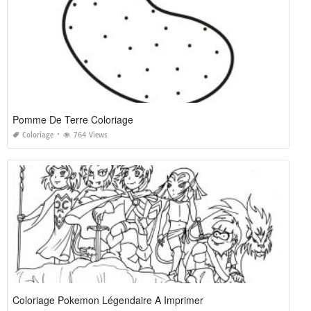
Pomme De Terre Coloriage
Coloriage
764 Views
Coloriage Pokemon Légendaire A Imprimer