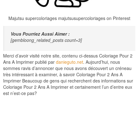
Majutsu supercoloriages majutsusupercoloriages on Pinterest
Vous Pourriez Aussi Aimer :
[gembloong_related_posts count=3]
Merci d’avoir visité notre site, contenu ci-dessus Coloriage Pour 2
Ans A Imprimer publié par
danieguto.net
. Aujourd’hui, nous
sommes ravis d’annoncer que nous avons découvert un créneau
très intéressant à examiner, à savoir Coloriage Pour 2 Ans A
Imprimer Beaucoup de gens qui recherchent des informations sur
Coloriage Pour 2 Ans A Imprimer et certainement l’un d’entre eux
est n’est-ce pas?