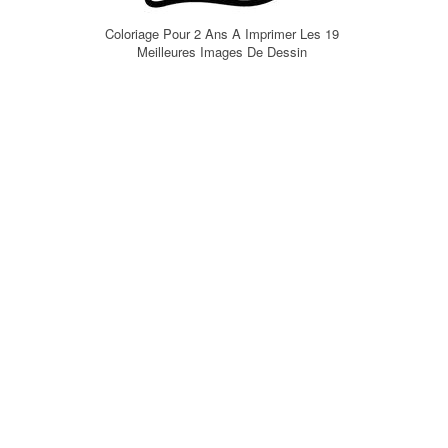
Coloriage Pour 2 Ans A Imprimer Les 19
Meilleures Images De Dessin