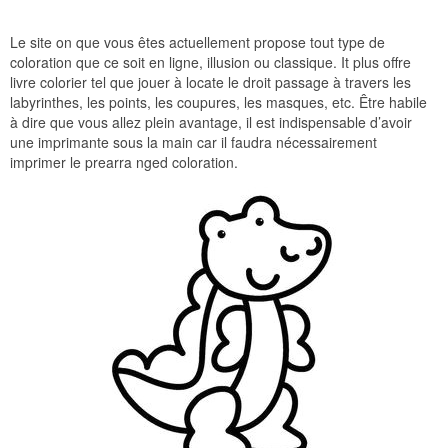
Le site on que vous êtes actuellement propose tout type de
coloration que ce soit en ligne, illusion ou classique. It plus offre
livre colorier tel que jouer à locate le droit passage à travers les
labyrinthes, les points, les coupures, les masques, etc. Être habile
à dire que vous allez plein avantage, il est indispensable d’avoir
une imprimante sous la main car il faudra nécessairement
imprimer le prearra nged coloration.