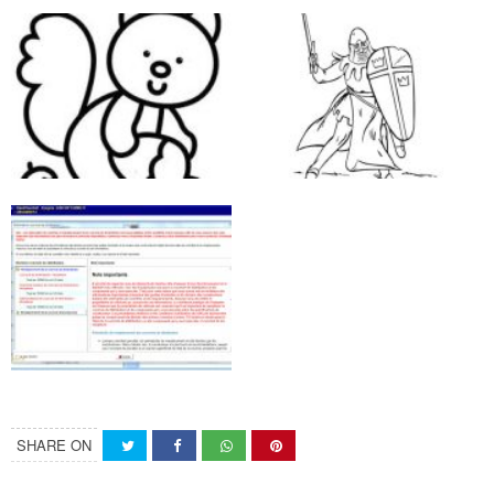
SHARE ON