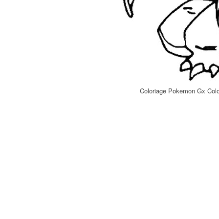
Coloriage Pokemon Gx Colo