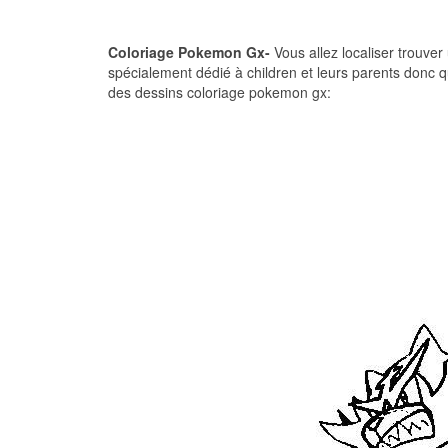
Coloriage Pokemon Gx-
Vous allez localiser trouver
spécialement dédié à children et leurs parents donc q
des dessins coloriage pokemon gx: