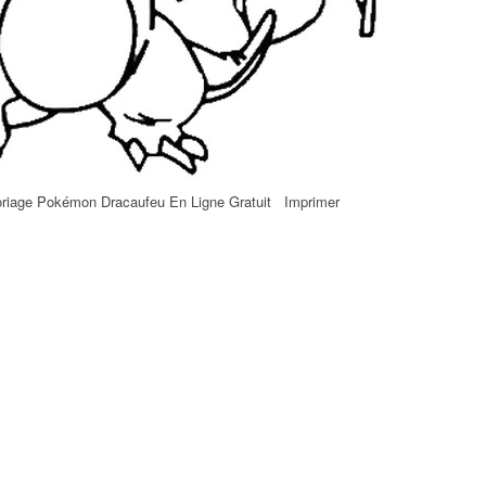
riage Pokémon Dracaufeu En Ligne Gratuit Imprimer