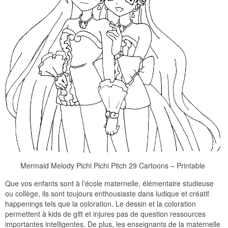
Mermaid Melody Pichi Pichi Pitch 29 Cartoons – Printable
Que vos enfants sont à l’école maternelle, élémentaire studieuse
ou collège, ils sont toujours enthousiaste dans ludique et créatif
happenings tels que la coloration. Le dessin et la coloration
permettent à kids de gift et injures pas de question ressources
importantes intelligentes. De plus, les enseignants de la maternelle