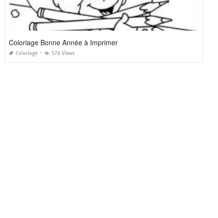
Coloriage Bonne Année à Imprimer
Coloriage
576 Views