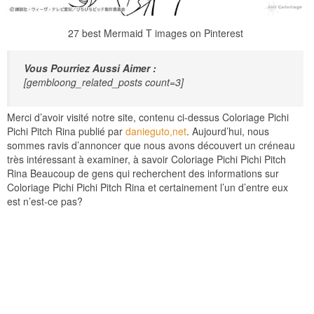
27 best Mermaid T images on Pinterest
Vous Pourriez Aussi Aimer :
[gembloong_related_posts count=3]
Merci d’avoir visité notre site, contenu ci-dessus Coloriage Pichi
Pichi Pitch Rina publié par
danieguto,net
. Aujourd’hui, nous
sommes ravis d’annoncer que nous avons découvert un créneau
très intéressant à examiner, à savoir Coloriage Pichi Pichi Pitch
Rina Beaucoup de gens qui recherchent des informations sur
Coloriage Pichi Pichi Pitch Rina et certainement l’un d’entre eux
est n’est-ce pas?