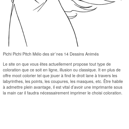
Pichi Pichi Pitch Mélo des sir¨nes 14 Dessins Animés
Le site on que vous êtes actuellement propose tout type de
coloration que ce soit en ligne, illusion ou classique. It en plus de
offre moot colorier tel que jouer à find le droit lane à travers les
labyrinthes, les points, les coupures, les masques, etc. Être habile
à admettre plein avantage, il est vital d’avoir une imprimante sous
la main car il faudra nécessairement imprimer le choisi coloration.