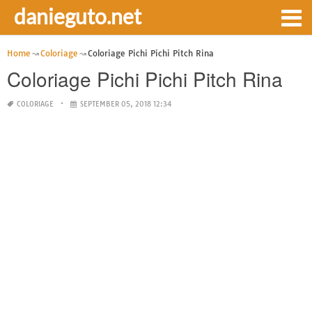
danieguto.net
Home
Coloriage
Coloriage Pichi Pichi Pitch Rina
Coloriage Pichi Pichi Pitch Rina
COLORIAGE
SEPTEMBER 05, 2018 12:34