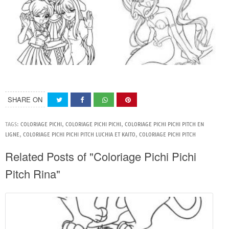
SHARE ON
TAGS:
COLORIAGE PICHI
,
COLORIAGE PICHI PICHI
,
COLORIAGE PICHI PICHI PITCH EN
LIGNE
,
COLORIAGE PICHI PICHI PITCH LUCHIA ET KAITO
,
COLORIAGE PICHI PITCH
Related Posts of "Coloriage Pichi Pichi
Pitch Rina"