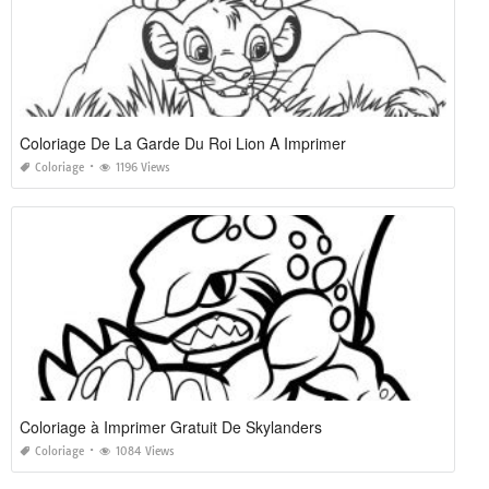
Coloriage De La Garde Du Roi Lion A Imprimer
Coloriage
1196 Views
Coloriage à Imprimer Gratuit De Skylanders
Coloriage
1084 Views