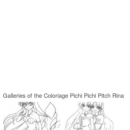
Galleries of the Coloriage Pichi Pichi Pitch Rina