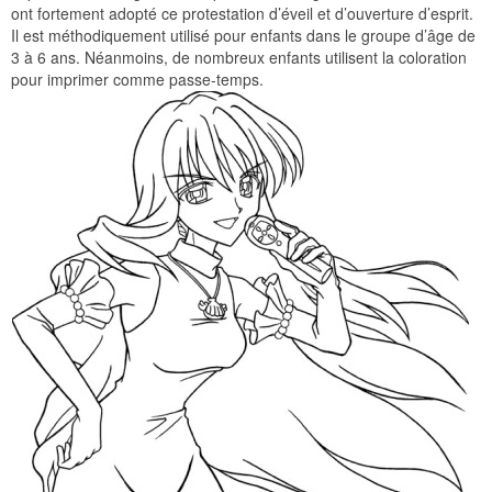
ont fortement adopté ce protestation d’éveil et d’ouverture d’esprit.
Il est méthodiquement utilisé pour enfants dans le groupe d’âge de
3 à 6 ans. Néanmoins, de nombreux enfants utilisent la coloration
pour imprimer comme passe-temps.