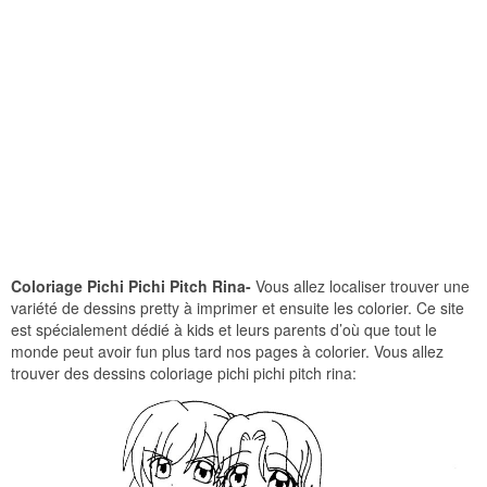
Coloriage Pichi Pichi Pitch Rina-
Vous allez localiser trouver une
variété de dessins pretty à imprimer et ensuite les colorier. Ce site
est spécialement dédié à kids et leurs parents d’où que tout le
monde peut avoir fun plus tard nos pages à colorier. Vous allez
trouver des dessins coloriage pichi pichi pitch rina: