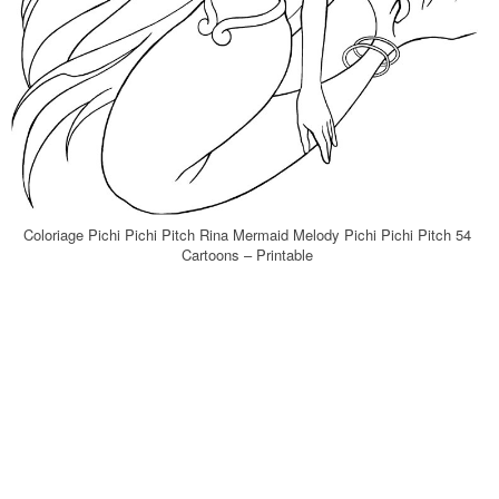
Coloriage Pichi Pichi Pitch Rina Mermaid Melody Pichi Pichi Pitch 54
Cartoons – Printable