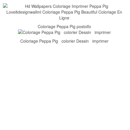
Coloriage Peppa Pig postolfo
Coloriage Peppa Pig colorier Dessin imprimer