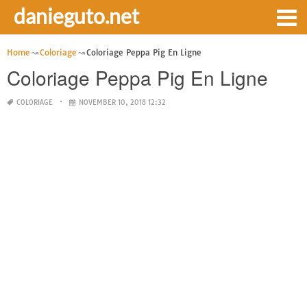
danieguto.net
Home
Coloriage
Coloriage Peppa Pig En Ligne
Coloriage Peppa Pig En Ligne
COLORIAGE
NOVEMBER 10, 2018 12:32