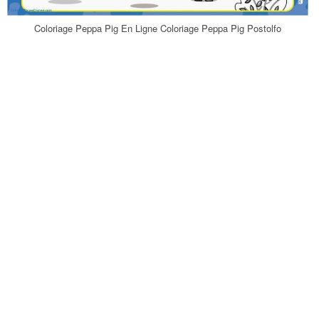
Coloriage Peppa Pig En Ligne Coloriage Peppa Pig Postolfo