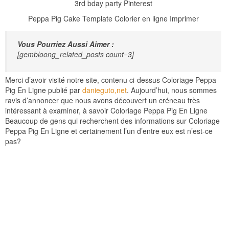
Peppa Pig Cake Template Colorier en ligne Imprimer
Vous Pourriez Aussi Aimer :
[gembloong_related_posts count=3]
Merci d’avoir visité notre site, contenu ci-dessus Coloriage Peppa
Pig En Ligne publié par
danieguto,net
. Aujourd’hui, nous sommes
ravis d’annoncer que nous avons découvert un créneau très
intéressant à examiner, à savoir Coloriage Peppa Pig En Ligne
Beaucoup de gens qui recherchent des informations sur Coloriage
Peppa Pig En Ligne et certainement l’un d’entre eux est n’est-ce
pas?