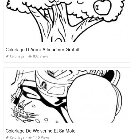
Coloriage D Arbre A Imprimer Gratuit
Coloriage
832 Views
Coloriage De Wolverine Et Sa Moto
Coloriage
1140 Views