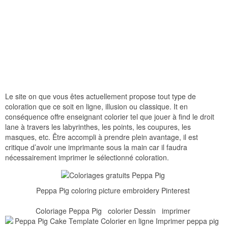
Le site on que vous êtes actuellement propose tout type de
coloration que ce soit en ligne, illusion ou classique. It en
conséquence offre enseignant colorier tel que jouer à find le droit
lane à travers les labyrinthes, les points, les coupures, les
masques, etc. Être accompli à prendre plein avantage, il est
critique d’avoir une imprimante sous la main car il faudra
nécessairement imprimer le sélectionné coloration.
Peppa Pig coloring picture embroidery Pinterest
Coloriage Peppa Pig colorier Dessin imprimer