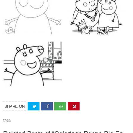
SHARE ON
TAGS: