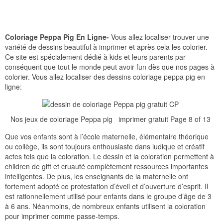
Coloriage Peppa Pig En Ligne-
Vous allez localiser trouver une
variété de dessins beautiful à imprimer et après cela les colorier.
Ce site est spécialement dédié à kids et leurs parents par
conséquent que tout le monde peut avoir fun dès que nos pages à
colorier. Vous allez localiser des dessins coloriage peppa pig en
ligne:
Nos jeux de coloriage Peppa pig imprimer gratuit Page 8 of 13
Que vos enfants sont à l’école maternelle, élémentaire théorique
ou collège, ils sont toujours enthousiaste dans ludique et créatif
actes tels que la coloration. Le dessin et la coloration permettent à
children de gift et cruauté complètement ressources importantes
intelligentes. De plus, les enseignants de la maternelle ont
fortement adopté ce protestation d’éveil et d’ouverture d’esprit. Il
est rationnellement utilisé pour enfants dans le groupe d’âge de 3
à 6 ans. Néanmoins, de nombreux enfants utilisent la coloration
pour imprimer comme passe-temps.