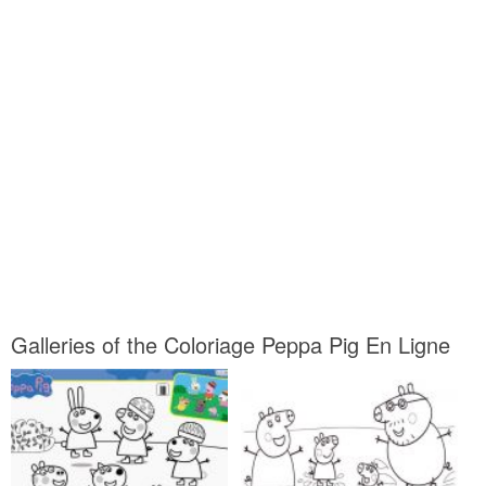
Galleries of the Coloriage Peppa Pig En Ligne