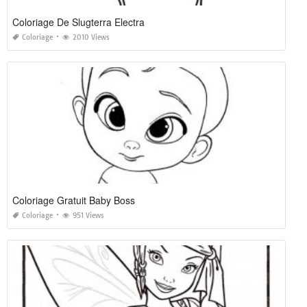
Coloriage De Slugterra Electra
Coloriage
2010 Views
Coloriage Gratuit Baby Boss
Coloriage
951 Views