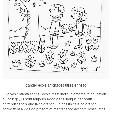
danger école affichages utiles en vrac
Que vos enfants sont à l’école maternelle, élémentaire éducation
ou collège, ils sont toujours avide dans ludique et créatif
entreprises tels que la coloration. Le dessin et la coloration
permettent à kids de present et maltraitance accepté ressources