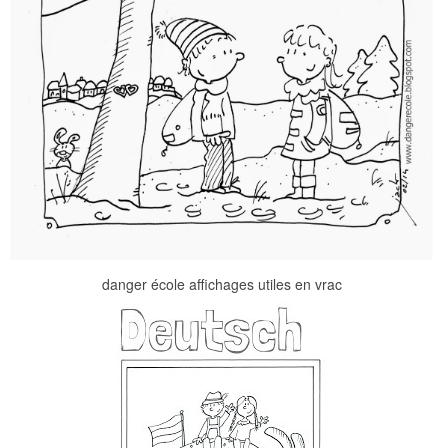
danger école affichages utiles en vrac