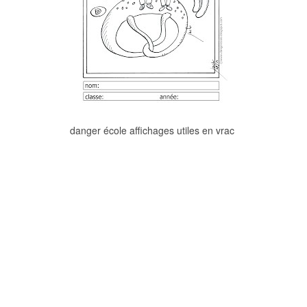
danger école affichages utiles en vrac