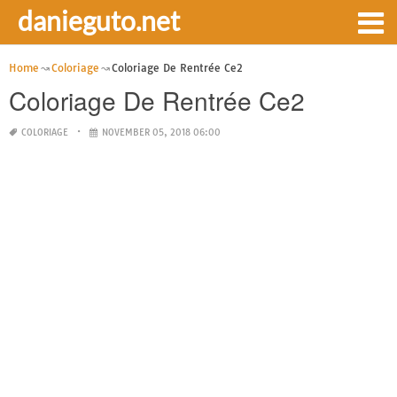
danieguto.net
Home
Coloriage
Coloriage De Rentrée Ce2
Coloriage De Rentrée Ce2
COLORIAGE
NOVEMBER 05, 2018 06:00