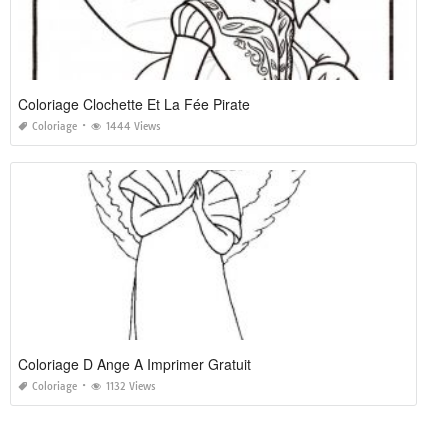
Coloriage Clochette Et La Fée Pirate
Coloriage
1444 Views
Coloriage D Ange A Imprimer Gratuit
Coloriage
1132 Views