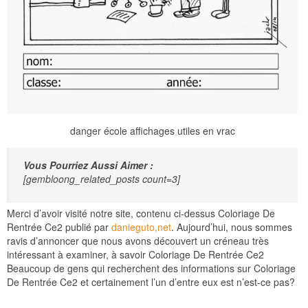
danger école affichages utiles en vrac
Vous Pourriez Aussi Aimer :
[gembloong_related_posts count=3]
Merci d’avoir visité notre site, contenu ci-dessus Coloriage De
Rentrée Ce2 publié par
danieguto,net
. Aujourd’hui, nous sommes
ravis d’annoncer que nous avons découvert un créneau très
intéressant à examiner, à savoir Coloriage De Rentrée Ce2
Beaucoup de gens qui recherchent des informations sur Coloriage
De Rentrée Ce2 et certainement l’un d’entre eux est n’est-ce pas?