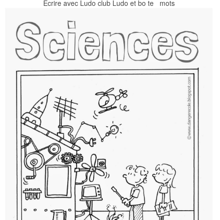
Ecrire avec Ludo club Ludo et bo te mots