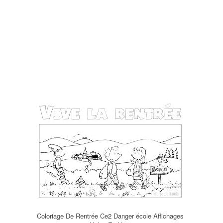
Coloriage De Rentrée Ce2 Danger école Affichages