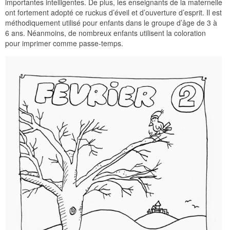
importantes intelligentes. De plus, les enseignants de la maternelle
ont fortement adopté ce ruckus d’éveil et d’ouverture d’esprit. Il est
méthodiquement utilisé pour enfants dans le groupe d’âge de 3 à
6 ans. Néanmoins, de nombreux enfants utilisent la coloration
pour imprimer comme passe-temps.