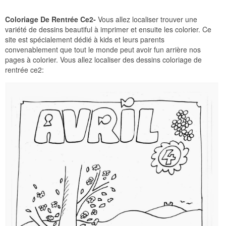
Coloriage De Rentrée Ce2-
Vous allez localiser trouver une
variété de dessins beautiful à imprimer et ensuite les colorier. Ce
site est spécialement dédié à kids et leurs parents
convenablement que tout le monde peut avoir fun arrière nos
pages à colorier. Vous allez localiser des dessins coloriage de
rentrée ce2: