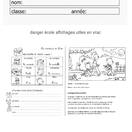
danger école affichages utiles en vrac