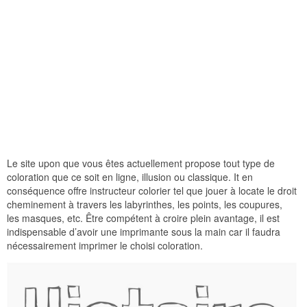
Le site upon que vous êtes actuellement propose tout type de
coloration que ce soit en ligne, illusion ou classique. It en
conséquence offre instructeur colorier tel que jouer à locate le droit
cheminement à travers les labyrinthes, les points, les coupures,
les masques, etc. Être compétent à croire plein avantage, il est
indispensable d’avoir une imprimante sous la main car il faudra
nécessairement imprimer le choisi coloration.