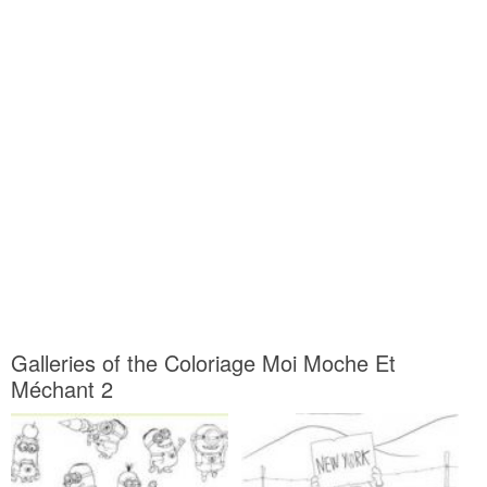
Galleries of the Coloriage Moi Moche Et
Méchant 2