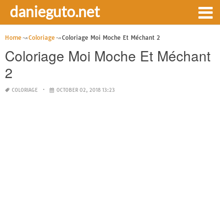
danieguto.net
Home
Coloriage
Coloriage Moi Moche Et Méchant 2
Coloriage Moi Moche Et Méchant
2
COLORIAGE
OCTOBER 02, 2018 13:23