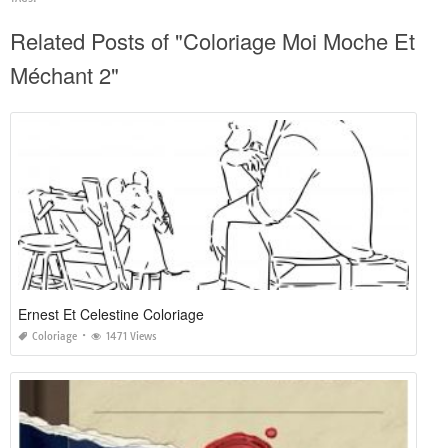
Related Posts of "Coloriage Moi Moche Et
Méchant 2"
Ernest Et Celestine Coloriage
Coloriage
1471 Views