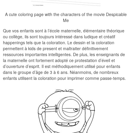
A cute coloring page with the characters of the movie Despicable
Me
Que vos enfants sont à l’école maternelle, élémentaire théorique
ou collège, ils sont toujours intéressé dans ludique et créatif
happenings tels que la coloration. Le dessin et la coloration
permettent à kids de present et maltraiter définitivement
ressources importantes intelligentes. De plus, les enseignants de
la maternelle ont fortement adopté ce protestation d’éveil et
d’ouverture d’esprit. Il est méthodiquement utilisé pour enfants
dans le groupe d’âge de 3 à 6 ans. Néanmoins, de nombreux
enfants utilisent la coloration pour imprimer comme passe-temps.