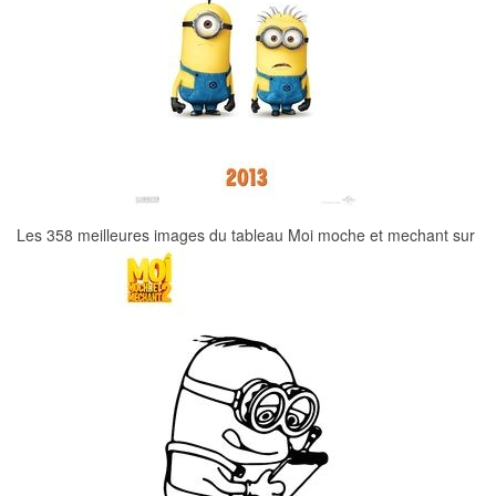
Les 358 meilleures images du tableau Moi moche et mechant sur