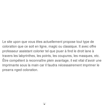
Le site upon que vous êtes actuellement propose tout type de
coloration que ce soit en ligne, magic ou classique. It avec offre
professeur assistant colorier tel que jouer à find le droit lane à
travers les labyrinthes, les points, les coupures, les masques, etc.
Être compétent à reconnaître plein avantage, il est vital d’avoir une
imprimante sous la main car il faudra nécessairement imprimer le
prearra nged coloration.