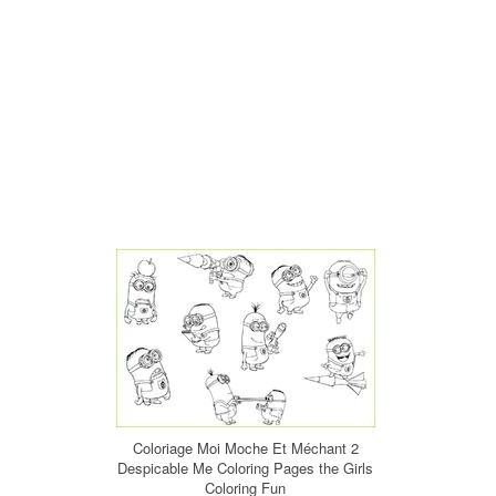
Coloriage Moi Moche Et Méchant 2
Despicable Me Coloring Pages the Girls
Coloring Fun