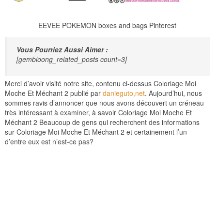
EEVEE POKEMON boxes and bags Pinterest
Vous Pourriez Aussi Aimer :
[gembloong_related_posts count=3]
Merci d’avoir visité notre site, contenu ci-dessus Coloriage Moi
Moche Et Méchant 2 publié par
danieguto,net
. Aujourd’hui, nous
sommes ravis d’annoncer que nous avons découvert un créneau
très intéressant à examiner, à savoir Coloriage Moi Moche Et
Méchant 2 Beaucoup de gens qui recherchent des informations
sur Coloriage Moi Moche Et Méchant 2 et certainement l’un
d’entre eux est n’est-ce pas?