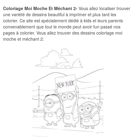
Coloriage Moi Moche Et Méchant 2-
Vous allez localiser trouver
une variété de dessins beautiful à imprimer et plus tard les
colorier. Ce site est spécialement dédié à kids et leurs parents
convenablement que tout le monde peut avoir fun passé nos
pages à colorier. Vous allez trouver des dessins coloriage moi
moche et méchant 2: