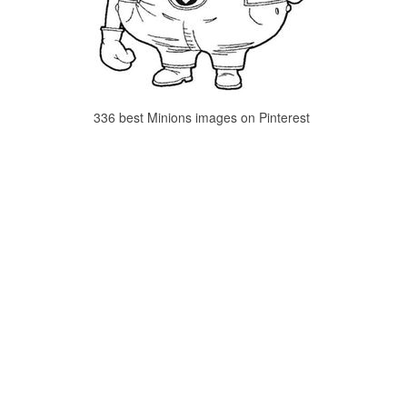
336 best Minions images on Pinterest