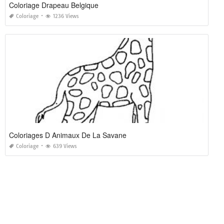
Coloriage Drapeau Belgique
Coloriage
1236 Views
Coloriages D Animaux De La Savane
Coloriage
639 Views