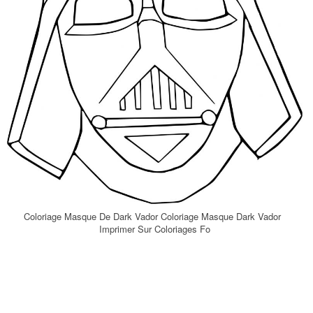
Coloriage Masque De Dark Vador Coloriage Masque Dark Vador
Imprimer Sur Coloriages Fo