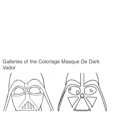
Galleries of the Coloriage Masque De Dark
Vador