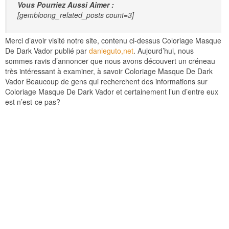
Vous Pourriez Aussi Aimer :
[gembloong_related_posts count=3]
Merci d’avoir visité notre site, contenu ci-dessus Coloriage Masque
De Dark Vador publié par
danieguto,net
. Aujourd’hui, nous
sommes ravis d’annoncer que nous avons découvert un créneau
très intéressant à examiner, à savoir Coloriage Masque De Dark
Vador Beaucoup de gens qui recherchent des informations sur
Coloriage Masque De Dark Vador et certainement l’un d’entre eux
est n’est-ce pas?