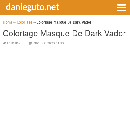
danieguto.net
Home
Coloriage
Coloriage Masque De Dark Vador
Coloriage Masque De Dark Vador
COLORIAGE
APRIL 23, 2020 01:30