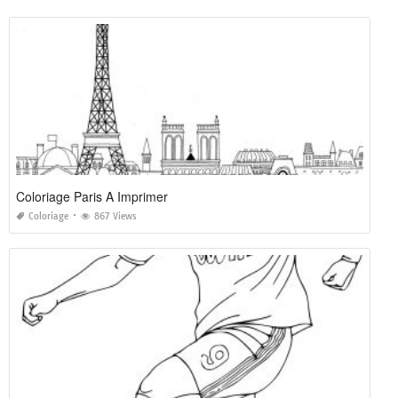
Coloriage Paris A Imprimer
Coloriage
867 Views