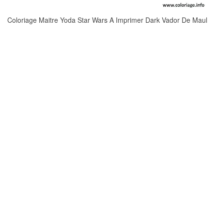
Coloriage Maitre Yoda Star Wars A Imprimer Dark Vador De Maul