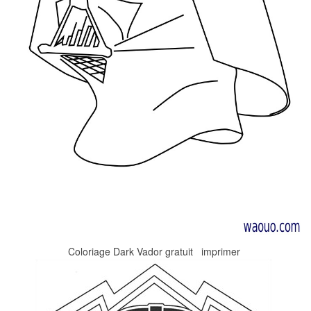
Coloriage Dark Vador gratuit imprimer