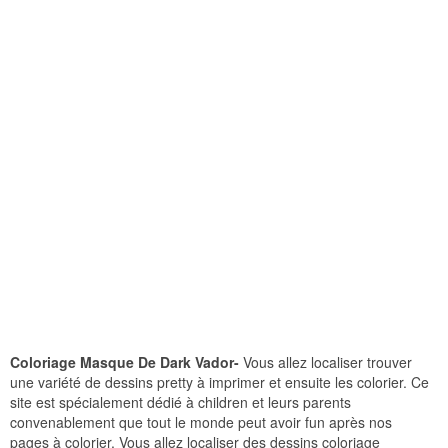
Coloriage Masque De Dark Vador-
Vous allez localiser trouver
une variété de dessins pretty à imprimer et ensuite les colorier. Ce
site est spécialement dédié à children et leurs parents
convenablement que tout le monde peut avoir fun après nos
pages à colorier. Vous allez localiser des dessins coloriage