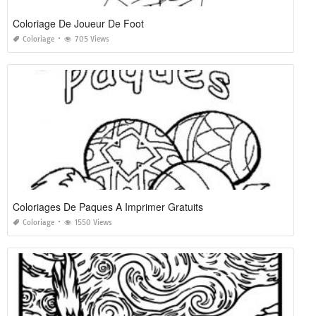
Coloriage De Joueur De Foot
Coloriage
705 Views
Coloriages De Paques A Imprimer Gratuits
Coloriage
1550 Views