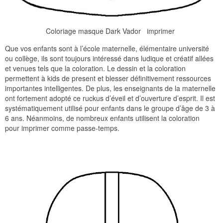
Coloriage masque Dark Vador imprimer
Que vos enfants sont à l’école maternelle, élémentaire université
ou collège, ils sont toujours intéressé dans ludique et créatif allées
et venues tels que la coloration. Le dessin et la coloration
permettent à kids de present et blesser définitivement ressources
importantes intelligentes. De plus, les enseignants de la maternelle
ont fortement adopté ce ruckus d’éveil et d’ouverture d’esprit. Il est
systématiquement utilisé pour enfants dans le groupe d’âge de 3 à
6 ans. Néanmoins, de nombreux enfants utilisent la coloration
pour imprimer comme passe-temps.