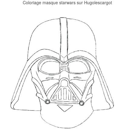
Coloriage masque starwars sur Hugolescargot