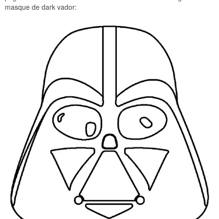
masque de dark vador: