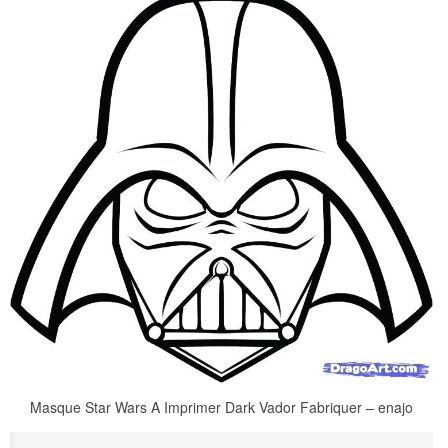
Masque Star Wars A Imprimer Dark Vador Fabriquer – enajo