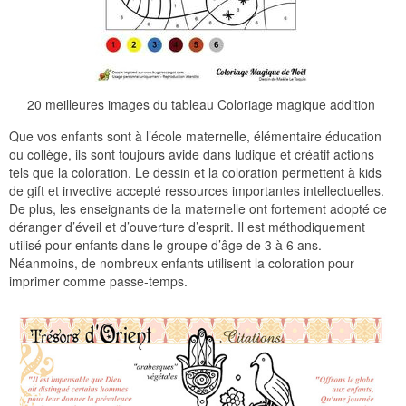
20 meilleures images du tableau Coloriage magique addition
Que vos enfants sont à l’école maternelle, élémentaire éducation
ou collège, ils sont toujours avide dans ludique et créatif actions
tels que la coloration. Le dessin et la coloration permettent à kids
de gift et invective accepté ressources importantes intellectuelles.
De plus, les enseignants de la maternelle ont fortement adopté ce
déranger d’éveil et d’ouverture d’esprit. Il est méthodiquement
utilisé pour enfants dans le groupe d’âge de 3 à 6 ans.
Néanmoins, de nombreux enfants utilisent la coloration pour
imprimer comme passe-temps.