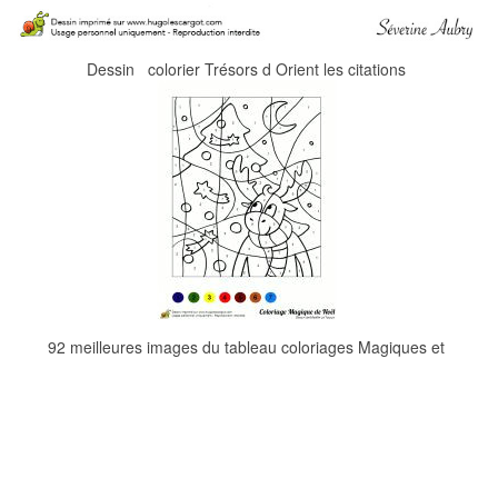
Dessin colorier Trésors d Orient les citations
92 meilleures images du tableau coloriages Magiques et