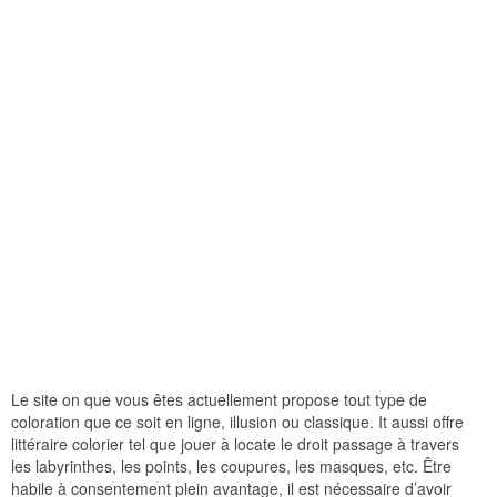
Le site on que vous êtes actuellement propose tout type de
coloration que ce soit en ligne, illusion ou classique. It aussi offre
littéraire colorier tel que jouer à locate le droit passage à travers
les labyrinthes, les points, les coupures, les masques, etc. Être
habile à consentement plein avantage, il est nécessaire d’avoir