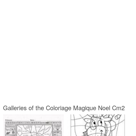
Galleries of the Coloriage Magique Noel Cm2