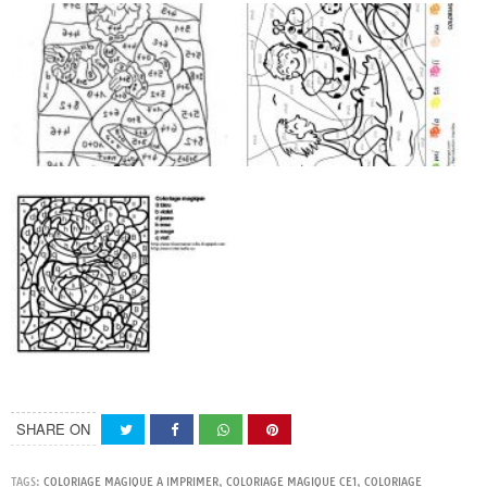
SHARE ON
TAGS:
COLORIAGE MAGIQUE A IMPRIMER
,
COLORIAGE MAGIQUE CE1
,
COLORIAGE