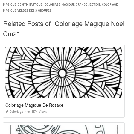
MAGIQUE DE GYMNASTIQUE
,
COLORIAGE MAGIQUE GRANDE SECTION
,
COLORIAGE
MAGIQUE VERBES DES 3 GROUPES
Related Posts of "Coloriage Magique Noel
Cm2"
Coloriage Magique De Rosace
Coloriage
1174 Views