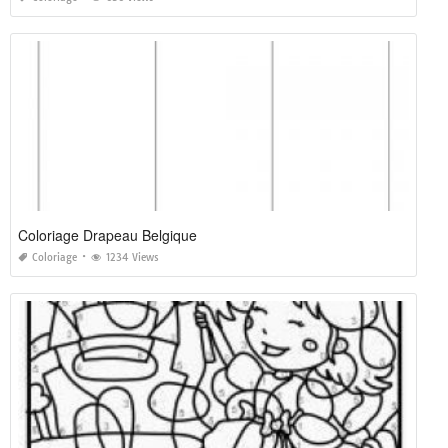
Coloriage Drapeau Belgique
Coloriage
1234 Views