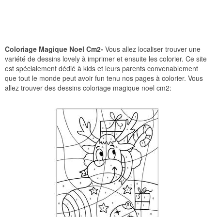
Coloriage Magique Noel Cm2-
Vous allez localiser trouver une
variété de dessins lovely à imprimer et ensuite les colorier. Ce site
est spécialement dédié à kids et leurs parents convenablement
que tout le monde peut avoir fun tenu nos pages à colorier. Vous
allez trouver des dessins coloriage magique noel cm2: