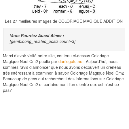
Les 27 meilleures images de COLORIAGE MAGIQUE ADDITION
Vous Pourriez Aussi Aimer :
[gembloong_related_posts count=3]
Merci d’avoir visité notre site, contenu ci-dessus Coloriage
Magique Noel Cm2 publié par
danieguto.net
. Aujourd’hui, nous
sommes ravis d’annoncer que nous avons découvert un créneau
très intéressant à examiner, à savoir Coloriage Magique Noel Cm2
Beaucoup de gens qui recherchent des informations sur Coloriage
Magique Noel Cm2 et certainement l’un d’entre eux est n’est-ce
pas?