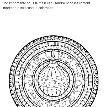
une imprimante sous la main car il faudra nécessairement
imprimer le sélectionné coloration.