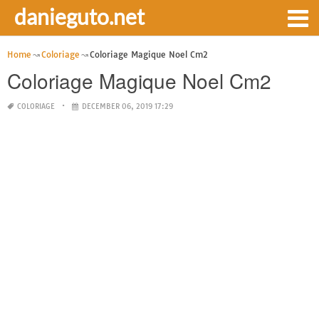
danieguto.net
Home
Coloriage
Coloriage Magique Noel Cm2
Coloriage Magique Noel Cm2
COLORIAGE
DECEMBER 06, 2019 17:29