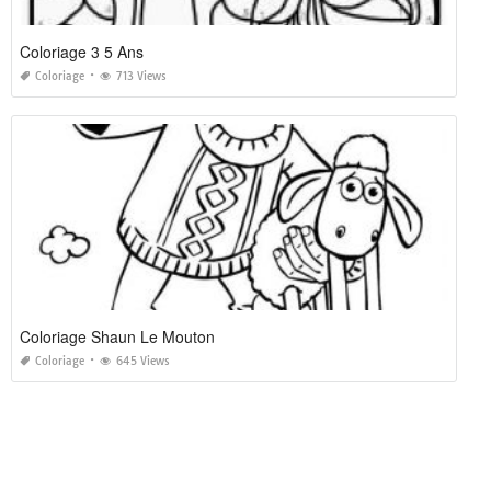
Coloriage 3 5 Ans
Coloriage
713 Views
Coloriage Shaun Le Mouton
Coloriage
645 Views