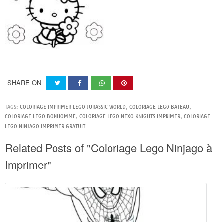
SHARE ON
TAGS:
COLORIAGE IMPRIMER LEGO JURASSIC WORLD
,
COLORIAGE LEGO BATEAU
,
COLORIAGE LEGO BONHOMME
,
COLORIAGE LEGO NEXO KNIGHTS IMPRIMER
,
COLORIAGE
LEGO NINJAGO IMPRIMER GRATUIT
Related Posts of "Coloriage Lego Ninjago à
Imprimer"