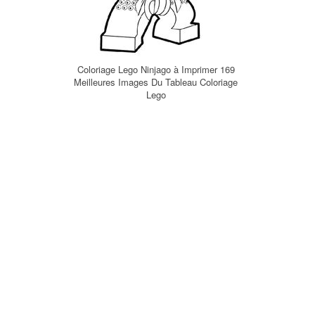
Coloriage Lego Ninjago à Imprimer 169
Meilleures Images Du Tableau Coloriage
Lego