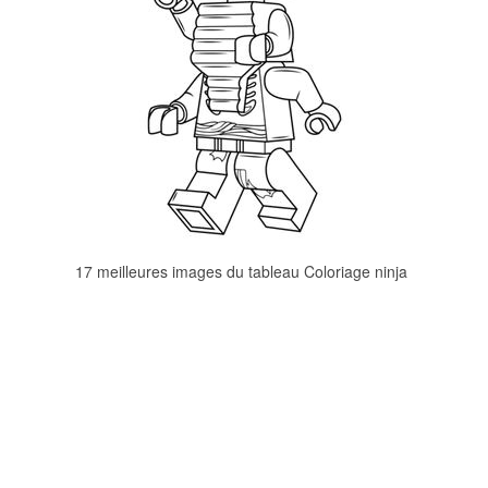
17 meilleures images du tableau Coloriage ninja