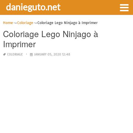
danieguto.net
Home
Coloriage
Coloriage Lego Ninjago à Imprimer
Coloriage Lego Ninjago à
Imprimer
COLORIAGE
JANUARY 05, 2020 12:48