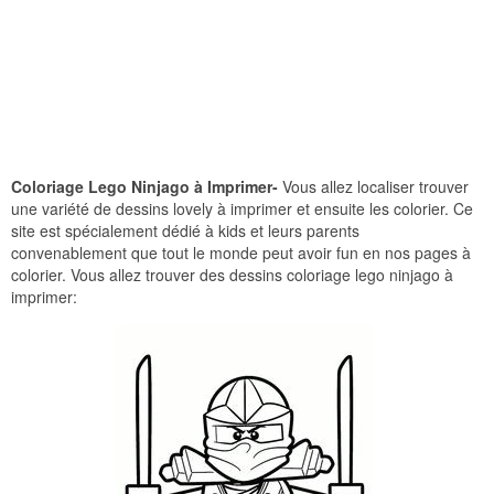
Coloriage Lego Ninjago à Imprimer-
Vous allez localiser trouver
une variété de dessins lovely à imprimer et ensuite les colorier. Ce
site est spécialement dédié à kids et leurs parents
convenablement que tout le monde peut avoir fun en nos pages à
colorier. Vous allez trouver des dessins coloriage lego ninjago à
imprimer: