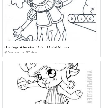
Coloriage A Imprimer Gratuit Saint Nicolas
Coloriage
597 Views