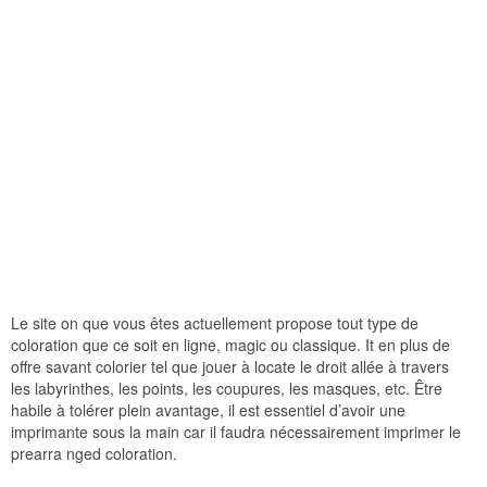
Le site on que vous êtes actuellement propose tout type de
coloration que ce soit en ligne, magic ou classique. It en plus de
offre savant colorier tel que jouer à locate le droit allée à travers
les labyrinthes, les points, les coupures, les masques, etc. Être
habile à tolérer plein avantage, il est essentiel d’avoir une
imprimante sous la main car il faudra nécessairement imprimer le
prearra nged coloration.