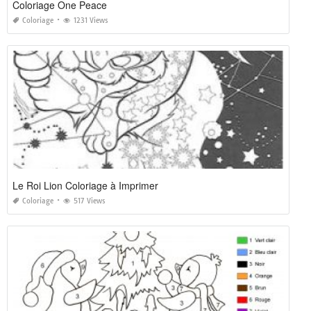
Coloriage One Peace
Coloriage
1231 Views
Le Roi Lion Coloriage à Imprimer
Coloriage
517 Views