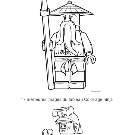
17 meilleures images du tableau Coloriage ninja