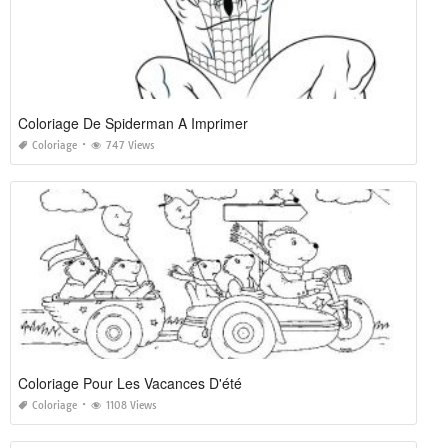
Coloriage De Spiderman A Imprimer
Coloriage
747 Views
Coloriage Pour Les Vacances D'été
Coloriage
1108 Views