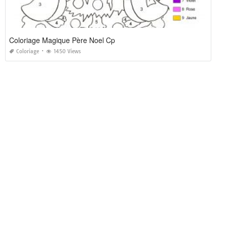
Coloriage Magique Père Noel Cp
Coloriage
1450 Views