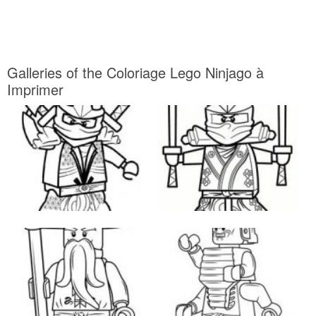
Galleries of the Coloriage Lego Ninjago à
Imprimer