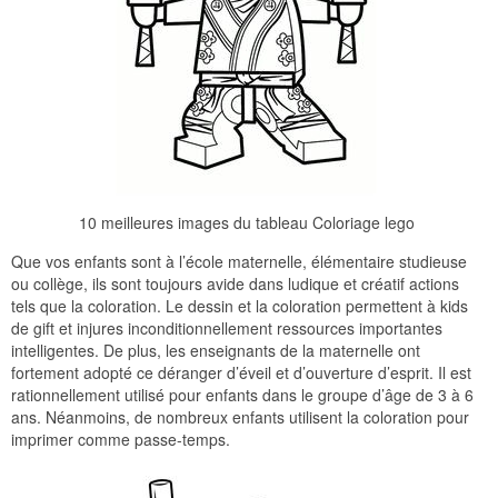
10 meilleures images du tableau Coloriage lego
Que vos enfants sont à l’école maternelle, élémentaire studieuse
ou collège, ils sont toujours avide dans ludique et créatif actions
tels que la coloration. Le dessin et la coloration permettent à kids
de gift et injures inconditionnellement ressources importantes
intelligentes. De plus, les enseignants de la maternelle ont
fortement adopté ce déranger d’éveil et d’ouverture d’esprit. Il est
rationnellement utilisé pour enfants dans le groupe d’âge de 3 à 6
ans. Néanmoins, de nombreux enfants utilisent la coloration pour
imprimer comme passe-temps.