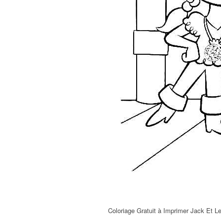
Coloriage Gratuit à Imprimer Jack Et L