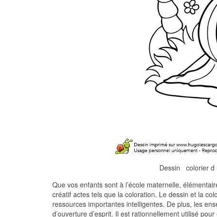
Dessin colorier d u
Que vos enfants sont à l’école maternelle, élémentaire
créatif actes tels que la coloration. Le dessin et la 
ressources importantes intelligentes. De plus, les ens
d’ouverture d’esprit. Il est rationnellement utilisé 