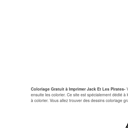
Coloriage Gratuit à Imprimer Jack Et Les Pirates-
ensuite les colorier. Ce site est spécialement dédié 
à colorier. Vous allez trouver des dessins coloriage gra