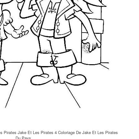
es Pirates Jake Et Les Pirates 4 Coloriage De Jake Et Les Pirates
Du Pays