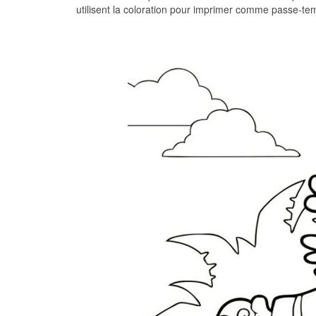
utilisent la coloration pour imprimer comme passe-te