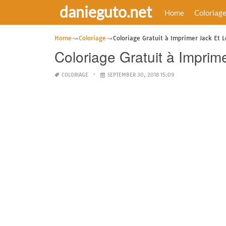
danieguto.net
Home
Coloriag
Home
Coloriage
Coloriage Gratuit à Imprimer Jack Et L
Coloriage Gratuit à Imprim
COLORIAGE
SEPTEMBER 30, 2018 15:09