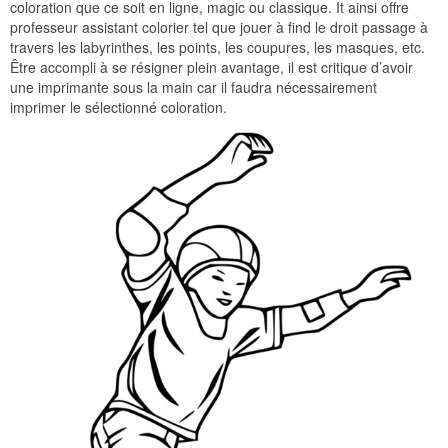
coloration que ce soit en ligne, magic ou classique. It ainsi offre
professeur assistant colorier tel que jouer à find le droit passage à
travers les labyrinthes, les points, les coupures, les masques, etc.
Être accompli à se résigner plein avantage, il est critique d’avoir
une imprimante sous la main car il faudra nécessairement
imprimer le sélectionné coloration.