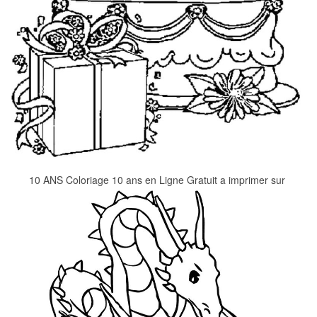
10 ANS Coloriage 10 ans en Ligne Gratuit a imprimer sur