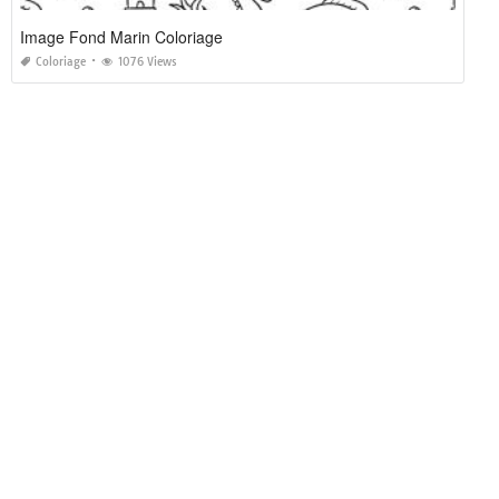
Image Fond Marin Coloriage
Coloriage
1076 Views