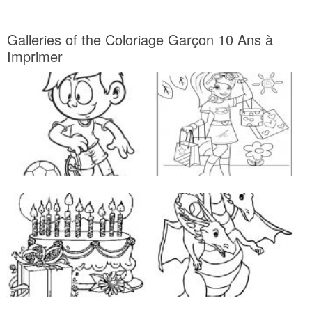
Galleries of the Coloriage Garçon 10 Ans à
Imprimer