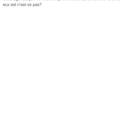
eux est n’est-ce pas?