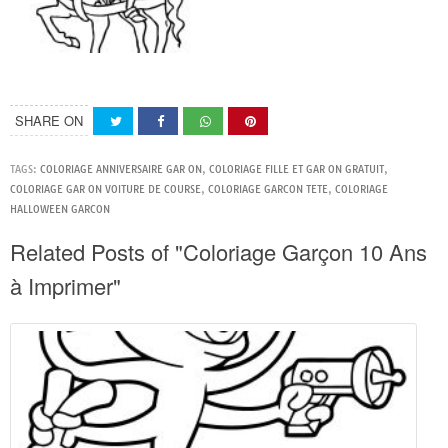
SHARE ON
TAGS:
COLORIAGE ANNIVERSAIRE GAR ON
,
COLORIAGE FILLE ET GAR ON GRATUIT
,
COLORIAGE GAR ON VOITURE DE COURSE
,
COLORIAGE GARCON TETE
,
COLORIAGE
HALLOWEEN GARCON
Related Posts of "Coloriage Garçon 10 Ans
à Imprimer"