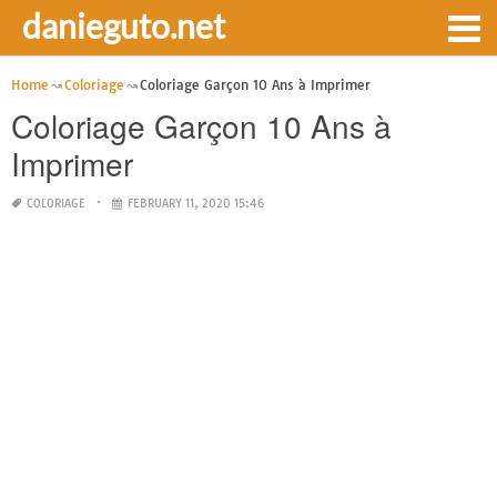
danieguto.net
Home
Coloriage
Coloriage Garçon 10 Ans à Imprimer
Coloriage Garçon 10 Ans à
Imprimer
COLORIAGE
FEBRUARY 11, 2020 15:46