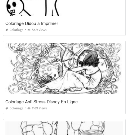
Coloriage Didou à Imprimer
Coloriage
549 Views
Coloriage Anti Stress Disney En Ligne
Coloriage
1189 Views