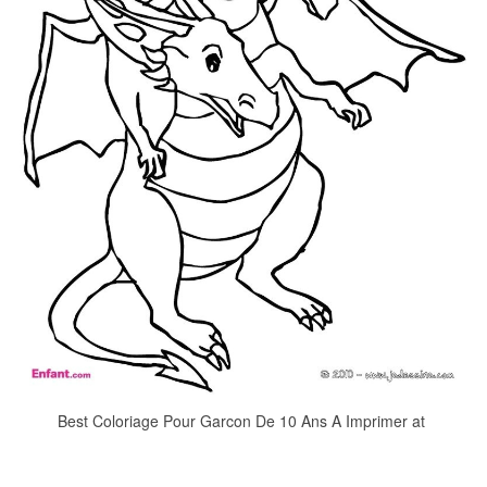
Best Coloriage Pour Garcon De 10 Ans A Imprimer at