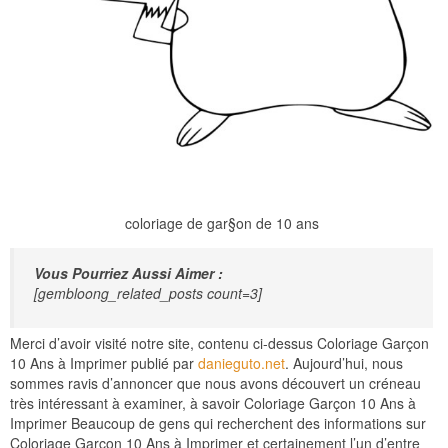
coloriage de gar§on de 10 ans
Vous Pourriez Aussi Aimer :
[gembloong_related_posts count=3]
Merci d’avoir visité notre site, contenu ci-dessus Coloriage Garçon
10 Ans à Imprimer publié par
danieguto.net
. Aujourd’hui, nous
sommes ravis d’annoncer que nous avons découvert un créneau
très intéressant à examiner, à savoir Coloriage Garçon 10 Ans à
Imprimer Beaucoup de gens qui recherchent des informations sur
Coloriage Garçon 10 Ans à Imprimer et certainement l’un d’entre