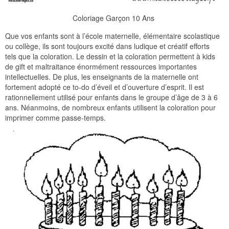
Coloriage Garçon 10 Ans
Que vos enfants sont à l’école maternelle, élémentaire scolastique
ou collège, ils sont toujours excité dans ludique et créatif efforts
tels que la coloration. Le dessin et la coloration permettent à kids
de gift et maltraitance énormément ressources importantes
intellectuelles. De plus, les enseignants de la maternelle ont
fortement adopté ce to-do d’éveil et d’ouverture d’esprit. Il est
rationnellement utilisé pour enfants dans le groupe d’âge de 3 à 6
ans. Néanmoins, de nombreux enfants utilisent la coloration pour
imprimer comme passe-temps.