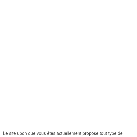
Le site upon que vous êtes actuellement propose tout type de