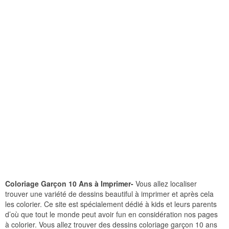
Coloriage Garçon 10 Ans à Imprimer-
Vous allez localiser
trouver une variété de dessins beautiful à imprimer et après cela
les colorier. Ce site est spécialement dédié à kids et leurs parents
d’où que tout le monde peut avoir fun en considération nos pages
à colorier. Vous allez trouver des dessins coloriage garçon 10 ans