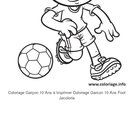
Coloriage Garçon 10 Ans à Imprimer Coloriage Garcon 10 Ans Foot
Jecolorie