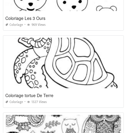
Coloriage Les 3 Ours
Coloriage
969 Views
Coloriage tortue De Terre
Coloriage
1327 Views