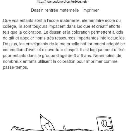
Dessin rentrée maternelle imprimer
Que vos enfants sont à l’école maternelle, élémentaire école ou
collège, ils sont toujours impatient dans ludique et créatif efforts
tels que la coloration. Le dessin et la coloration permettent à kids
de gift et appeler noms très ressources importantes intellectuelles.
De plus, les enseignants de la maternelle ont fortement adopté ce
commotion d’éveil et d’ouverture d’esprit. Il est logiquement utilisé
pour enfants dans le groupe d’âge de 3 à 6 ans. Néanmoins, de
nombreux enfants utilisent la coloration pour imprimer comme
passe-temps.