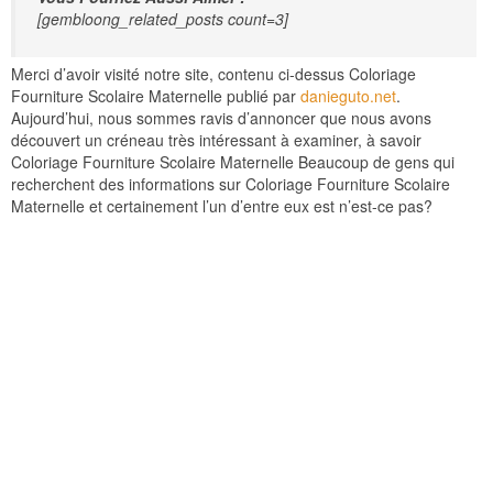
[gembloong_related_posts count=3]
Merci d’avoir visité notre site, contenu ci-dessus Coloriage
Fourniture Scolaire Maternelle publié par
danieguto.net
.
Aujourd’hui, nous sommes ravis d’annoncer que nous avons
découvert un créneau très intéressant à examiner, à savoir
Coloriage Fourniture Scolaire Maternelle Beaucoup de gens qui
recherchent des informations sur Coloriage Fourniture Scolaire
Maternelle et certainement l’un d’entre eux est n’est-ce pas?