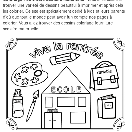
trouver une variété de dessins beautiful à imprimer et après cela
les colorier. Ce site est spécialement dédié à kids et leurs parents
d’où que tout le monde peut avoir fun compte nos pages à
colorier. Vous allez trouver des dessins coloriage fourniture
scolaire maternelle: