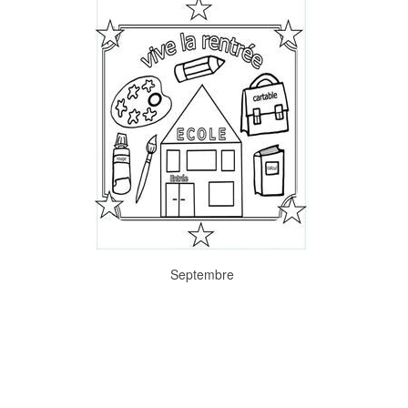
Septembre