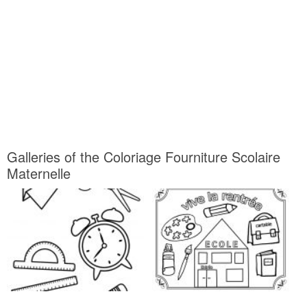
Galleries of the Coloriage Fourniture Scolaire
Maternelle