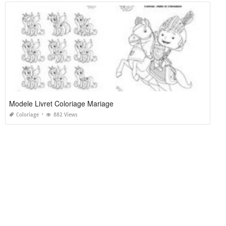
Modele Livret Coloriage Mariage
Coloriage
882 Views