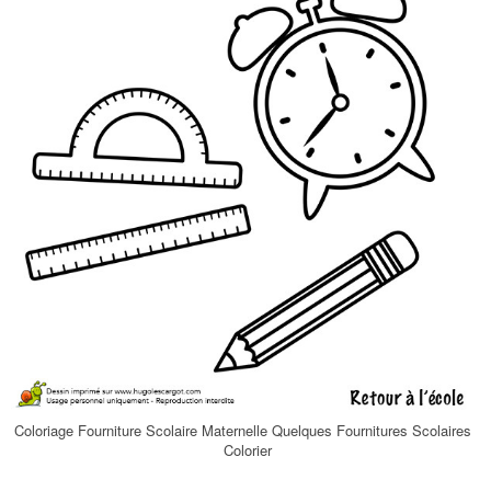
Coloriage Fourniture Scolaire Maternelle Quelques Fournitures Scolaires
Colorier