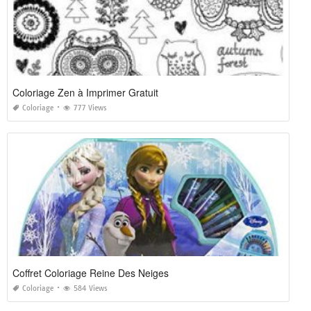
Coloriage Zen à Imprimer Gratuit
Coloriage
777 Views
Coffret Coloriage Reine Des Neiges
Coloriage
584 Views