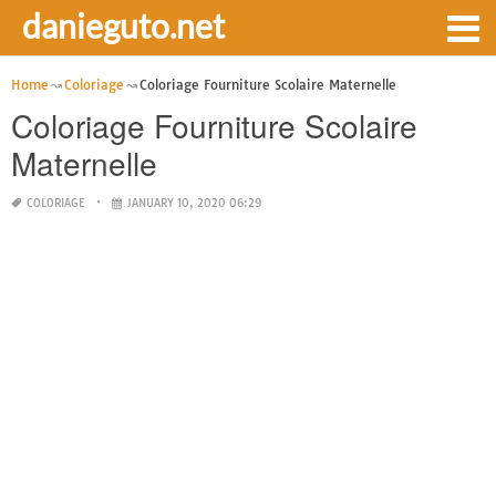
danieguto.net
Home
Coloriage
Coloriage Fourniture Scolaire Maternelle
Coloriage Fourniture Scolaire
Maternelle
COLORIAGE
JANUARY 10, 2020 06:29