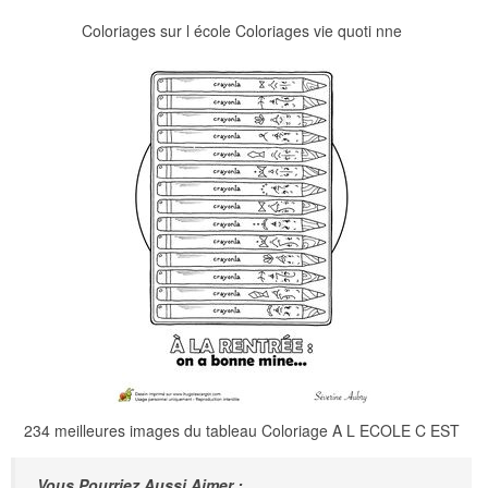
Coloriages sur l école Coloriages vie quoti nne
234 meilleures images du tableau Coloriage A L ECOLE C EST
Vous Pourriez Aussi Aimer :