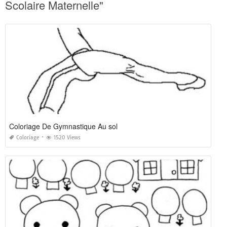
Scolaire Maternelle"
Coloriage De Gymnastique Au sol
Coloriage
1520 Views