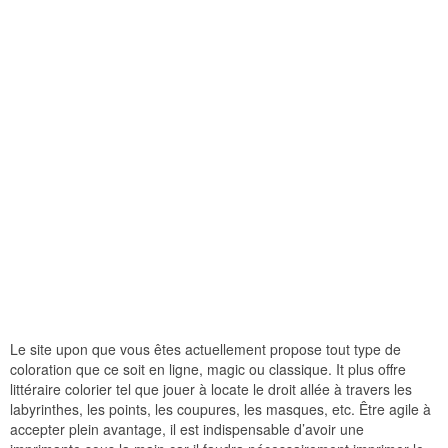
Le site upon que vous êtes actuellement propose tout type de
coloration que ce soit en ligne, magic ou classique. It plus offre
littéraire colorier tel que jouer à locate le droit allée à travers les
labyrinthes, les points, les coupures, les masques, etc. Être agile à
accepter plein avantage, il est indispensable d’avoir une