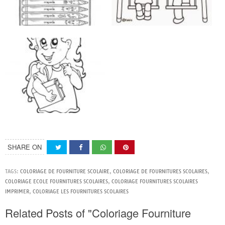
SHARE ON
TAGS:
COLORIAGE DE FOURNITURE SCOLAIRE
,
COLORIAGE DE FOURNITURES SCOLAIRES
,
COLORIAGE ECOLE FOURNITURES SCOLAIRES
,
COLORIAGE FOURNITURES SCOLAIRES
IMPRIMER
,
COLORIAGE LES FOURNITURES SCOLAIRES
Related Posts of "Coloriage Fourniture