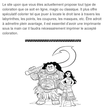
Le site upon que vous êtes actuellement propose tout type de
coloration que ce soit en ligne, magic ou classique. It plus offre
spéculatif colorier tel que jouer à locate le droit lane à travers les
labyrinthes, les points, les coupures, les masques, etc. Être adroit
à admettre plein avantage, il est essentiel d’avoir une imprimante
sous la main car il faudra nécessairement imprimer le accepté
coloration.