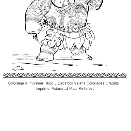
Coloriage à Imprimer Hugo L Escargot Vaiana Coloriages Gratuits
Imprimer Vaiana Et Maui Pinterest