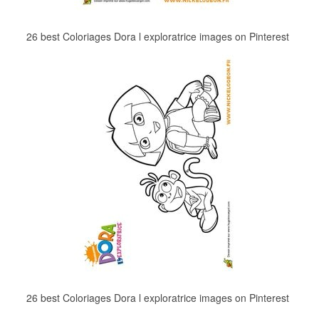
26 best Coloriages Dora l exploratrice images on Pinterest
26 best Coloriages Dora l exploratrice images on Pinterest