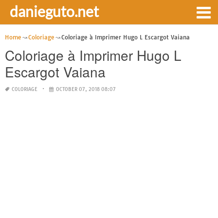
danieguto.net
Home
Coloriage
Coloriage à Imprimer Hugo L Escargot Vaiana
Coloriage à Imprimer Hugo L
Escargot Vaiana
COLORIAGE
OCTOBER 07, 2018 08:07