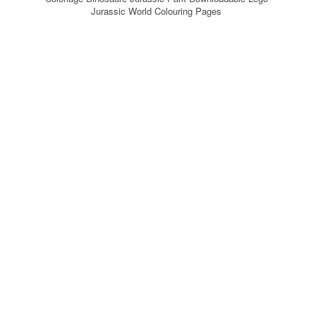
Jurassic World Colouring Pages