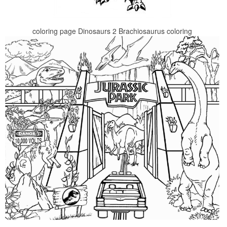
coloring page Dinosaurs 2 Brachiosaurus coloring