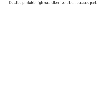
Detailed printable high resolution free clipart Jurassic park