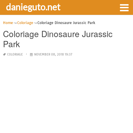
danieguto.net
Home
Coloriage
Coloriage Dinosaure Jurassic Park
Coloriage Dinosaure Jurassic
Park
COLORIAGE
NOVEMBER 08, 2018 19:37