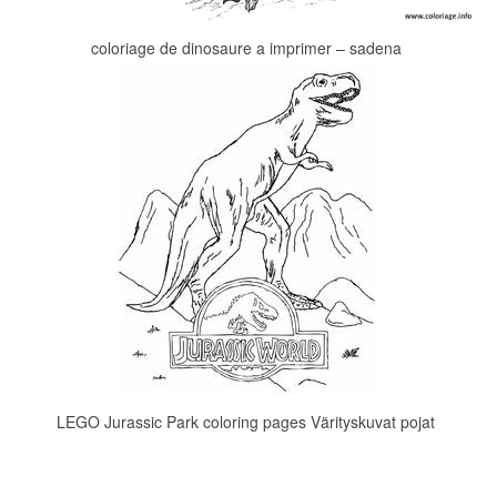
coloriage de dinosaure a imprimer – sadena
LEGO Jurassic Park coloring pages Värityskuvat pojat