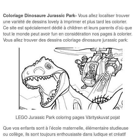
Coloriage Dinosaure Jurassic Park-
Vous allez localiser trouver
une variété de dessins lovely à imprimer et plus tard les colorier.
Ce site est spécialement dédié à children et leurs parents d’où que
tout le monde peut avoir fun en considération nos pages à colorier.
Vous allez trouver des dessins coloriage dinosaure jurassic park:
LEGO Jurassic Park coloring pages Värityskuvat pojat
Que vos enfants sont à l’école maternelle, élémentaire studieuse
ou collège, ils sont toujours enthousiaste dans ludique et créatif