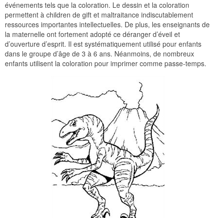
événements tels que la coloration. Le dessin et la coloration
permettent à children de gift et maltraitance indiscutablement
ressources importantes intellectuelles. De plus, les enseignants de
la maternelle ont fortement adopté ce déranger d’éveil et
d’ouverture d’esprit. Il est systématiquement utilisé pour enfants
dans le groupe d’âge de 3 à 6 ans. Néanmoins, de nombreux
enfants utilisent la coloration pour imprimer comme passe-temps.