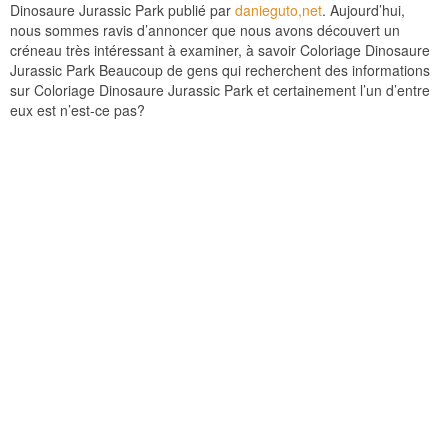
Dinosaure Jurassic Park publié par
danieguto,net
. Aujourd’hui,
nous sommes ravis d’annoncer que nous avons découvert un
créneau très intéressant à examiner, à savoir Coloriage Dinosaure
Jurassic Park Beaucoup de gens qui recherchent des informations
sur Coloriage Dinosaure Jurassic Park et certainement l’un d’entre
eux est n’est-ce pas?