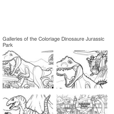
Galleries of the Coloriage Dinosaure Jurassic
Park