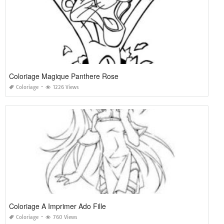
Coloriage Magique Panthere Rose
Coloriage
1226 Views
Coloriage A Imprimer Ado Fille
Coloriage
760 Views