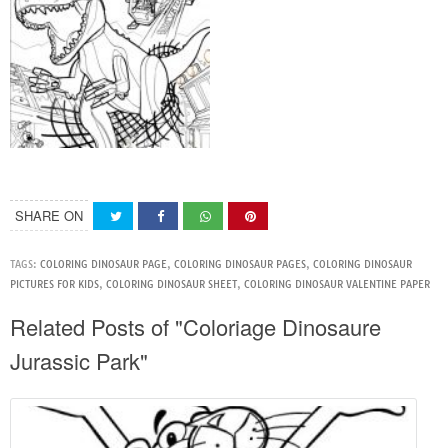
SHARE ON
TAGS:
COLORING DINOSAUR PAGE
,
COLORING DINOSAUR PAGES
,
COLORING DINOSAUR
PICTURES FOR KIDS
,
COLORING DINOSAUR SHEET
,
COLORING DINOSAUR VALENTINE PAPER
Related Posts of "Coloriage Dinosaure
Jurassic Park"