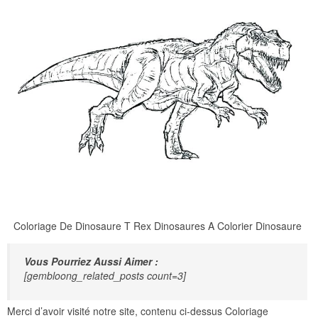
Coloriage De Dinosaure T Rex Dinosaures A Colorier Dinosaure
Vous Pourriez Aussi Aimer :
[gembloong_related_posts count=3]
Merci d’avoir visité notre site, contenu ci-dessus Coloriage