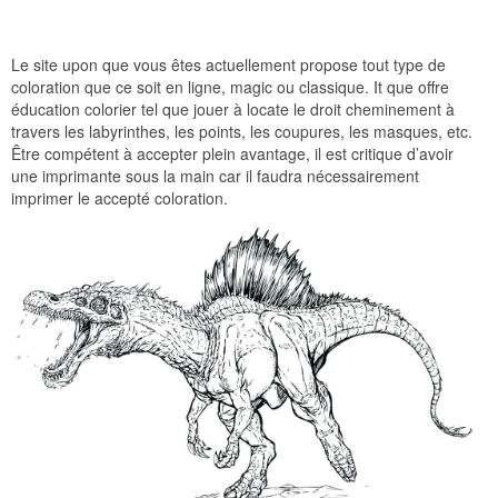
Le site upon que vous êtes actuellement propose tout type de
coloration que ce soit en ligne, magic ou classique. It que offre
éducation colorier tel que jouer à locate le droit cheminement à
travers les labyrinthes, les points, les coupures, les masques, etc.
Être compétent à accepter plein avantage, il est critique d’avoir
une imprimante sous la main car il faudra nécessairement
imprimer le accepté coloration.