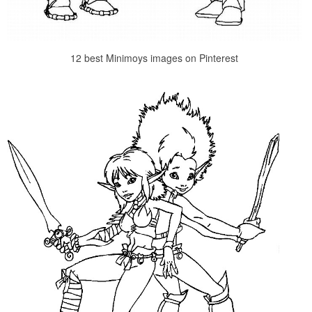
12 best Minimoys images on Pinterest