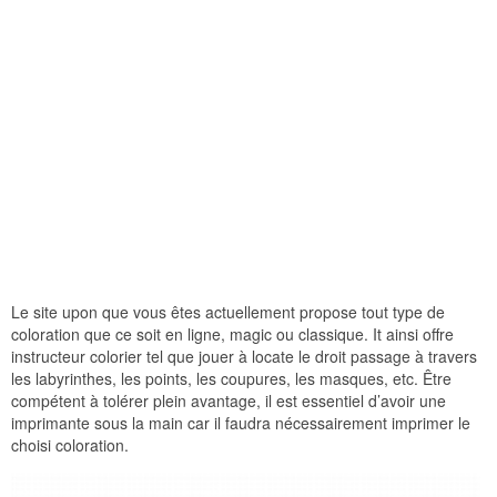
Le site upon que vous êtes actuellement propose tout type de
coloration que ce soit en ligne, magic ou classique. It ainsi offre
instructeur colorier tel que jouer à locate le droit passage à travers
les labyrinthes, les points, les coupures, les masques, etc. Être
compétent à tolérer plein avantage, il est essentiel d’avoir une
imprimante sous la main car il faudra nécessairement imprimer le
choisi coloration.