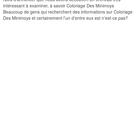
intéressant à examiner, à savoir Coloriage Des Minimoys
Beaucoup de gens qui recherchent des informations sur Coloriage
Des Minimoys et certainement l’un d’entre eux est n’est-ce pas?