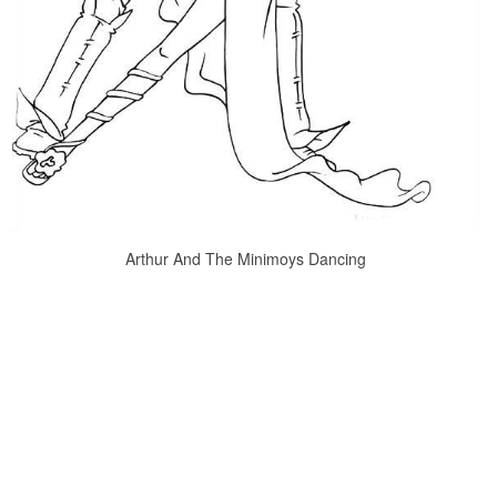
Arthur And The Minimoys Dancing