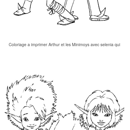
Coloriage a imprimer Arthur et les Minimoys avec selenia qui