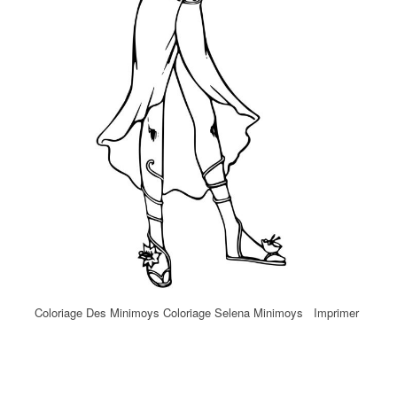
Coloriage Des Minimoys Coloriage Selena Minimoys Imprimer