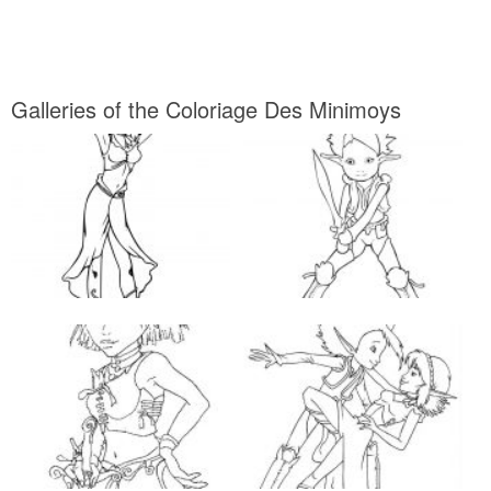
Galleries of the Coloriage Des Minimoys