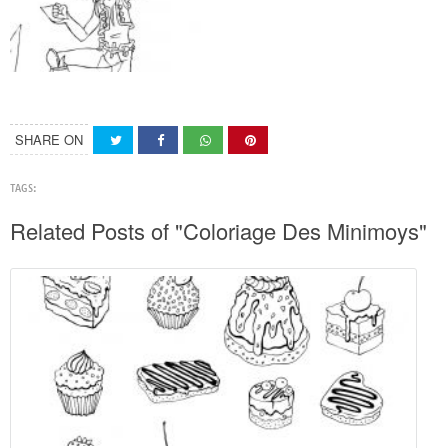
SHARE ON
TAGS:
Related Posts of "Coloriage Des Minimoys"