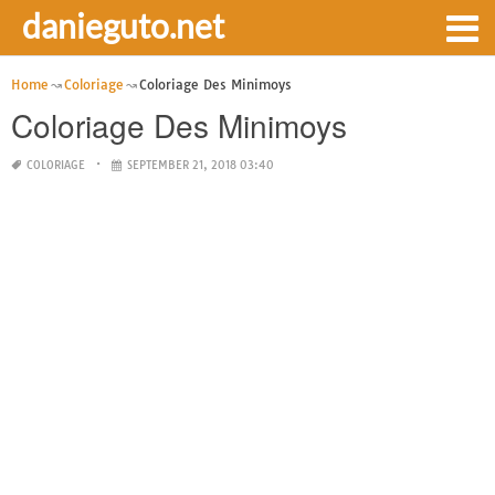
danieguto.net
Home
Coloriage
Coloriage Des Minimoys
Coloriage Des Minimoys
COLORIAGE
SEPTEMBER 21, 2018 03:40