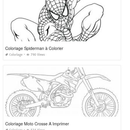
Coloriage Spiderman à Colorier
Coloriage
790 Views
Coloriage Moto Crosse A Imprimer