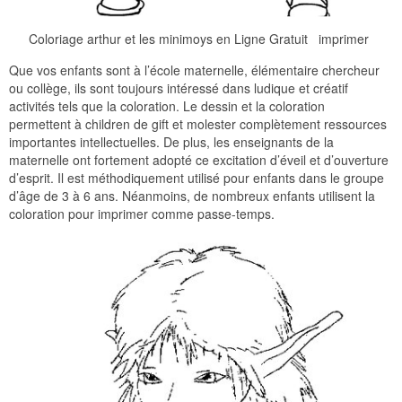
Coloriage arthur et les minimoys en Ligne Gratuit imprimer
Que vos enfants sont à l’école maternelle, élémentaire chercheur
ou collège, ils sont toujours intéressé dans ludique et créatif
activités tels que la coloration. Le dessin et la coloration
permettent à children de gift et molester complètement ressources
importantes intellectuelles. De plus, les enseignants de la
maternelle ont fortement adopté ce excitation d’éveil et d’ouverture
d’esprit. Il est méthodiquement utilisé pour enfants dans le groupe
d’âge de 3 à 6 ans. Néanmoins, de nombreux enfants utilisent la
coloration pour imprimer comme passe-temps.