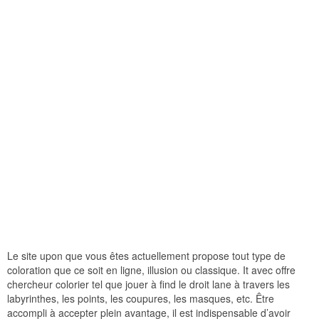
Le site upon que vous êtes actuellement propose tout type de
coloration que ce soit en ligne, illusion ou classique. It avec offre
chercheur colorier tel que jouer à find le droit lane à travers les
labyrinthes, les points, les coupures, les masques, etc. Être
accompli à accepter plein avantage, il est indispensable d’avoir