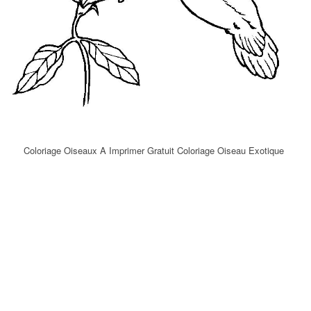
Coloriage Oiseaux A Imprimer Gratuit Coloriage Oiseau Exotique