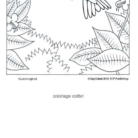
coloriage colibri