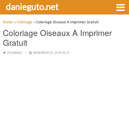
danieguto.net
Home
Coloriage
Coloriage Oiseaux A Imprimer Gratuit
Coloriage Oiseaux A Imprimer
Gratuit
COLORIAGE
NOVEMBER 14, 2019 10:21