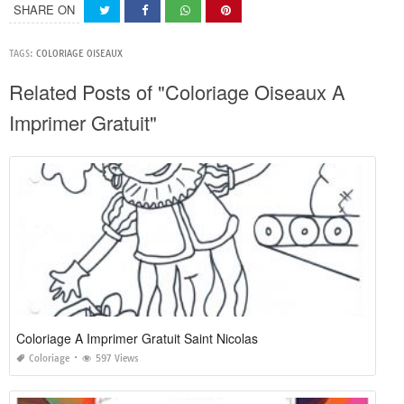
SHARE ON
TAGS:
COLORIAGE OISEAUX
Related Posts of "Coloriage Oiseaux A
Imprimer Gratuit"
Coloriage A Imprimer Gratuit Saint Nicolas
Coloriage
597 Views