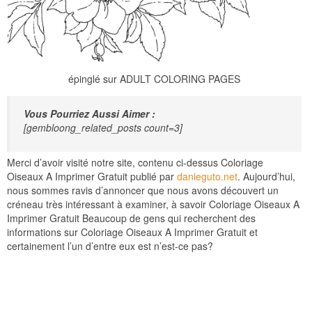
épinglé sur ADULT COLORING PAGES
Vous Pourriez Aussi Aimer :
[gembloong_related_posts count=3]
Merci d’avoir visité notre site, contenu ci-dessus Coloriage
Oiseaux A Imprimer Gratuit publié par
danieguto.net
. Aujourd’hui,
nous sommes ravis d’annoncer que nous avons découvert un
créneau très intéressant à examiner, à savoir Coloriage Oiseaux A
Imprimer Gratuit Beaucoup de gens qui recherchent des
informations sur Coloriage Oiseaux A Imprimer Gratuit et
certainement l’un d’entre eux est n’est-ce pas?