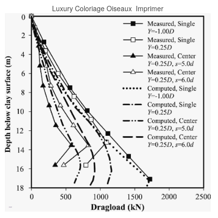
Luxury Coloriage Oiseaux  Imprimer