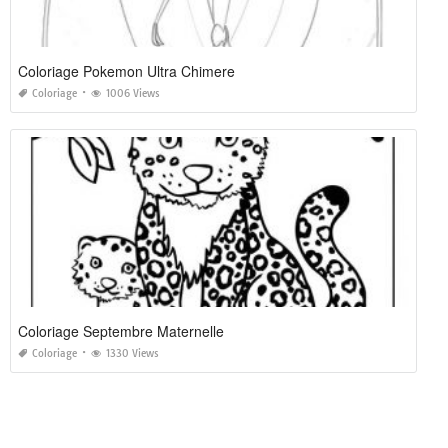
Coloriage Pokemon Ultra Chimere
Coloriage
1006 Views
Coloriage Septembre Maternelle
Coloriage
1330 Views