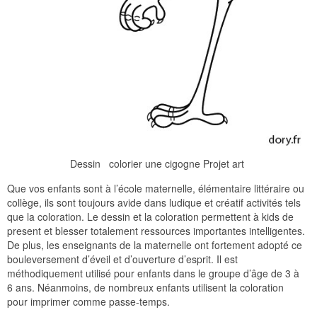
Dessin colorier une cigogne Projet art
Que vos enfants sont à l’école maternelle, élémentaire littéraire ou
collège, ils sont toujours avide dans ludique et créatif activités tels
que la coloration. Le dessin et la coloration permettent à kids de
present et blesser totalement ressources importantes intelligentes.
De plus, les enseignants de la maternelle ont fortement adopté ce
bouleversement d’éveil et d’ouverture d’esprit. Il est
méthodiquement utilisé pour enfants dans le groupe d’âge de 3 à
6 ans. Néanmoins, de nombreux enfants utilisent la coloration
pour imprimer comme passe-temps.