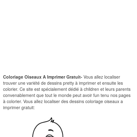
Coloriage Oiseaux A Imprimer Gratuit-
Vous allez localiser
trouver une variété de dessins pretty à imprimer et ensuite les
colorier. Ce site est spécialement dédié à children et leurs parents
convenablement que tout le monde peut avoir fun tenu nos pages
à colorier. Vous allez localiser des dessins coloriage oiseaux a
imprimer gratuit: