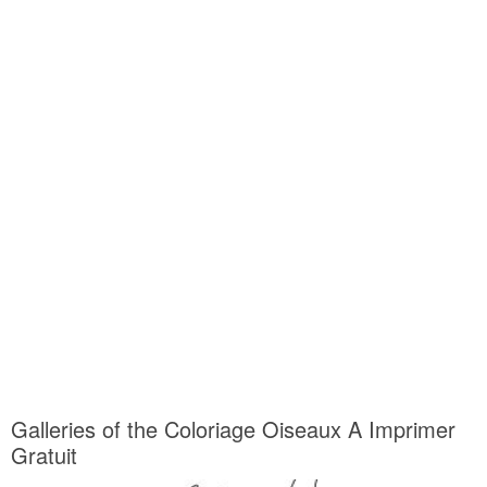
Galleries of the Coloriage Oiseaux A Imprimer
Gratuit