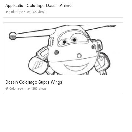
Application Coloriage Dessin Animé
Coloriage
788 Views
Dessin Coloriage Super Wings
Coloriage
1283 Views