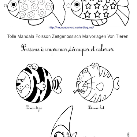
Tolle Mandala Poisson Zeitgenössisch Malvorlagen Von Tieren