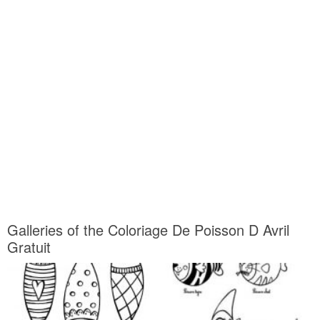
Galleries of the Coloriage De Poisson D Avril
Gratuit