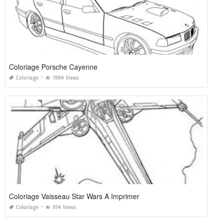
Coloriage Porsche Cayenne
Coloriage
1994 Views
Coloriage Vaisseau Star Wars A Imprimer
Coloriage
814 Views