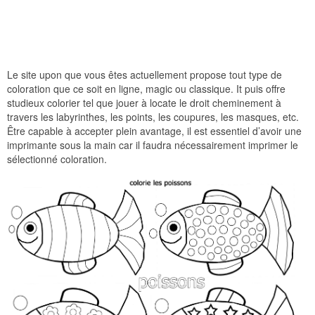
Le site upon que vous êtes actuellement propose tout type de
coloration que ce soit en ligne, magic ou classique. It puis offre
studieux colorier tel que jouer à locate le droit cheminement à
travers les labyrinthes, les points, les coupures, les masques, etc.
Être capable à accepter plein avantage, il est essentiel d’avoir une
imprimante sous la main car il faudra nécessairement imprimer le
sélectionné coloration.