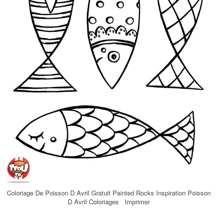
Coloriage De Poisson D Avril Gratuit Painted Rocks Inspiration Poisson
D Avril Coloriages Imprimer