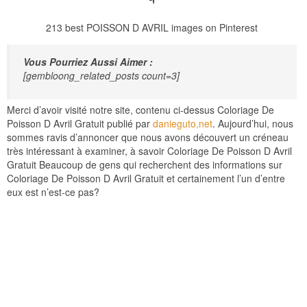
213 best POISSON D AVRIL images on Pinterest
Vous Pourriez Aussi Aimer :
[gembloong_related_posts count=3]
Merci d’avoir visité notre site, contenu ci-dessus Coloriage De
Poisson D Avril Gratuit publié par
danieguto,net
. Aujourd’hui, nous
sommes ravis d’annoncer que nous avons découvert un créneau
très intéressant à examiner, à savoir Coloriage De Poisson D Avril
Gratuit Beaucoup de gens qui recherchent des informations sur
Coloriage De Poisson D Avril Gratuit et certainement l’un d’entre
eux est n’est-ce pas?