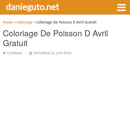
danieguto.net
Home
Coloriage
Coloriage De Poisson D Avril Gratuit
Coloriage De Poisson D Avril
Gratuit
COLORIAGE
SEPTEMBER 28, 2018 18:04