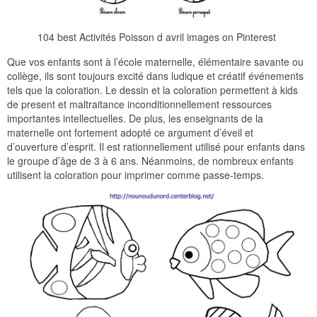
104 best Activités Poisson d avril images on Pinterest
Que vos enfants sont à l’école maternelle, élémentaire savante ou
collège, ils sont toujours excité dans ludique et créatif événements
tels que la coloration. Le dessin et la coloration permettent à kids
de present et maltraitance inconditionnellement ressources
importantes intellectuelles. De plus, les enseignants de la
maternelle ont fortement adopté ce argument d’éveil et
d’ouverture d’esprit. Il est rationnellement utilisé pour enfants dans
le groupe d’âge de 3 à 6 ans. Néanmoins, de nombreux enfants
utilisent la coloration pour imprimer comme passe-temps.