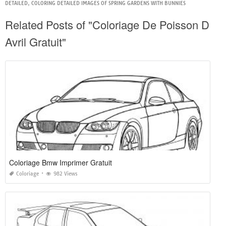
DETAILED
,
COLORING DETAILED IMAGES OF SPRING GARDENS WITH BUNNIES
Related Posts of "Coloriage De Poisson D
Avril Gratuit"
Coloriage Bmw Imprimer Gratuit
Coloriage
982 Views