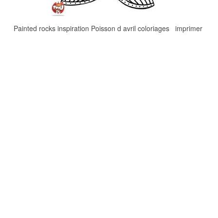
Painted rocks inspiration Poisson d avril coloriages imprimer