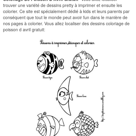
trouver une variété de dessins pretty à imprimer et ensuite les
colorier. Ce site est spécialement dédié à kids et leurs parents par
conséquent que tout le monde peut avoir fun dans le manière de
nos pages à colorier. Vous allez localiser des dessins coloriage de
poisson d avril gratuit: