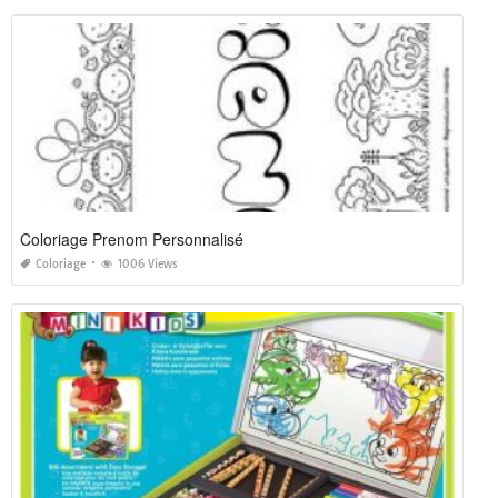
Coloriage Prenom Personnalisé
Coloriage
1006 Views