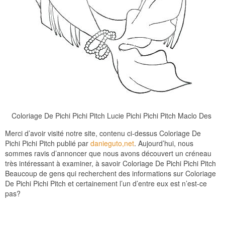
Coloriage De Pichi Pichi Pitch Lucie Pichi Pichi Pitch Maclo Des
Merci d’avoir visité notre site, contenu ci-dessus Coloriage De
Pichi Pichi Pitch publié par
danieguto,net
. Aujourd’hui, nous
sommes ravis d’annoncer que nous avons découvert un créneau
très intéressant à examiner, à savoir Coloriage De Pichi Pichi Pitch
Beaucoup de gens qui recherchent des informations sur Coloriage
De Pichi Pichi Pitch et certainement l’un d’entre eux est n’est-ce
pas?