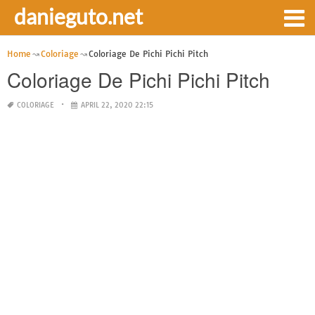
danieguto.net
Home
Coloriage
Coloriage De Pichi Pichi Pitch
Coloriage De Pichi Pichi Pitch
COLORIAGE
APRIL 22, 2020 22:15