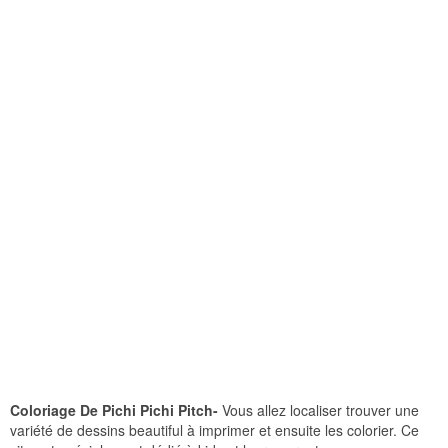
Coloriage De Pichi Pichi Pitch-
Vous allez localiser trouver une
variété de dessins beautiful à imprimer et ensuite les colorier. Ce