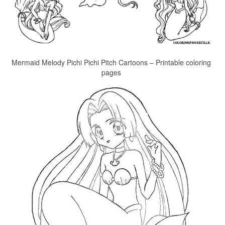
Mermaid Melody Pichi Pichi Pitch Cartoons – Printable coloring
pages