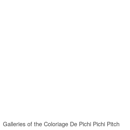
Galleries of the Coloriage De Pichi Pichi Pitch