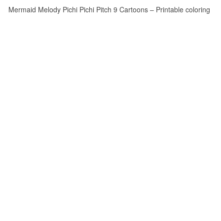
Mermaid Melody Pichi Pichi Pitch 9 Cartoons – Printable coloring