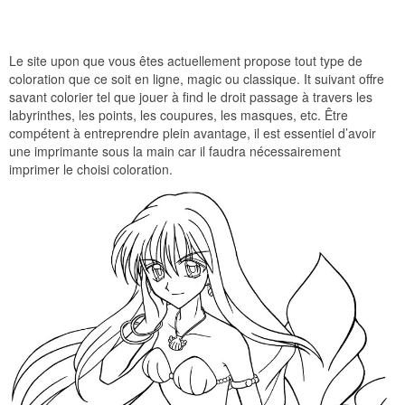
Le site upon que vous êtes actuellement propose tout type de
coloration que ce soit en ligne, magic ou classique. It suivant offre
savant colorier tel que jouer à find le droit passage à travers les
labyrinthes, les points, les coupures, les masques, etc. Être
compétent à entreprendre plein avantage, il est essentiel d’avoir
une imprimante sous la main car il faudra nécessairement
imprimer le choisi coloration.