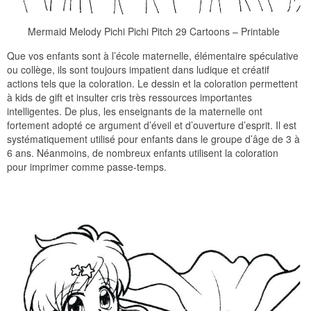
Mermaid Melody Pichi Pichi Pitch 29 Cartoons – Printable
Que vos enfants sont à l’école maternelle, élémentaire spéculative
ou collège, ils sont toujours impatient dans ludique et créatif
actions tels que la coloration. Le dessin et la coloration permettent
à kids de gift et insulter cris très ressources importantes
intelligentes. De plus, les enseignants de la maternelle ont
fortement adopté ce argument d’éveil et d’ouverture d’esprit. Il est
systématiquement utilisé pour enfants dans le groupe d’âge de 3 à
6 ans. Néanmoins, de nombreux enfants utilisent la coloration
pour imprimer comme passe-temps.