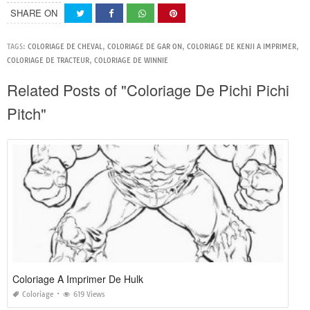
SHARE ON
TAGS:
COLORIAGE DE CHEVAL
,
COLORIAGE DE GAR ON
,
COLORIAGE DE KENJI A IMPRIMER
,
COLORIAGE DE TRACTEUR
,
COLORIAGE DE WINNIE
Related Posts of "Coloriage De Pichi Pichi
Pitch"
Coloriage A Imprimer De Hulk
Coloriage
619 Views