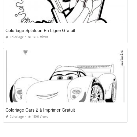
Coloriage Splatoon En Ligne Gratuit
Coloriage
1766 Views
Coloriage Cars 2 à Imprimer Gratuit
Coloriage
1106 Views