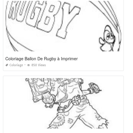
Coloriage Ballon De Rugby à Imprimer
Coloriage
850 Views