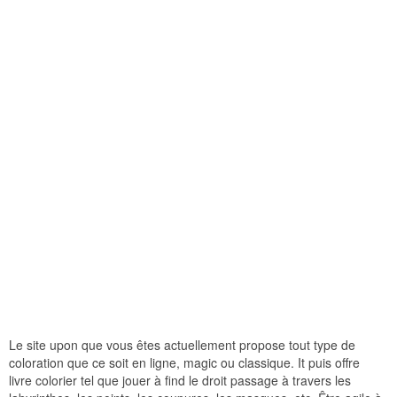
Le site upon que vous êtes actuellement propose tout type de
coloration que ce soit en ligne, magic ou classique. It puis offre
livre colorier tel que jouer à find le droit passage à travers les