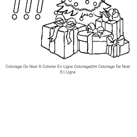
Coloriage De Noel A Colorier En Ligne Coloriage204 Coloriage De Noel
En Ligne