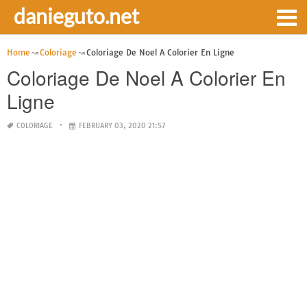
danieguto.net
Home
Coloriage
Coloriage De Noel A Colorier En Ligne
Coloriage De Noel A Colorier En
Ligne
COLORIAGE
FEBRUARY 03, 2020 21:57