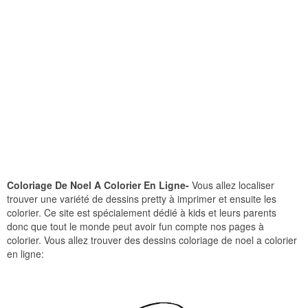
Coloriage De Noel A Colorier En Ligne-
Vous allez localiser
trouver une variété de dessins pretty à imprimer et ensuite les
colorier. Ce site est spécialement dédié à kids et leurs parents
donc que tout le monde peut avoir fun compte nos pages à
colorier. Vous allez trouver des dessins coloriage de noel a colorier
en ligne: