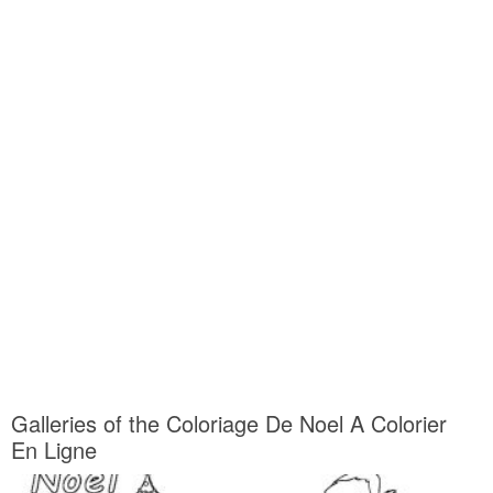
Galleries of the Coloriage De Noel A Colorier
En Ligne