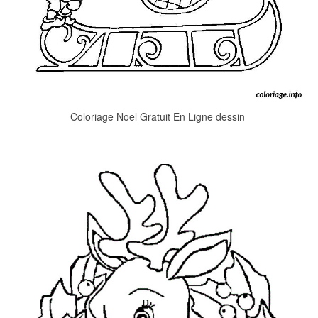
Coloriage Noel Gratuit En Ligne dessin