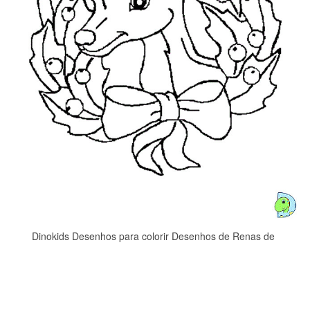
Dinokids Desenhos para colorir Desenhos de Renas de