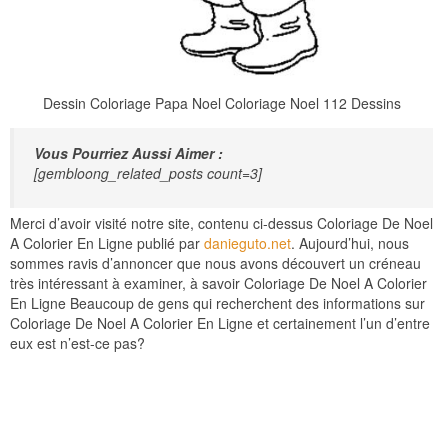
Dessin Coloriage Papa Noel Coloriage Noel 112 Dessins
Vous Pourriez Aussi Aimer :
[gembloong_related_posts count=3]
Merci d’avoir visité notre site, contenu ci-dessus Coloriage De Noel
A Colorier En Ligne publié par
danieguto.net
. Aujourd’hui, nous
sommes ravis d’annoncer que nous avons découvert un créneau
très intéressant à examiner, à savoir Coloriage De Noel A Colorier
En Ligne Beaucoup de gens qui recherchent des informations sur
Coloriage De Noel A Colorier En Ligne et certainement l’un d’entre
eux est n’est-ce pas?