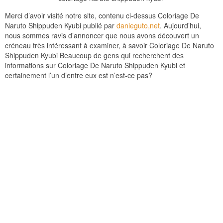
Merci d’avoir visité notre site, contenu ci-dessus Coloriage De
Naruto Shippuden Kyubi publié par
danieguto,net
. Aujourd’hui,
nous sommes ravis d’annoncer que nous avons découvert un
créneau très intéressant à examiner, à savoir Coloriage De Naruto
Shippuden Kyubi Beaucoup de gens qui recherchent des
informations sur Coloriage De Naruto Shippuden Kyubi et
certainement l’un d’entre eux est n’est-ce pas?