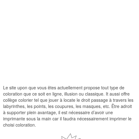
Le site upon que vous êtes actuellement propose tout type de
coloration que ce soit en ligne, illusion ou classique. It aussi offre
collège colorier tel que jouer à locate le droit passage à travers les
labyrinthes, les points, les coupures, les masques, etc. Être adroit
à supporter plein avantage, il est nécessaire d’avoir une
imprimante sous la main car il faudra nécessairement imprimer le
choisi coloration.