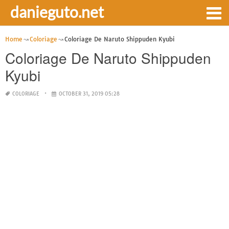
danieguto.net
Home
Coloriage
Coloriage De Naruto Shippuden Kyubi
Coloriage De Naruto Shippuden
Kyubi
COLORIAGE
OCTOBER 31, 2019 05:28