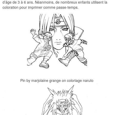
d’âge de 3 à 6 ans. Néanmoins, de nombreux enfants utilisent la
coloration pour imprimer comme passe-temps.
Pin by marjolaine grange on coloriage naruto