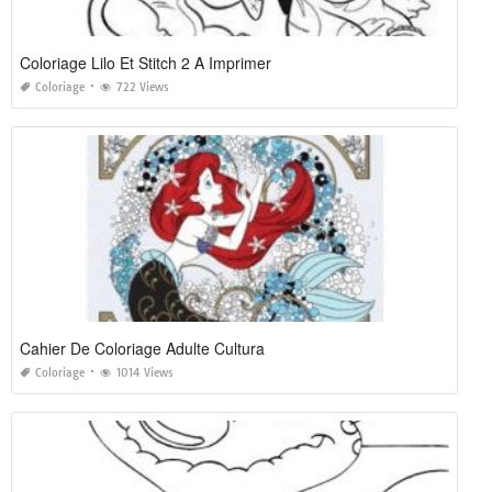
Coloriage Lilo Et Stitch 2 A Imprimer
Coloriage
722 Views
Cahier De Coloriage Adulte Cultura
Coloriage
1014 Views