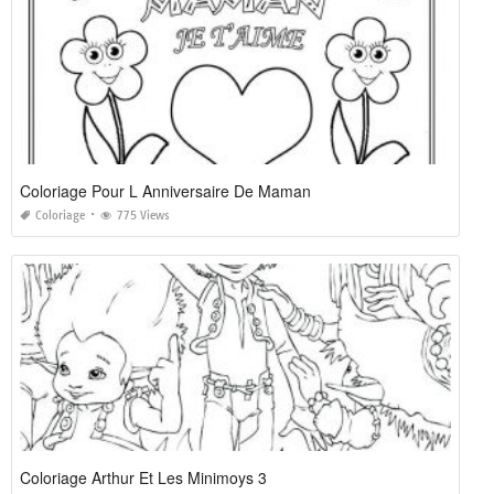
Coloriage Pour L Anniversaire De Maman
Coloriage
775 Views
Coloriage Arthur Et Les Minimoys 3