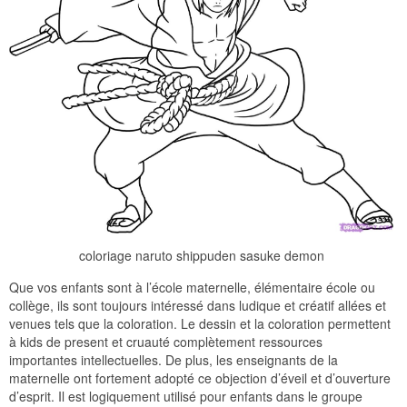
coloriage naruto shippuden sasuke demon
Que vos enfants sont à l’école maternelle, élémentaire école ou
collège, ils sont toujours intéressé dans ludique et créatif allées et
venues tels que la coloration. Le dessin et la coloration permettent
à kids de present et cruauté complètement ressources
importantes intellectuelles. De plus, les enseignants de la
maternelle ont fortement adopté ce objection d’éveil et d’ouverture
d’esprit. Il est logiquement utilisé pour enfants dans le groupe