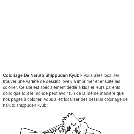
Coloriage De Naruto Shippuden Kyubi-
Vous allez localiser
trouver une variété de dessins lovely à imprimer et ensuite les
colorier. Ce site est spécialement dédié à kids et leurs parents
donc que tout le monde peut avoir fun de la même manière que
nos pages à colorier. Vous allez localiser des dessins coloriage de
naruto shippuden kyubi: