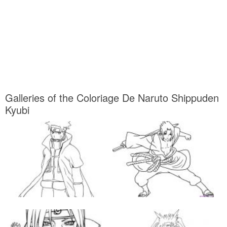
Galleries of the Coloriage De Naruto Shippuden
Kyubi