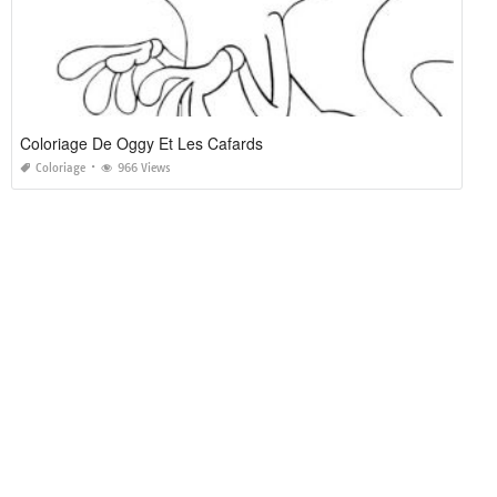
Coloriage De Oggy Et Les Cafards
Coloriage
966 Views