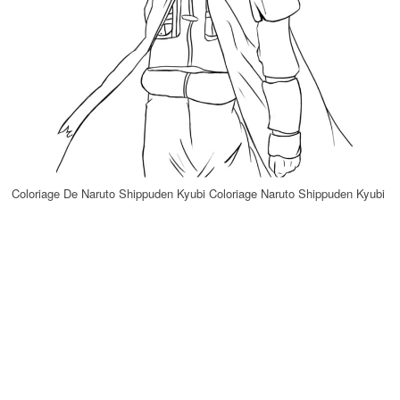
Coloriage De Naruto Shippuden Kyubi Coloriage Naruto Shippuden Kyubi