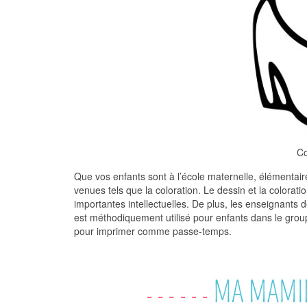
Co
Que vos enfants sont à l’école maternelle, élémentaire 
venues tels que la coloration. Le dessin et la colora
importantes intellectuelles. De plus, les enseignants d
est méthodiquement utilisé pour enfants dans le grou
pour imprimer comme passe-temps.