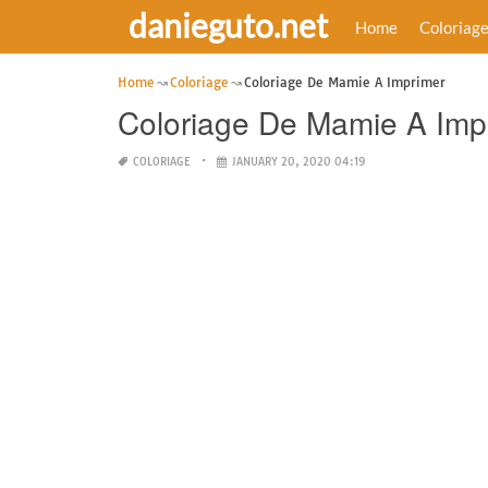
danieguto.net
Home
Coloriag
Home
Coloriage
Coloriage De Mamie A Imprimer
Coloriage De Mamie A Imp
COLORIAGE
JANUARY 20, 2020 04:19