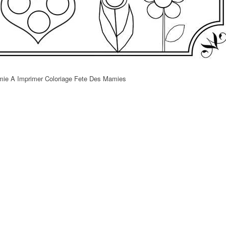
mie A Imprimer Coloriage Fete Des Mamies