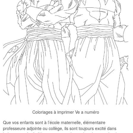
Coloriages à imprimer Ve a numéro
Que vos enfants sont à l’école maternelle, élémentaire
professeure adjointe ou collège, ils sont toujours excité dans