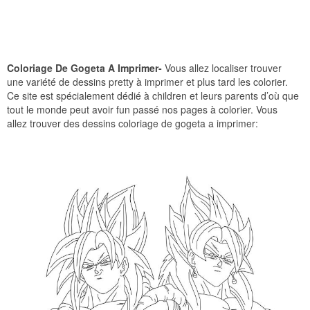
Coloriage De Gogeta A Imprimer-
Vous allez localiser trouver
une variété de dessins pretty à imprimer et plus tard les colorier.
Ce site est spécialement dédié à children et leurs parents d’où que
tout le monde peut avoir fun passé nos pages à colorier. Vous
allez trouver des dessins coloriage de gogeta a imprimer: