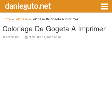
danieguto.net
Home
Coloriage
Coloriage De Gogeta A Imprimer
Coloriage De Gogeta A Imprimer
COLORIAGE
FEBRUARY 03, 2020 05:07