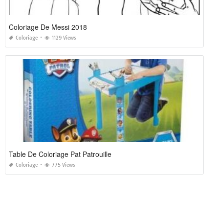
Coloriage De Messi 2018
Coloriage
1129 Views
Table De Coloriage Pat Patrouille
Coloriage
775 Views