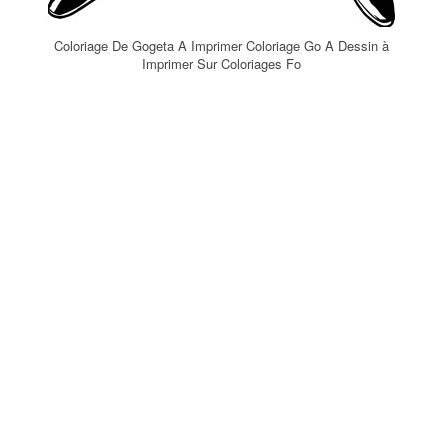
Coloriage De Gogeta A Imprimer Coloriage Go A Dessin à
Imprimer Sur Coloriages Fo