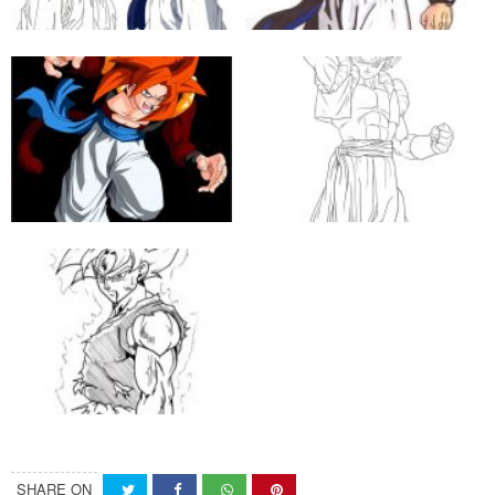
SHARE ON