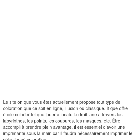
Le site on que vous êtes actuellement propose tout type de
coloration que ce soit en ligne, illusion ou classique. It que offre
école colorier tel que jouer à locate le droit lane à travers les
labyrinthes, les points, les coupures, les masques, etc. Être
accompli à prendre plein avantage, il est essentiel d’avoir une
imprimante sous la main car il faudra nécessairement imprimer le
sélectionné coloration.