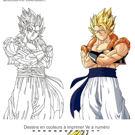
Dessins en couleurs à imprimer Ve a numéro