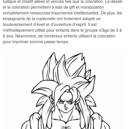
ludique et créatif allées et venues tels que la coloration. Le dessin
et la coloration permettent à kids de gift et manipulation
complètement ressources importantes intellectuelles. De plus, les
enseignants de la maternelle ont fortement adopté ce
bouleversement d’éveil et d’ouverture d’esprit. Il est
méthodiquement utilisé pour enfants dans le groupe d’âge de 3 à
6 ans. Néanmoins, de nombreux enfants utilisent la coloration
pour imprimer comme passe-temps.