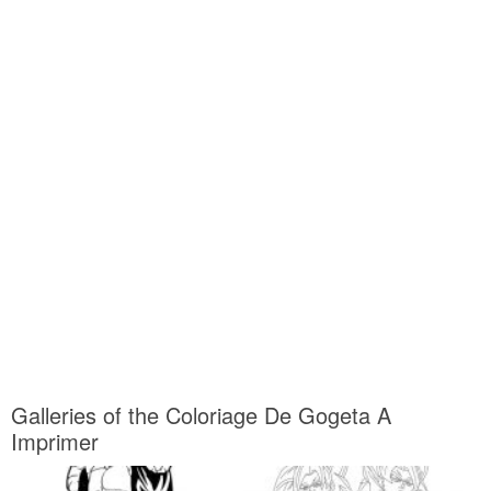
Galleries of the Coloriage De Gogeta A
Imprimer