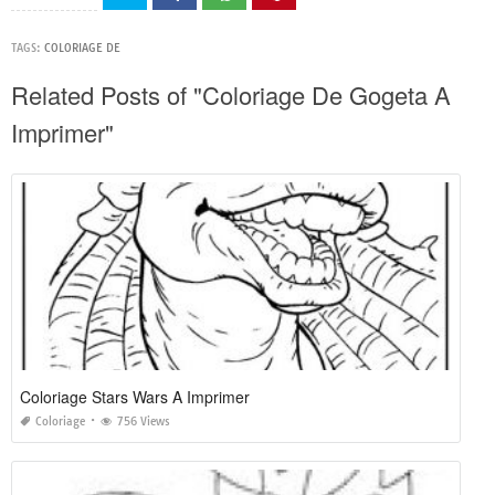
TAGS:
COLORIAGE DE
Related Posts of "Coloriage De Gogeta A
Imprimer"
Coloriage Stars Wars A Imprimer
Coloriage
756 Views