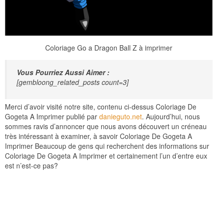
Coloriage Go a Dragon Ball Z à imprimer
Vous Pourriez Aussi Aimer :
[gembloong_related_posts count=3]
Merci d’avoir visité notre site, contenu ci-dessus Coloriage De
Gogeta A Imprimer publié par
danieguto.net
. Aujourd’hui, nous
sommes ravis d’annoncer que nous avons découvert un créneau
très intéressant à examiner, à savoir Coloriage De Gogeta A
Imprimer Beaucoup de gens qui recherchent des informations sur
Coloriage De Gogeta A Imprimer et certainement l’un d’entre eux
est n’est-ce pas?