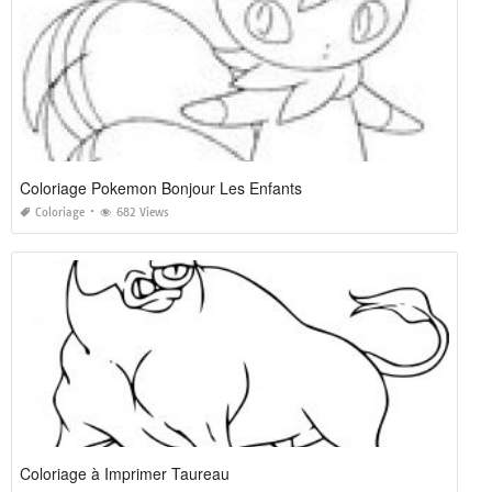
Coloriage Pokemon Bonjour Les Enfants
Coloriage
682 Views
Coloriage à Imprimer Taureau