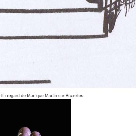
 fin regard de Monique Martin sur Bruxelles