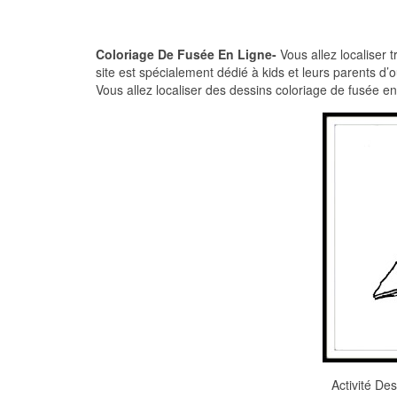
Coloriage De Fusée En Ligne-
Vous allez localiser 
site est spécialement dédié à kids et leurs parents d’
Vous allez localiser des dessins coloriage de fusée en
Activité De