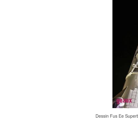
Dessin Fus Ee Superb