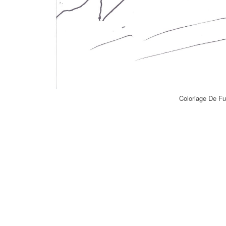
Coloriage De F