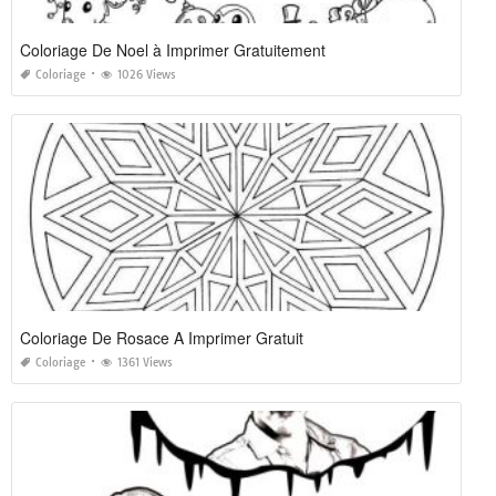
Coloriage De Noel à Imprimer Gratuitement
Coloriage
1026 Views
Coloriage De Rosace A Imprimer Gratuit
Coloriage
1361 Views