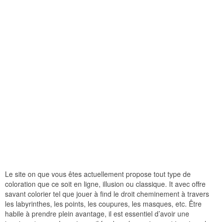
Le site on que vous êtes actuellement propose tout type de
coloration que ce soit en ligne, illusion ou classique. It avec offre
savant colorier tel que jouer à find le droit cheminement à travers
les labyrinthes, les points, les coupures, les masques, etc. Être
habile à prendre plein avantage, il est essentiel d’avoir une