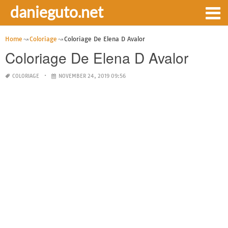
danieguto.net
Home
Coloriage
Coloriage De Elena D Avalor
Coloriage De Elena D Avalor
COLORIAGE
NOVEMBER 24, 2019 09:56