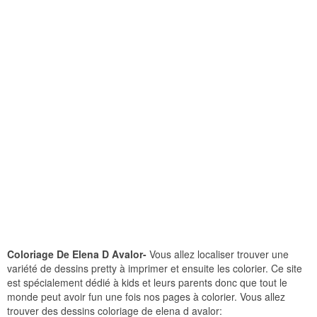
Coloriage De Elena D Avalor-
Vous allez localiser trouver une
variété de dessins pretty à imprimer et ensuite les colorier. Ce site
est spécialement dédié à kids et leurs parents donc que tout le
monde peut avoir fun une fois nos pages à colorier. Vous allez
trouver des dessins coloriage de elena d avalor: