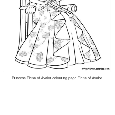
Princess Elena of Avalor colouring page Elena of Avalor