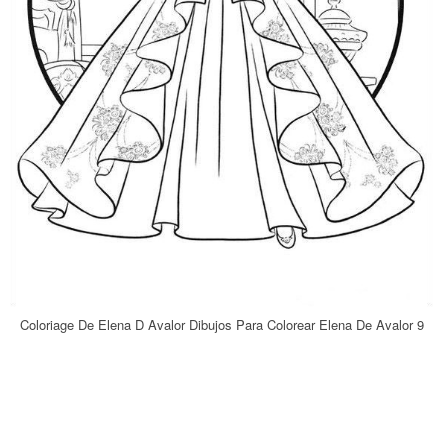
Coloriage De Elena D Avalor Dibujos Para Colorear Elena De Avalor 9