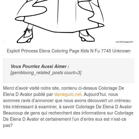
Exploit Princess Elena Coloring Page Kids N Fu 7745 Unknown
Vous Pourriez Aussi Aimer :
[gembloong_related_posts count=3]
Merci d’avoir visité notre site, contenu ci-dessus Coloriage De
Elena D Avalor publié par
danieguto,net
. Aujourd’hui, nous
sommes ravis d’annoncer que nous avons découvert un créneau
très intéressant à examiner, à savoir Coloriage De Elena D Avalor
Beaucoup de gens qui recherchent des informations sur Coloriage
De Elena D Avalor et certainement l’un d’entre eux est n’est-ce
pas?