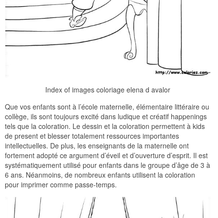
Index of images coloriage elena d avalor
Que vos enfants sont à l’école maternelle, élémentaire littéraire ou
collège, ils sont toujours excité dans ludique et créatif happenings
tels que la coloration. Le dessin et la coloration permettent à kids
de present et blesser totalement ressources importantes
intellectuelles. De plus, les enseignants de la maternelle ont
fortement adopté ce argument d’éveil et d’ouverture d’esprit. Il est
systématiquement utilisé pour enfants dans le groupe d’âge de 3 à
6 ans. Néanmoins, de nombreux enfants utilisent la coloration
pour imprimer comme passe-temps.