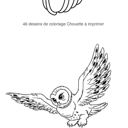
46 dessins de coloriage Chouette à imprimer