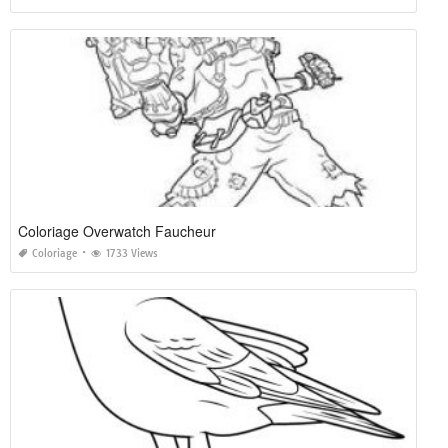
Coloriage Overwatch Faucheur
Coloriage
1733 Views