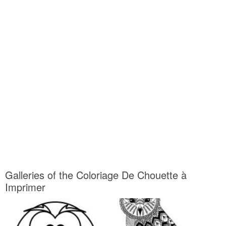
Galleries of the Coloriage De Chouette à
Imprimer