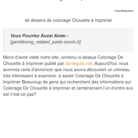
46 dessins de coloriage Chouette à imprimer
Vous Pourriez Aussi Aimer :
[gembloong_related_posts count=3]
Merci d’avoir visité notre site, contenu ci-dessus Coloriage De
Chouette à Imprimer publié par
danieguto.net
. Aujourd’hui, nous
sommes ravis d’annoncer que nous avons découvert un créneau
très intéressant à examiner, à savoir Coloriage De Chouette à
Imprimer Beaucoup de gens qui recherchent des informations sur
Coloriage De Chouette à Imprimer et certainement l’un d’entre eux
est n’est-ce pas?