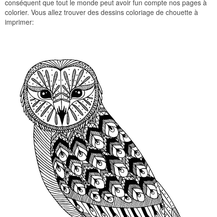
conséquent que tout le monde peut avoir fun compte nos pages à
colorier. Vous allez trouver des dessins coloriage de chouette à
imprimer: