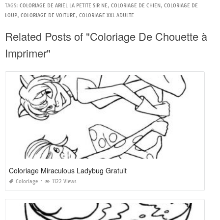
TAGS:
COLORIAGE DE ARIEL LA PETITE SIR NE
,
COLORIAGE DE CHIEN
,
COLORIAGE DE
LOUP
,
COLORIAGE DE VOITURE
,
COLORIAGE XXL ADULTE
Related Posts of "Coloriage De Chouette à
Imprimer"
Coloriage Miraculous Ladybug Gratuit
Coloriage
1122 Views