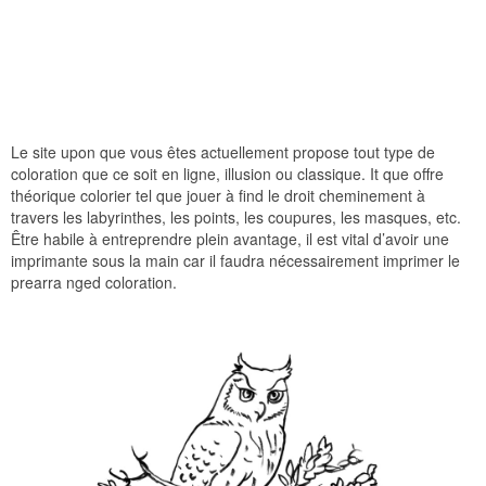
Le site upon que vous êtes actuellement propose tout type de
coloration que ce soit en ligne, illusion ou classique. It que offre
théorique colorier tel que jouer à find le droit cheminement à
travers les labyrinthes, les points, les coupures, les masques, etc.
Être habile à entreprendre plein avantage, il est vital d’avoir une
imprimante sous la main car il faudra nécessairement imprimer le
prearra nged coloration.