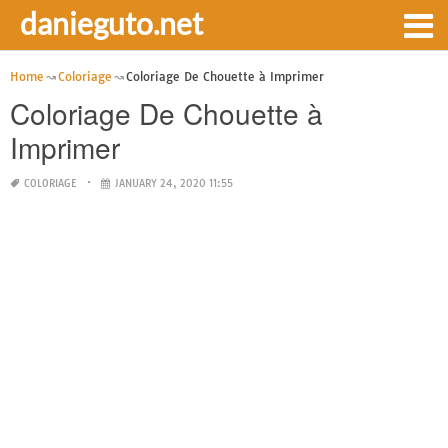
danieguto.net
Home
Coloriage
Coloriage De Chouette à Imprimer
Coloriage De Chouette à
Imprimer
COLORIAGE
JANUARY 24, 2020 11:55