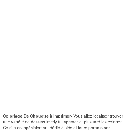
Coloriage De Chouette à Imprimer-
Vous allez localiser trouver
une variété de dessins lovely à imprimer et plus tard les colorier.
Ce site est spécialement dédié à kids et leurs parents par