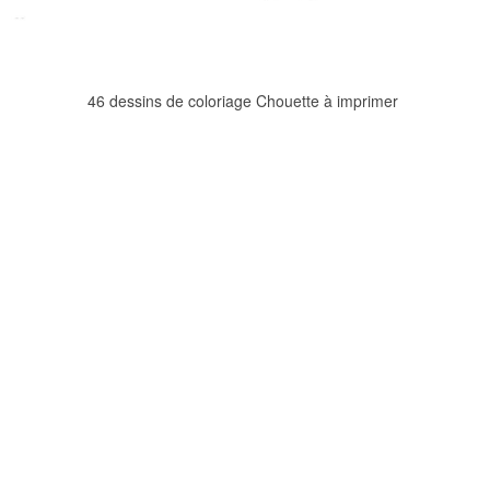
46 dessins de coloriage Chouette à imprimer