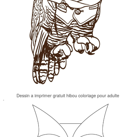
Dessin a imprimer gratuit hibou coloriage pour adulte