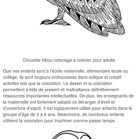
Chouette hibou coloriage a colorier pour adulte
Que vos enfants sont à l’école maternelle, élémentaire école ou
collège, ils sont toujours enthousiaste dans ludique et créatif
activités tels que la coloration. Le dessin et la coloration
permettent à kids de present et maltraitance définitivement
ressources importantes intellectuelles. De plus, les enseignants de
la maternelle ont fortement adopté ce déranger d’éveil et
d’ouverture d’esprit. Il est logiquement utilisé pour enfants dans le
groupe d’âge de 3 à 6 ans. Néanmoins, de nombreux enfants
utilisent la coloration pour imprimer comme passe-temps.