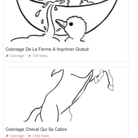
Coloriage De La Ferme A Imprimer Gratuit
Coloriage
708 Views
Coloriage Cheval Qui Se Cabre
Coloriage
2266 Views