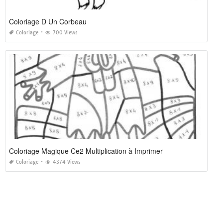
Coloriage D Un Corbeau
Coloriage
700 Views
Coloriage Magique Ce2 Multiplication à Imprimer
Coloriage
4374 Views