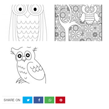
SHARE ON