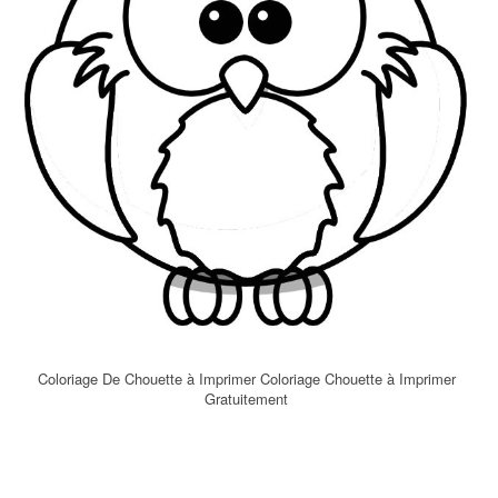
Coloriage De Chouette à Imprimer Coloriage Chouette à Imprimer
Gratuitement