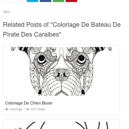
TAGS:
Related Posts of "Coloriage De Bateau De
Pirate Des Caraibes"
Coloriage De Chien Boxer
Coloriage
1223 Views