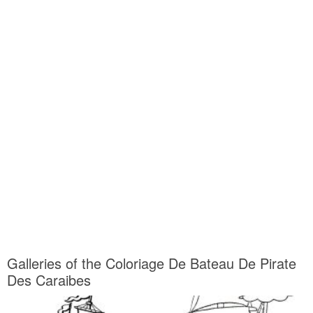
Galleries of the Coloriage De Bateau De Pirate
Des Caraibes