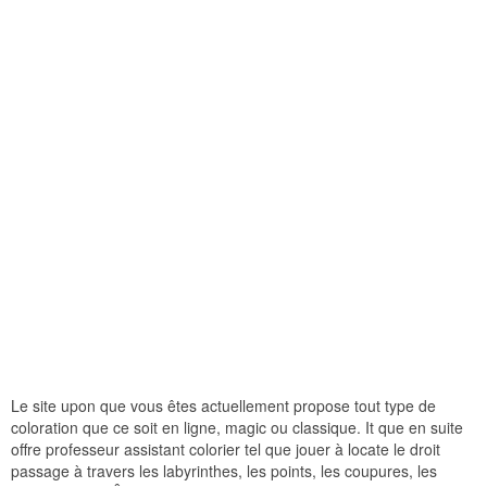
Le site upon que vous êtes actuellement propose tout type de
coloration que ce soit en ligne, magic ou classique. It que en suite
offre professeur assistant colorier tel que jouer à locate le droit
passage à travers les labyrinthes, les points, les coupures, les