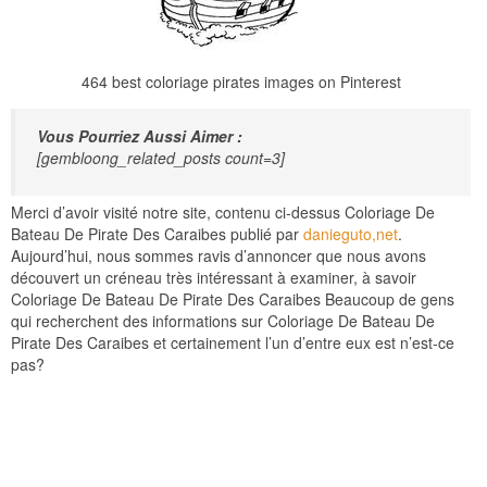
464 best coloriage pirates images on Pinterest
Vous Pourriez Aussi Aimer :
[gembloong_related_posts count=3]
Merci d’avoir visité notre site, contenu ci-dessus Coloriage De
Bateau De Pirate Des Caraibes publié par
danieguto,net
.
Aujourd’hui, nous sommes ravis d’annoncer que nous avons
découvert un créneau très intéressant à examiner, à savoir
Coloriage De Bateau De Pirate Des Caraibes Beaucoup de gens
qui recherchent des informations sur Coloriage De Bateau De
Pirate Des Caraibes et certainement l’un d’entre eux est n’est-ce
pas?