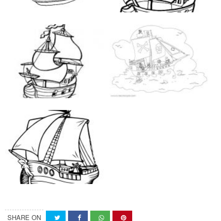
SHARE ON