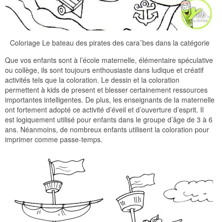
Coloriage Le bateau des pirates des cara¯bes dans la catégorie
Que vos enfants sont à l’école maternelle, élémentaire spéculative
ou collège, ils sont toujours enthousiaste dans ludique et créatif
activités tels que la coloration. Le dessin et la coloration
permettent à kids de present et blesser certainement ressources
importantes intelligentes. De plus, les enseignants de la maternelle
ont fortement adopté ce activité d’éveil et d’ouverture d’esprit. Il
est logiquement utilisé pour enfants dans le groupe d’âge de 3 à 6
ans. Néanmoins, de nombreux enfants utilisent la coloration pour
imprimer comme passe-temps.