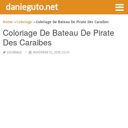
danieguto.net
Home
Coloriage
Coloriage De Bateau De Pirate Des Caraibes
Coloriage De Bateau De Pirate
Des Caraibes
COLORIAGE
NOVEMBER 12, 2018 23:33