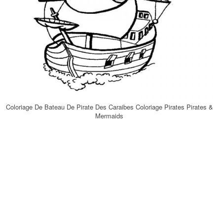
Coloriage De Bateau De Pirate Des Caraibes Coloriage Pirates Pirates &
Mermaids