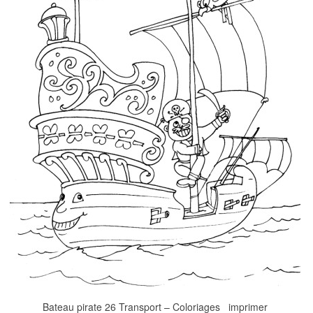
Bateau pirate 26 Transport – Coloriages imprimer