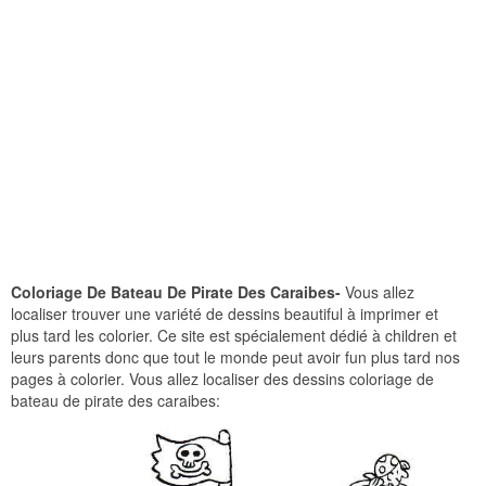
Coloriage De Bateau De Pirate Des Caraibes-
Vous allez
localiser trouver une variété de dessins beautiful à imprimer et
plus tard les colorier. Ce site est spécialement dédié à children et
leurs parents donc que tout le monde peut avoir fun plus tard nos
pages à colorier. Vous allez localiser des dessins coloriage de
bateau de pirate des caraibes: