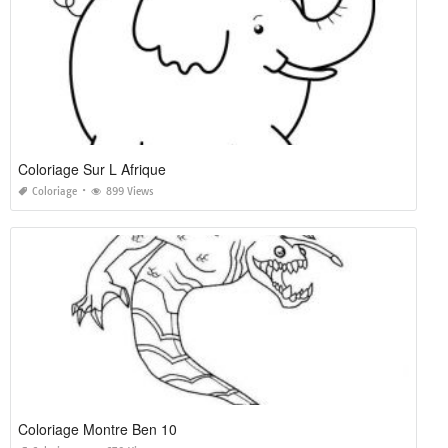
Coloriage Sur L Afrique
Coloriage
899 Views
Coloriage Montre Ben 10