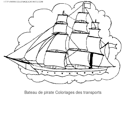
Bateau de pirate Coloriages des transports