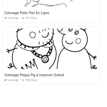
Coloriage Peter Pan En Ligne
Coloriage
477 Views
Coloriage Peppa Pig à Imprimer Gratuit
Coloriage
1189 Views