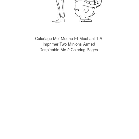
Coloriage Moi Moche Et Méchant 1 A
Imprimer Two Minions Armed
Despicable Me 2 Coloring Pages