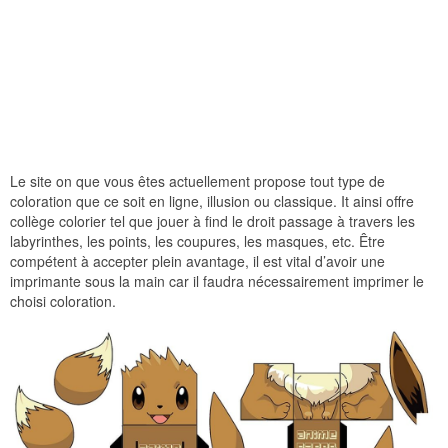
Le site on que vous êtes actuellement propose tout type de
coloration que ce soit en ligne, illusion ou classique. It ainsi offre
collège colorier tel que jouer à find le droit passage à travers les
labyrinthes, les points, les coupures, les masques, etc. Être
compétent à accepter plein avantage, il est vital d’avoir une
imprimante sous la main car il faudra nécessairement imprimer le
choisi coloration.