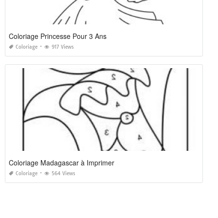
Coloriage Princesse Pour 3 Ans
Coloriage
917 Views
Coloriage Madagascar à Imprimer
Coloriage
564 Views