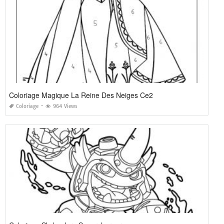
Coloriage Magique La Reine Des Neiges Ce2
Coloriage
964 Views