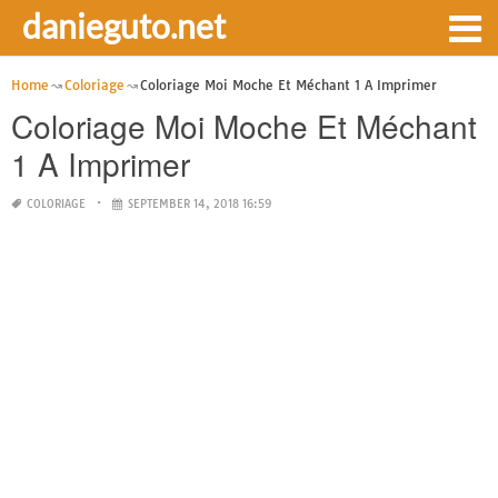
danieguto.net
Home
Coloriage
Coloriage Moi Moche Et Méchant 1 A Imprimer
Coloriage Moi Moche Et Méchant
1 A Imprimer
COLORIAGE
SEPTEMBER 14, 2018 16:59