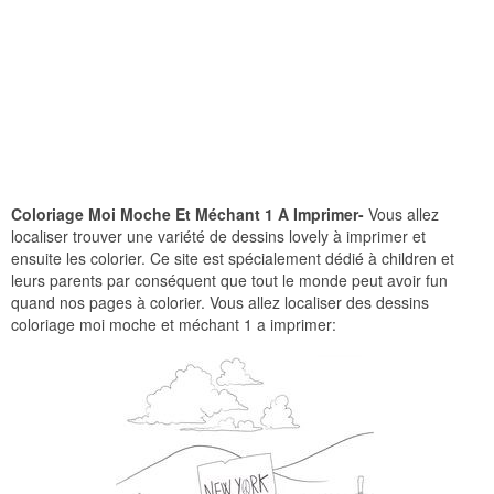
Coloriage Moi Moche Et Méchant 1 A Imprimer-
Vous allez
localiser trouver une variété de dessins lovely à imprimer et
ensuite les colorier. Ce site est spécialement dédié à children et
leurs parents par conséquent que tout le monde peut avoir fun
quand nos pages à colorier. Vous allez localiser des dessins
coloriage moi moche et méchant 1 a imprimer: