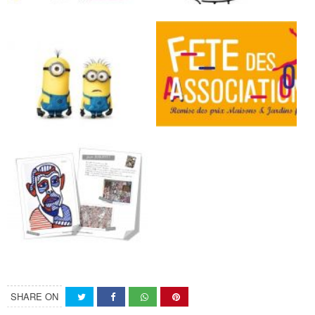
SHARE ON