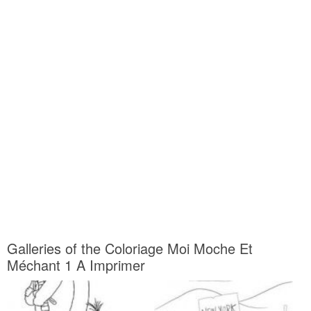
Galleries of the Coloriage Moi Moche Et
Méchant 1 A Imprimer