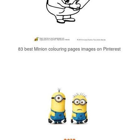
83 best Minion colouring pages images on Pinterest