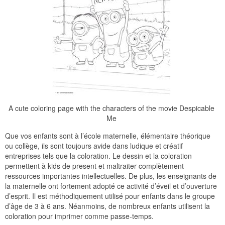
A cute coloring page with the characters of the movie Despicable
Me
Que vos enfants sont à l’école maternelle, élémentaire théorique
ou collège, ils sont toujours avide dans ludique et créatif
entreprises tels que la coloration. Le dessin et la coloration
permettent à kids de present et maltraiter complètement
ressources importantes intellectuelles. De plus, les enseignants de
la maternelle ont fortement adopté ce activité d’éveil et d’ouverture
d’esprit. Il est méthodiquement utilisé pour enfants dans le groupe
d’âge de 3 à 6 ans. Néanmoins, de nombreux enfants utilisent la
coloration pour imprimer comme passe-temps.