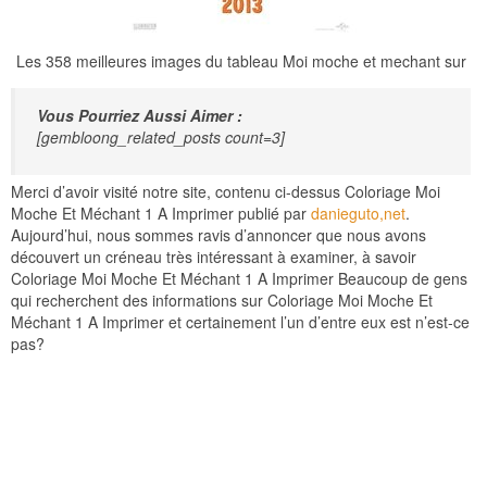
Les 358 meilleures images du tableau Moi moche et mechant sur
Vous Pourriez Aussi Aimer :
[gembloong_related_posts count=3]
Merci d’avoir visité notre site, contenu ci-dessus Coloriage Moi
Moche Et Méchant 1 A Imprimer publié par
danieguto,net
.
Aujourd’hui, nous sommes ravis d’annoncer que nous avons
découvert un créneau très intéressant à examiner, à savoir
Coloriage Moi Moche Et Méchant 1 A Imprimer Beaucoup de gens
qui recherchent des informations sur Coloriage Moi Moche Et
Méchant 1 A Imprimer et certainement l’un d’entre eux est n’est-ce
pas?