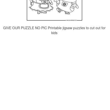
GIVE OUR PUZZLE NO PIC Printable jigsaw puzzles to cut out for
kids