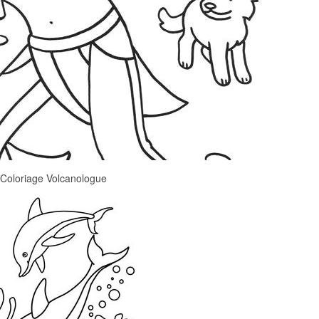
Coloriage Volcanologue