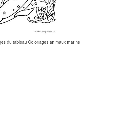
ges du tableau Coloriages animaux marins