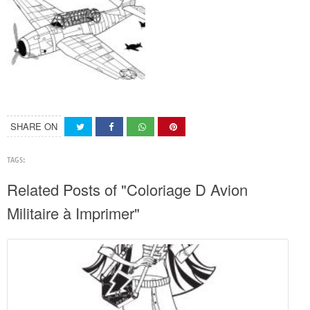
SHARE ON
TAGS:
Related Posts of "Coloriage D Avion
Militaire à Imprimer"