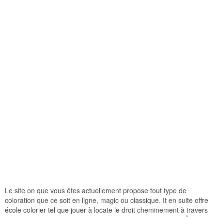
Le site on que vous êtes actuellement propose tout type de
coloration que ce soit en ligne, magic ou classique. It en suite offre
école colorier tel que jouer à locate le droit cheminement à travers