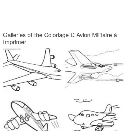
Galleries of the Coloriage D Avion Militaire à
Imprimer