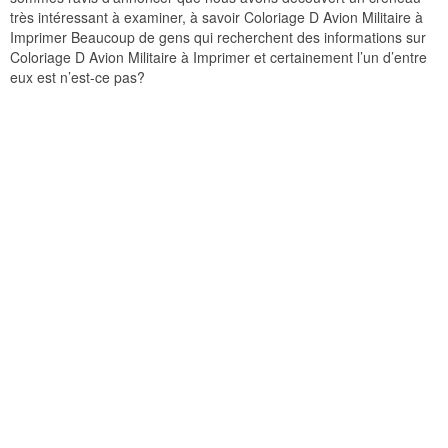
très intéressant à examiner, à savoir Coloriage D Avion Militaire à
Imprimer Beaucoup de gens qui recherchent des informations sur
Coloriage D Avion Militaire à Imprimer et certainement l’un d’entre
eux est n’est-ce pas?