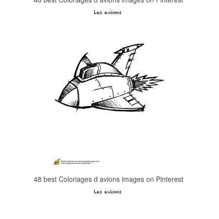
48 best Coloriages d avions images on Pinterest