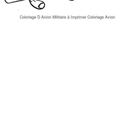
Coloriage D Avion Militaire à Imprimer Coloriage Avion