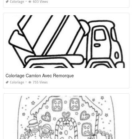
Coloriage
603 Views
Coloriage Camion Avec Remorque
Coloriage
755 Views