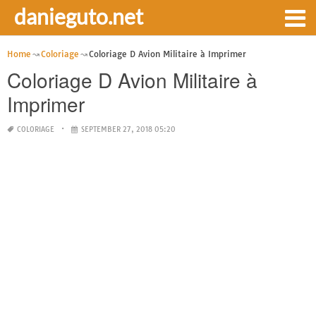
danieguto.net
Home
Coloriage
Coloriage D Avion Militaire à Imprimer
Coloriage D Avion Militaire à
Imprimer
COLORIAGE
SEPTEMBER 27, 2018 05:20