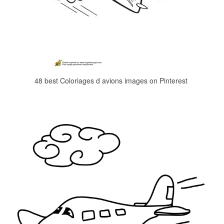
48 best Coloriages d avions images on Pinterest