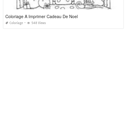
Coloriage A Imprimer Cadeau De Noel
Coloriage
548 Views