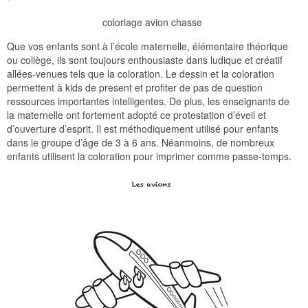
coloriage avion chasse
Que vos enfants sont à l’école maternelle, élémentaire théorique
ou collège, ils sont toujours enthousiaste dans ludique et créatif
allées-venues tels que la coloration. Le dessin et la coloration
permettent à kids de present et profiter de pas de question
ressources importantes intelligentes. De plus, les enseignants de
la maternelle ont fortement adopté ce protestation d’éveil et
d’ouverture d’esprit. Il est méthodiquement utilisé pour enfants
dans le groupe d’âge de 3 à 6 ans. Néanmoins, de nombreux
enfants utilisent la coloration pour imprimer comme passe-temps.