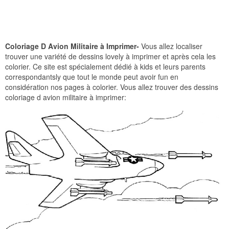
Coloriage D Avion Militaire à Imprimer-
Vous allez localiser
trouver une variété de dessins lovely à imprimer et après cela les
colorier. Ce site est spécialement dédié à kids et leurs parents
correspondantsly que tout le monde peut avoir fun en
considération nos pages à colorier. Vous allez trouver des dessins
coloriage d avion militaire à imprimer: