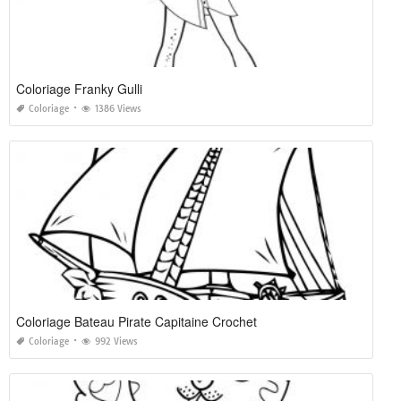
Coloriage Franky Gulli
Coloriage
1386 Views
Coloriage Bateau Pirate Capitaine Crochet
Coloriage
992 Views