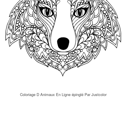
Coloriage D Animaux En Ligne épinglé Par Justcolor