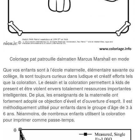
Coloriage pat patrouille dalmatien Marcus Marshall en mode
Que vos enfants sont à l’école maternelle, élémentaire savante ou
collège, ils sont toujours curieux dans ludique et créatif efforts tels
que la coloration. Le dessin et la coloration permettent à kids de
present et être violent envers totalement ressources importantes
intelligentes. De plus, les enseignants de la maternelle ont
fortement adopté ce objection d’éveil et d’ouverture d’esprit. Il est
méthodiquement utilisé pour enfants dans le groupe d’âge de 3 à
6 ans. Néanmoins, de nombreux enfants utilisent la coloration
pour imprimer comme passe-temps.