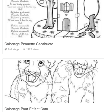
Coloriage Pirouette Cacahuète
Coloriage
1372 Views
Coloriage Pour Enfant Com