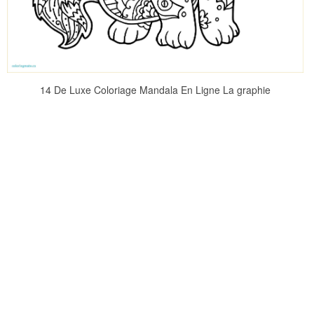
14 De Luxe Coloriage Mandala En Ligne La graphie