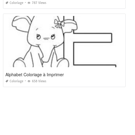
Coloriage
787 Views
Alphabet Coloriage à Imprimer
Coloriage
658 Views