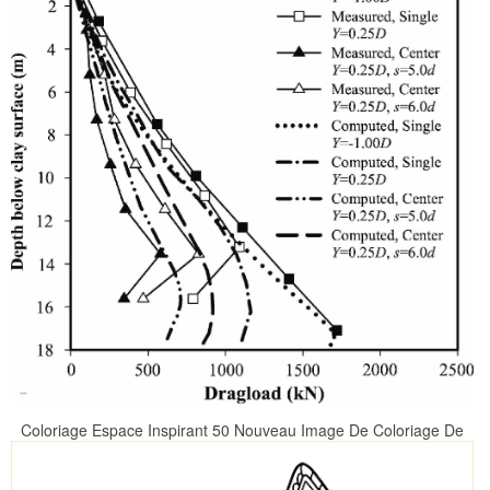
Coloriage Espace Inspirant 50 Nouveau Image De Coloriage De