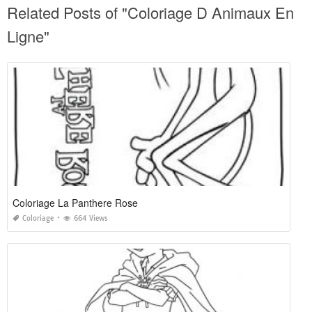
Related Posts of "Coloriage D Animaux En
Ligne"
Coloriage La Panthere Rose
Coloriage
664 Views