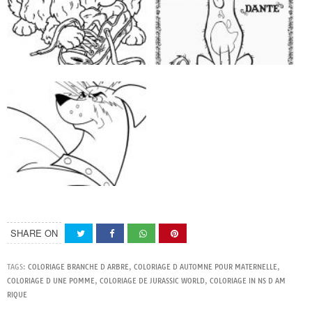
SHARE ON
TAGS:
COLORIAGE BRANCHE D ARBRE
,
COLORIAGE D AUTOMNE POUR MATERNELLE
,
COLORIAGE D UNE POMME
,
COLORIAGE DE JURASSIC WORLD
,
COLORIAGE IN NS D AM
RIQUE