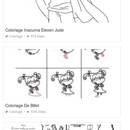
Coloriage Inazuma Eleven Jude
Coloriage
879 Views
Coloriage De Billet
Coloriage
1305 Views