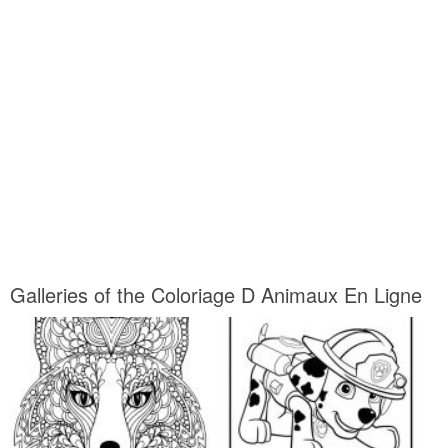
Galleries of the Coloriage D Animaux En Ligne