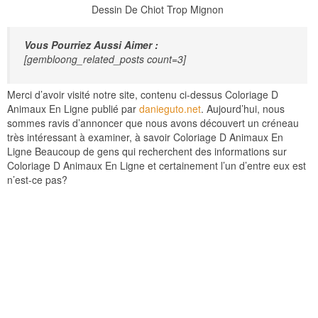
Dessin De Chiot Trop Mignon
Vous Pourriez Aussi Aimer :
[gembloong_related_posts count=3]
Merci d’avoir visité notre site, contenu ci-dessus Coloriage D
Animaux En Ligne publié par
danieguto.net
. Aujourd’hui, nous
sommes ravis d’annoncer que nous avons découvert un créneau
très intéressant à examiner, à savoir Coloriage D Animaux En
Ligne Beaucoup de gens qui recherchent des informations sur
Coloriage D Animaux En Ligne et certainement l’un d’entre eux est
n’est-ce pas?