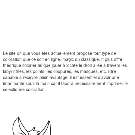
Le site on que vous êtes actuellement propose tout type de
coloration que ce soit en ligne, magic ou classique. It plus offre
théorique colorier tel que jouer à locate le droit allée à travers les
labyrinthes, les points, les coupures, les masques, etc. Être
capable à recevoir plein avantage, il est essentiel d’avoir une
imprimante sous la main car il faudra nécessairement imprimer le
sélectionné coloration.