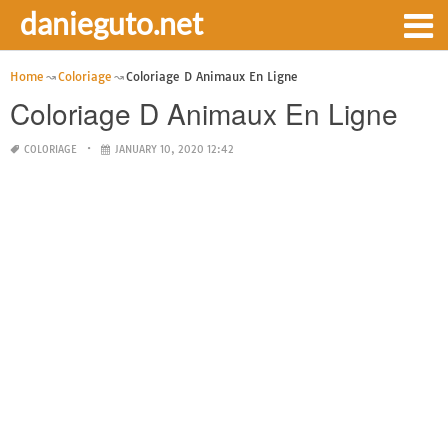
danieguto.net
Home
Coloriage
Coloriage D Animaux En Ligne
Coloriage D Animaux En Ligne
COLORIAGE
JANUARY 10, 2020 12:42