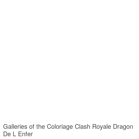
Galleries of the Coloriage Clash Royale Dragon
De L Enfer