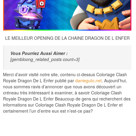
LE MEILLEUR OPENING DE LA CHAINE DRAGON DE L ENFER
Vous Pourriez Aussi Aimer :
[gembloong_related_posts count=3]
Merci d’avoir visité notre site, contenu ci-dessus Coloriage Clash
Royale Dragon De L Enfer publié par
danieguto,net
. Aujourd’hui,
nous sommes ravis d’annoncer que nous avons découvert un
créneau très intéressant à examiner, à savoir Coloriage Clash
Royale Dragon De L Enfer Beaucoup de gens qui recherchent des
informations sur Coloriage Clash Royale Dragon De L Enfer et
certainement l’un d’entre eux est n’est-ce pas?