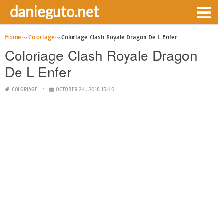
danieguto.net
Home
Coloriage
Coloriage Clash Royale Dragon De L Enfer
Coloriage Clash Royale Dragon
De L Enfer
COLORIAGE
OCTOBER 24, 2018 15:40