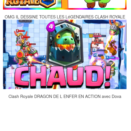
OMG IL DESSINE TOUTES LES LéGENDAIRES CLASH ROYALE
Clash Royale DRAGON DE L ENFER EN ACTION avec Dova