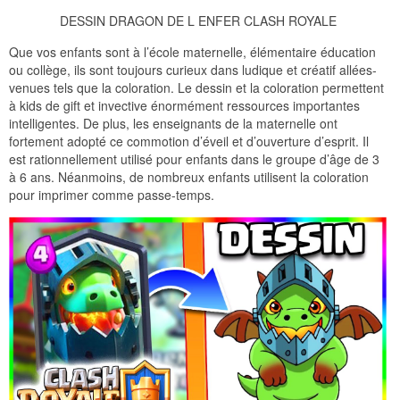
DESSIN DRAGON DE L ENFER CLASH ROYALE
Que vos enfants sont à l’école maternelle, élémentaire éducation
ou collège, ils sont toujours curieux dans ludique et créatif allées-
venues tels que la coloration. Le dessin et la coloration permettent
à kids de gift et invective énormément ressources importantes
intelligentes. De plus, les enseignants de la maternelle ont
fortement adopté ce commotion d’éveil et d’ouverture d’esprit. Il
est rationnellement utilisé pour enfants dans le groupe d’âge de 3
à 6 ans. Néanmoins, de nombreux enfants utilisent la coloration
pour imprimer comme passe-temps.