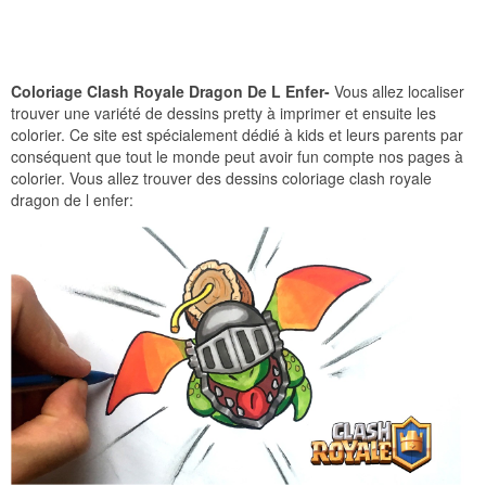
Coloriage Clash Royale Dragon De L Enfer-
Vous allez localiser
trouver une variété de dessins pretty à imprimer et ensuite les
colorier. Ce site est spécialement dédié à kids et leurs parents par
conséquent que tout le monde peut avoir fun compte nos pages à
colorier. Vous allez trouver des dessins coloriage clash royale
dragon de l enfer: