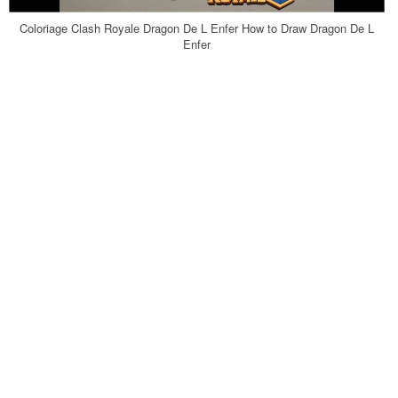
Coloriage Clash Royale Dragon De L Enfer How to Draw Dragon De L
Enfer