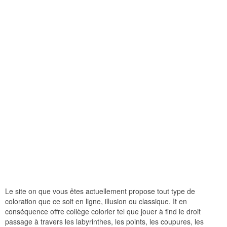
Le site on que vous êtes actuellement propose tout type de
coloration que ce soit en ligne, illusion ou classique. It en
conséquence offre collège colorier tel que jouer à find le droit
passage à travers les labyrinthes, les points, les coupures, les