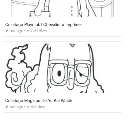
Coloriage Playmobil Chevalier à Imprimer
Coloriage
2055 Views
Coloriage Magique De Yo Kai Watch
Coloriage
905 Views