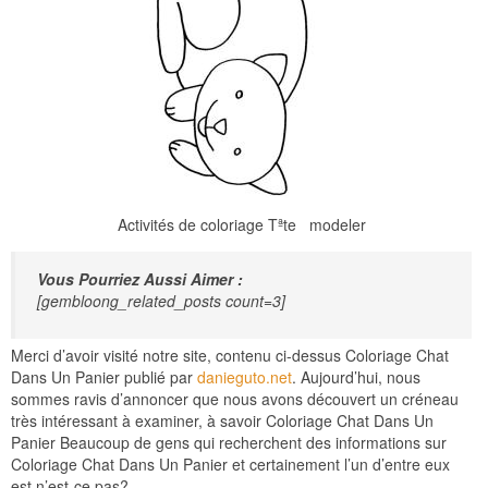
Activités de coloriage Tªte modeler
Vous Pourriez Aussi Aimer :
[gembloong_related_posts count=3]
Merci d’avoir visité notre site, contenu ci-dessus Coloriage Chat
Dans Un Panier publié par
danieguto.net
. Aujourd’hui, nous
sommes ravis d’annoncer que nous avons découvert un créneau
très intéressant à examiner, à savoir Coloriage Chat Dans Un
Panier Beaucoup de gens qui recherchent des informations sur
Coloriage Chat Dans Un Panier et certainement l’un d’entre eux
est n’est-ce pas?