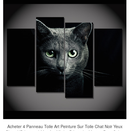
Acheter 4 Panneau Toile Art Peinture Sur Toile Chat Noir Yeux