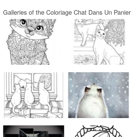
Galleries of the Coloriage Chat Dans Un Panier