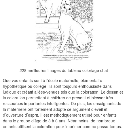
228 meilleures images du tableau coloriage chat
Que vos enfants sont à l’école maternelle, élémentaire
hypothétique ou collège, ils sont toujours enthousiaste dans
ludique et créatif allées-venues tels que la coloration. Le dessin et
la coloration permettent à children de present et blesser très
ressources importantes intelligentes. De plus, les enseignants de
la maternelle ont fortement adopté ce argument d’éveil et
d’ouverture d’esprit. Il est méthodiquement utilisé pour enfants
dans le groupe d’âge de 3 à 6 ans. Néanmoins, de nombreux
enfants utilisent la coloration pour imprimer comme passe-temps.