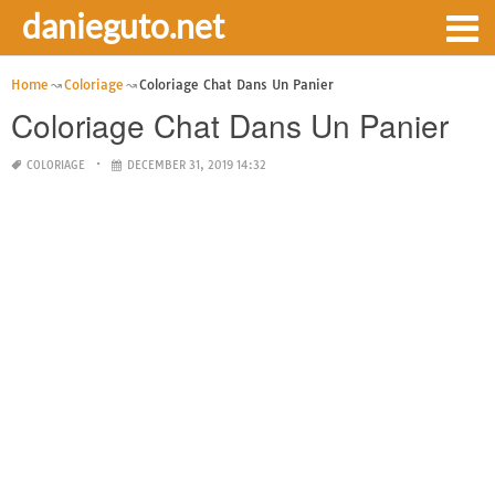
danieguto.net
Home
Coloriage
Coloriage Chat Dans Un Panier
Coloriage Chat Dans Un Panier
COLORIAGE
DECEMBER 31, 2019 14:32