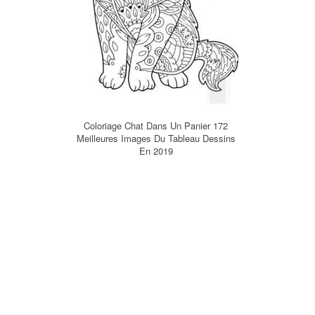
Coloriage Chat Dans Un Panier 172
Meilleures Images Du Tableau Dessins
En 2019