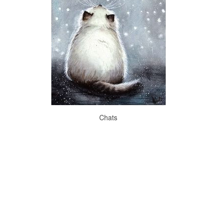
Chats