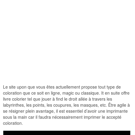
Le site upon que vous êtes actuellement propose tout type de
coloration que ce soit en ligne, magic ou classique. It en suite offre
livre colorier tel que jouer à find le droit allée à travers les
labyrinthes, les points, les coupures, les masques, etc. Être agile à
se résigner plein avantage, il est essentiel d’avoir une imprimante
sous la main car il faudra nécessairement imprimer le accepté
coloration.