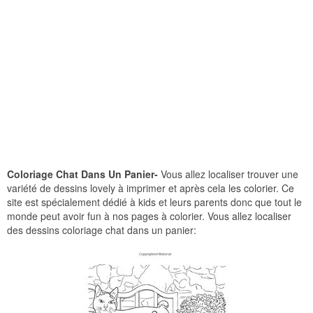
Coloriage Chat Dans Un Panier-
Vous allez localiser trouver une
variété de dessins lovely à imprimer et après cela les colorier. Ce
site est spécialement dédié à kids et leurs parents donc que tout le
monde peut avoir fun à nos pages à colorier. Vous allez localiser
des dessins coloriage chat dans un panier: