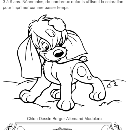
3 à 6 ans. Néanmoins, de nombreux enfants utilisent la coloration
pour imprimer comme passe-temps.
Chien Dessin Berger Allemand Meublerc