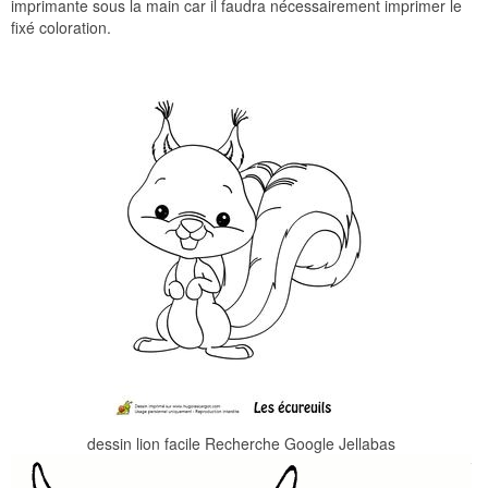
imprimante sous la main car il faudra nécessairement imprimer le
fixé coloration.
dessin lion facile Recherche Google Jellabas