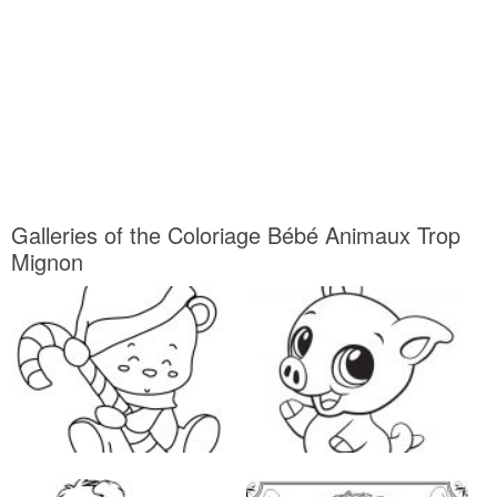
Galleries of the Coloriage Bébé Animaux Trop
Mignon