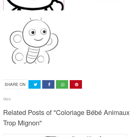
SHARE ON
TAGS:
Related Posts of "Coloriage Bébé Animaux
Trop Mignon"