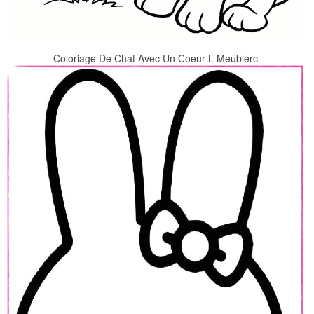
Coloriage De Chat Avec Un Coeur L Meublerc