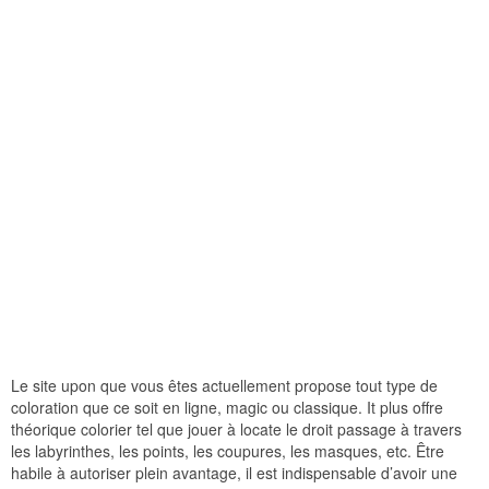
Le site upon que vous êtes actuellement propose tout type de
coloration que ce soit en ligne, magic ou classique. It plus offre
théorique colorier tel que jouer à locate le droit passage à travers
les labyrinthes, les points, les coupures, les masques, etc. Être
habile à autoriser plein avantage, il est indispensable d’avoir une