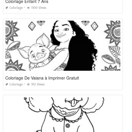
Coloriage Enfant 7 Ans
Coloriage
1100 Views
Coloriage De Vaiana à Imprimer Gratuit
Coloriage
912 Views