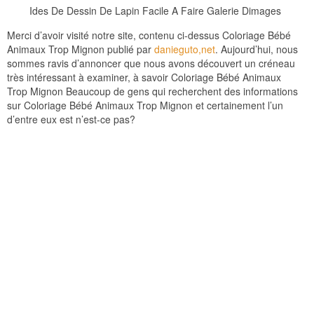
Ides De Dessin De Lapin Facile A Faire Galerie Dimages
Merci d’avoir visité notre site, contenu ci-dessus Coloriage Bébé
Animaux Trop Mignon publié par
danieguto,net
. Aujourd’hui, nous
sommes ravis d’annoncer que nous avons découvert un créneau
très intéressant à examiner, à savoir Coloriage Bébé Animaux
Trop Mignon Beaucoup de gens qui recherchent des informations
sur Coloriage Bébé Animaux Trop Mignon et certainement l’un
d’entre eux est n’est-ce pas?