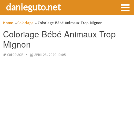
danieguto.net
Home
Coloriage
Coloriage Bébé Animaux Trop Mignon
Coloriage Bébé Animaux Trop
Mignon
COLORIAGE
APRIL 23, 2020 10:05