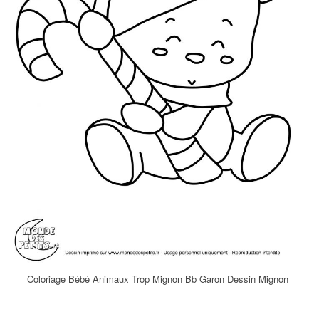
Coloriage Bébé Animaux Trop Mignon Bb Garon Dessin Mignon