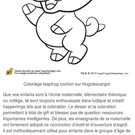
Coloriage leapfrog cochon sur Hugolescargot
Que vos enfants sont à l’école maternelle, élémentaire théorique
ou collège, ils sont toujours enthousiaste dans ludique et créatif
happenings tels que la coloration. Le dessin et la coloration
permettent à kids de gift et blesser pas de question ressources
importantes intelligentes. De plus, les enseignants de la maternelle
ont fortement adopté ce commotion d’éveil et d’ouverture d’esprit.
Il est méthodiquement utilisé pour enfants dans le groupe d’âge de