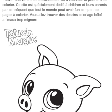
colorier. Ce site est spécialement dédié à children et leurs parents
par conséquent que tout le monde peut avoir fun compte nos
pages à colorier. Vous allez trouver des dessins coloriage bébé
animaux trop mignon: