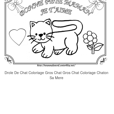
Drole De Chat Coloriage Gros Chat Gros Chat Coloriage Chaton
Sa Mere