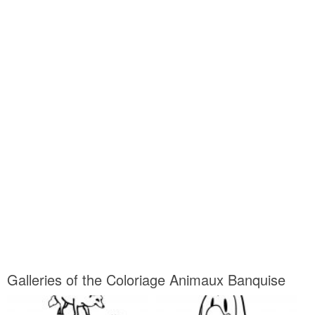
Galleries of the Coloriage Animaux Banquise