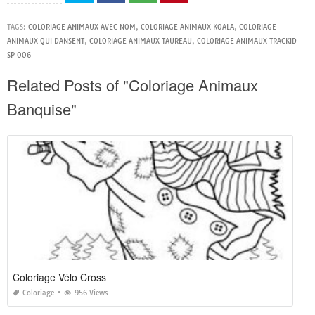
TAGS:
COLORIAGE ANIMAUX AVEC NOM
,
COLORIAGE ANIMAUX KOALA
,
COLORIAGE
ANIMAUX QUI DANSENT
,
COLORIAGE ANIMAUX TAUREAU
,
COLORIAGE ANIMAUX TRACKID
SP 006
Related Posts of "Coloriage Animaux
Banquise"
Coloriage Vélo Cross
Coloriage
956 Views