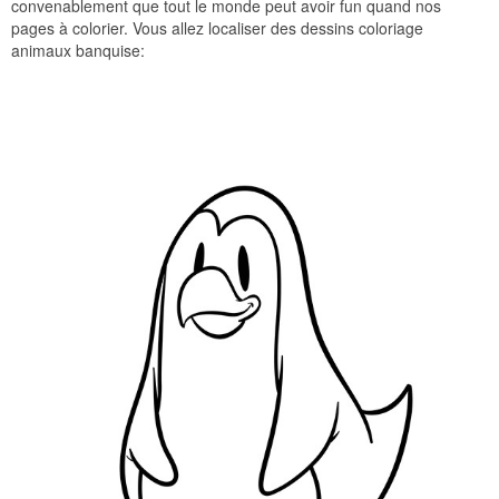
convenablement que tout le monde peut avoir fun quand nos
pages à colorier. Vous allez localiser des dessins coloriage
animaux banquise: