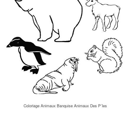
Coloriage Animaux Banquise Animaux Des P´les