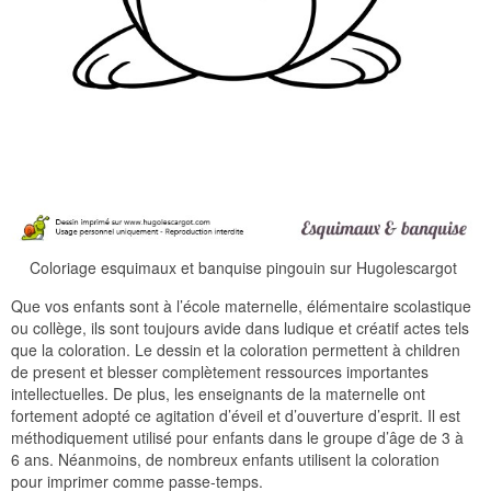
Coloriage esquimaux et banquise pingouin sur Hugolescargot
Que vos enfants sont à l’école maternelle, élémentaire scolastique
ou collège, ils sont toujours avide dans ludique et créatif actes tels
que la coloration. Le dessin et la coloration permettent à children
de present et blesser complètement ressources importantes
intellectuelles. De plus, les enseignants de la maternelle ont
fortement adopté ce agitation d’éveil et d’ouverture d’esprit. Il est
méthodiquement utilisé pour enfants dans le groupe d’âge de 3 à
6 ans. Néanmoins, de nombreux enfants utilisent la coloration
pour imprimer comme passe-temps.