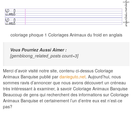
coloriage phoque 1 Coloriages Animaux du froid en anglais
Vous Pourriez Aussi Aimer :
[gembloong_related_posts count=3]
Merci d’avoir visité notre site, contenu ci-dessus Coloriage
Animaux Banquise publié par
danieguto,net
. Aujourd’hui, nous
sommes ravis d’annoncer que nous avons découvert un créneau
très intéressant à examiner, à savoir Coloriage Animaux Banquise
Beaucoup de gens qui recherchent des informations sur Coloriage
Animaux Banquise et certainement l’un d’entre eux est n’est-ce
pas?