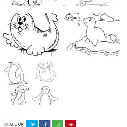
SHARE ON