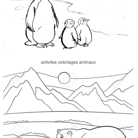
activites coloriages animaux