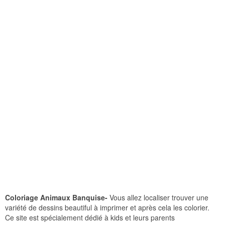
Coloriage Animaux Banquise-
Vous allez localiser trouver une
variété de dessins beautiful à imprimer et après cela les colorier.
Ce site est spécialement dédié à kids et leurs parents