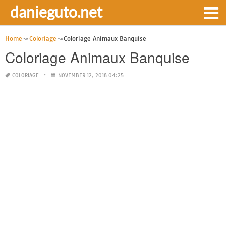
danieguto.net
Home
Coloriage
Coloriage Animaux Banquise
Coloriage Animaux Banquise
COLORIAGE
NOVEMBER 12, 2018 04:25