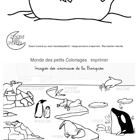
Monde des petits Coloriages imprimer