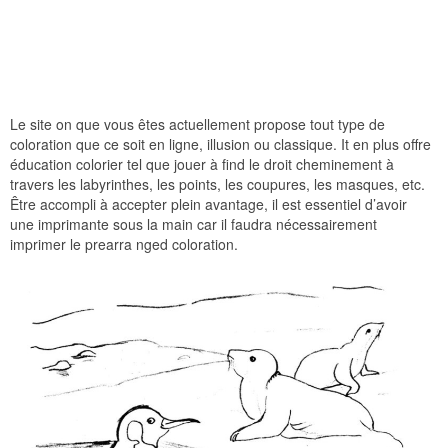
Le site on que vous êtes actuellement propose tout type de
coloration que ce soit en ligne, illusion ou classique. It en plus offre
éducation colorier tel que jouer à find le droit cheminement à
travers les labyrinthes, les points, les coupures, les masques, etc.
Être accompli à accepter plein avantage, il est essentiel d’avoir
une imprimante sous la main car il faudra nécessairement
imprimer le prearra nged coloration.