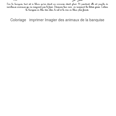
Coloriage imprimer Imagier des animaux de la banquise