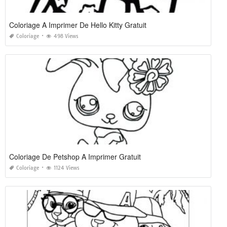
Coloriage A Imprimer De Hello Kitty Gratuit
Coloriage
498 Views
Coloriage De Petshop A Imprimer Gratuit
Coloriage
1124 Views