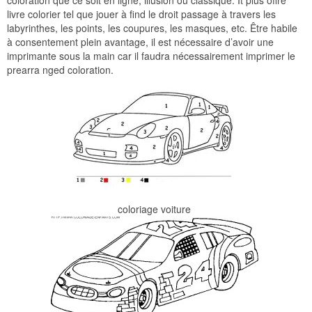
livre colorier tel que jouer à find le droit passage à travers les
labyrinthes, les points, les coupures, les masques, etc. Être habile
à consentement plein avantage, il est nécessaire d’avoir une
imprimante sous la main car il faudra nécessairement imprimer le
prearra nged coloration.
coloriage voiture