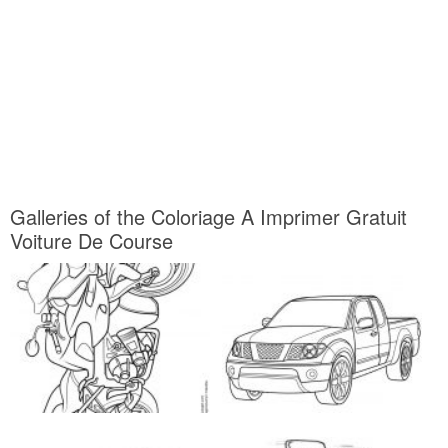
Galleries of the Coloriage A Imprimer Gratuit
Voiture De Course