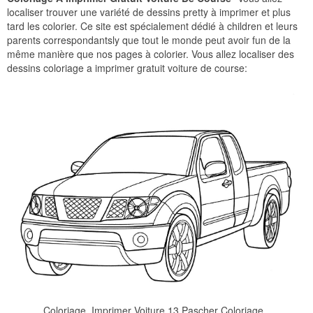
localiser trouver une variété de dessins pretty à imprimer et plus
tard les colorier. Ce site est spécialement dédié à children et leurs
parents correspondantsly que tout le monde peut avoir fun de la
même manière que nos pages à colorier. Vous allez localiser des
dessins coloriage a imprimer gratuit voiture de course:
Coloriage  Imprimer Voiture 13 Pascher Coloriage 