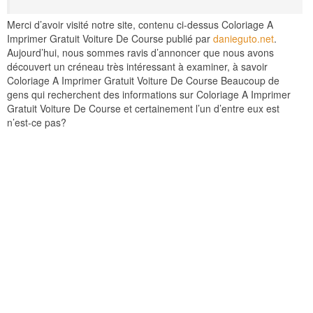
Merci d’avoir visité notre site, contenu ci-dessus Coloriage A
Imprimer Gratuit Voiture De Course publié par
danieguto.net
.
Aujourd’hui, nous sommes ravis d’annoncer que nous avons
découvert un créneau très intéressant à examiner, à savoir
Coloriage A Imprimer Gratuit Voiture De Course Beaucoup de
gens qui recherchent des informations sur Coloriage A Imprimer
Gratuit Voiture De Course et certainement l’un d’entre eux est
n’est-ce pas?