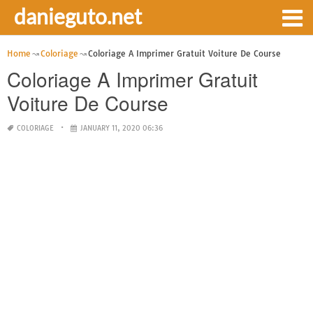
danieguto.net
Home
Coloriage
Coloriage A Imprimer Gratuit Voiture De Course
Coloriage A Imprimer Gratuit
Voiture De Course
COLORIAGE
JANUARY 11, 2020 06:36