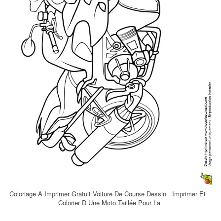
Coloriage A Imprimer Gratuit Voiture De Course Dessin Imprimer Et
Colorier D Une Moto Taillée Pour La