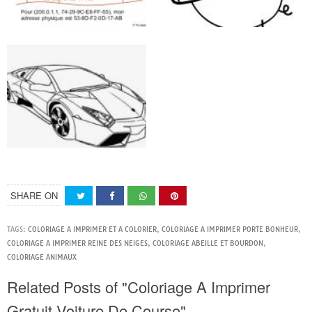
SHARE ON
TAGS:
COLORIAGE A IMPRIMER ET A COLORIER
,
COLORIAGE A IMPRIMER PORTE BONHEUR
,
COLORIAGE A IMPRIMER REINE DES NEIGES
,
COLORIAGE ABEILLE ET BOURDON
,
COLORIAGE ANIMAUX
Related Posts of "Coloriage A Imprimer
Gratuit Voiture De Course"