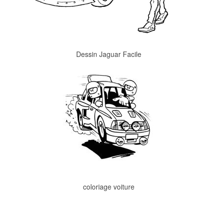
Dessin Jaguar Facile
coloriage voiture