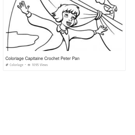
Coloriage Capitaine Crochet Peter Pan
Coloriage
1095 Views