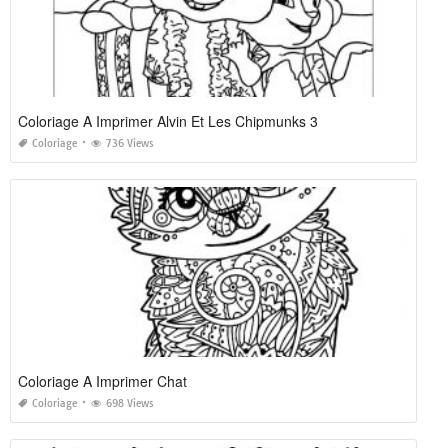
Coloriage A Imprimer Alvin Et Les Chipmunks 3
Coloriage
736 Views
Coloriage A Imprimer Chat
Coloriage
698 Views