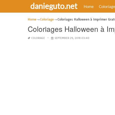
danieguto.net
Home
Coloriag
Home
Coloriage
Coloriages Halloween à Imprimer Gra
Coloriages Halloween à Im
COLORIAGE
SEPTEMBER 29, 2018 03:40