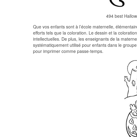
494 best Hallow
Que vos enfants sont à l’école maternelle, élémentaire 
efforts tels que la coloration. Le dessin et la colora
intellectuelles. De plus, les enseignants de la materne
systématiquement utilisé pour enfants dans le groupe
pour imprimer comme passe-temps.