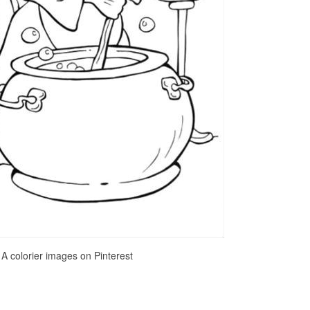
 A colorier images on Pinterest