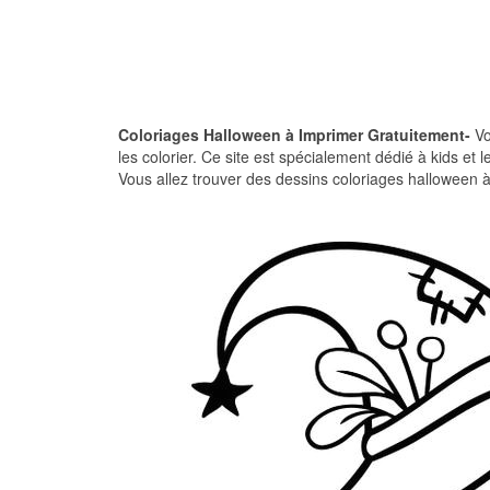
Coloriages Halloween à Imprimer Gratuitement-
Vo
les colorier. Ce site est spécialement dédié à kids et
Vous allez trouver des dessins coloriages halloween 