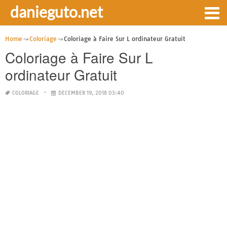
danieguto.net
Home
Coloriage
Coloriage à Faire Sur L ordinateur Gratuit
Coloriage à Faire Sur L
ordinateur Gratuit
COLORIAGE
DECEMBER 19, 2018 03:40