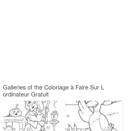
Galleries of the Coloriage à Faire Sur L
ordinateur Gratuit