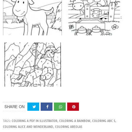
SHARE ON
TAGS:
COLORING A PDF IN ILLUSTRATOR
,
COLORING A RAINBOW
,
COLORING ABC S
,
COLORING ALICE AND WONDERLAND
,
COLORING AREOLAS