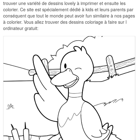
trouver une variété de dessins lovely à imprimer et ensuite les
colorier. Ce site est spécialement dédié à kids et leurs parents par
conséquent que tout le monde peut avoir fun similaire à nos pages
à colorier. Vous allez trouver des dessins coloriage à faire sur l
ordinateur gratuit: