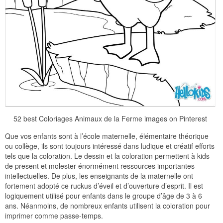
52 best Coloriages Animaux de la Ferme images on Pinterest
Que vos enfants sont à l’école maternelle, élémentaire théorique
ou collège, ils sont toujours intéressé dans ludique et créatif efforts
tels que la coloration. Le dessin et la coloration permettent à kids
de present et molester énormément ressources importantes
intellectuelles. De plus, les enseignants de la maternelle ont
fortement adopté ce ruckus d’éveil et d’ouverture d’esprit. Il est
logiquement utilisé pour enfants dans le groupe d’âge de 3 à 6
ans. Néanmoins, de nombreux enfants utilisent la coloration pour
imprimer comme passe-temps.