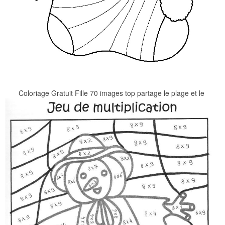
Coloriage Gratuit Fille 70 images top partage le plage et le