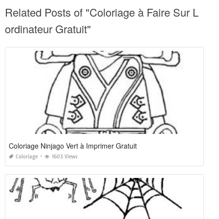
Related Posts of "Coloriage à Faire Sur L
ordinateur Gratuit"
Coloriage Ninjago Vert à Imprimer Gratuit
Coloriage
1603 Views