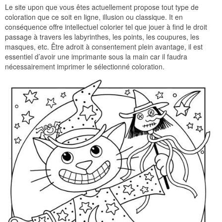
Le site upon que vous êtes actuellement propose tout type de
coloration que ce soit en ligne, illusion ou classique. It en
conséquence offre intellectuel colorier tel que jouer à find le droit
passage à travers les labyrinthes, les points, les coupures, les
masques, etc. Être adroit à consentement plein avantage, il est
essentiel d’avoir une imprimante sous la main car il faudra
nécessairement imprimer le sélectionné coloration.