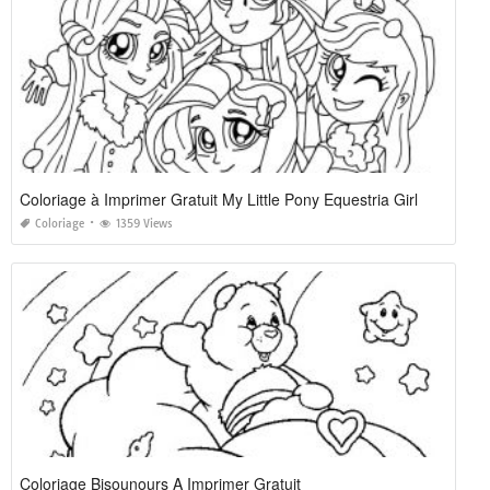
Coloriage à Imprimer Gratuit My Little Pony Equestria Girl
Coloriage
1359 Views
Coloriage Bisounours A Imprimer Gratuit