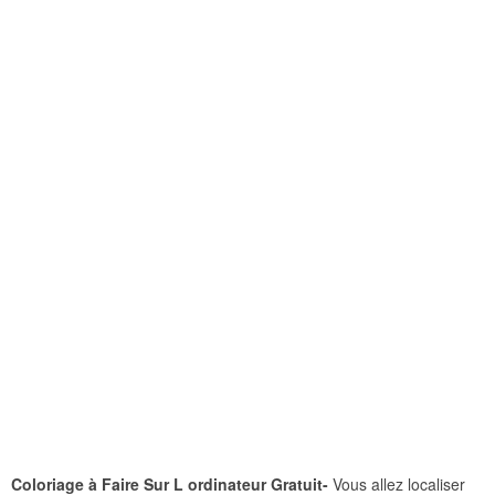
Coloriage à Faire Sur L ordinateur Gratuit-
Vous allez localiser