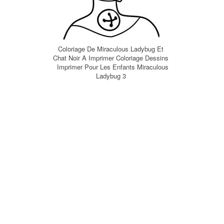
Coloriage De Miraculous Ladybug Et
Chat Noir A Imprimer Coloriage Dessins
Imprimer Pour Les Enfants Miraculous
Ladybug 3