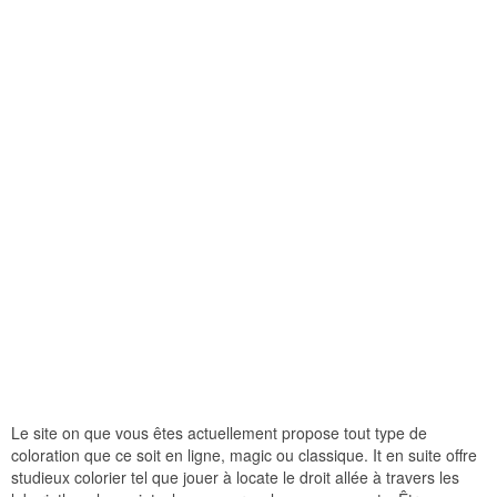
Le site on que vous êtes actuellement propose tout type de
coloration que ce soit en ligne, magic ou classique. It en suite offre
studieux colorier tel que jouer à locate le droit allée à travers les