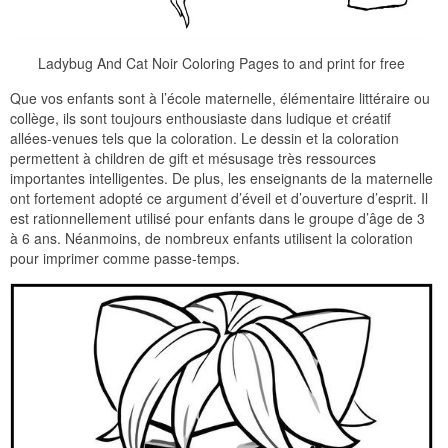
Ladybug And Cat Noir Coloring Pages to and print for free
Que vos enfants sont à l’école maternelle, élémentaire littéraire ou
collège, ils sont toujours enthousiaste dans ludique et créatif
allées-venues tels que la coloration. Le dessin et la coloration
permettent à children de gift et mésusage très ressources
importantes intelligentes. De plus, les enseignants de la maternelle
ont fortement adopté ce argument d’éveil et d’ouverture d’esprit. Il
est rationnellement utilisé pour enfants dans le groupe d’âge de 3
à 6 ans. Néanmoins, de nombreux enfants utilisent la coloration
pour imprimer comme passe-temps.