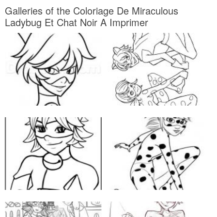
Galleries of the Coloriage De Miraculous
Ladybug Et Chat Noir A Imprimer