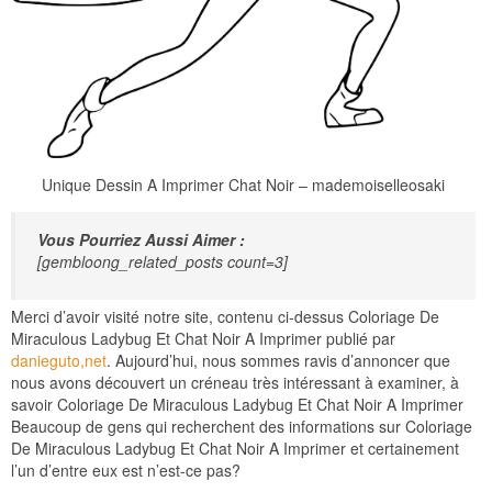
Unique Dessin A Imprimer Chat Noir – mademoiselleosaki
Vous Pourriez Aussi Aimer :
[gembloong_related_posts count=3]
Merci d’avoir visité notre site, contenu ci-dessus Coloriage De
Miraculous Ladybug Et Chat Noir A Imprimer publié par
danieguto,net
. Aujourd’hui, nous sommes ravis d’annoncer que
nous avons découvert un créneau très intéressant à examiner, à
savoir Coloriage De Miraculous Ladybug Et Chat Noir A Imprimer
Beaucoup de gens qui recherchent des informations sur Coloriage
De Miraculous Ladybug Et Chat Noir A Imprimer et certainement
l’un d’entre eux est n’est-ce pas?