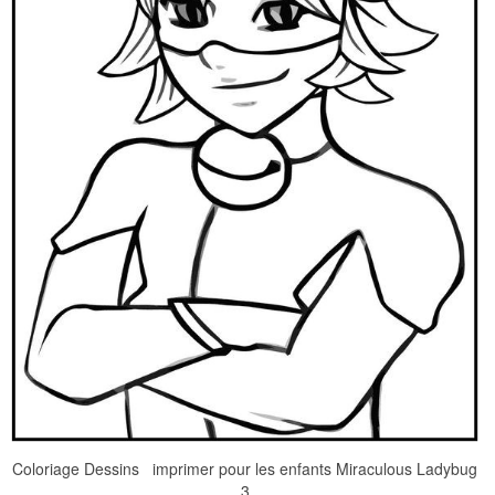
Coloriage Dessins imprimer pour les enfants Miraculous Ladybug
3