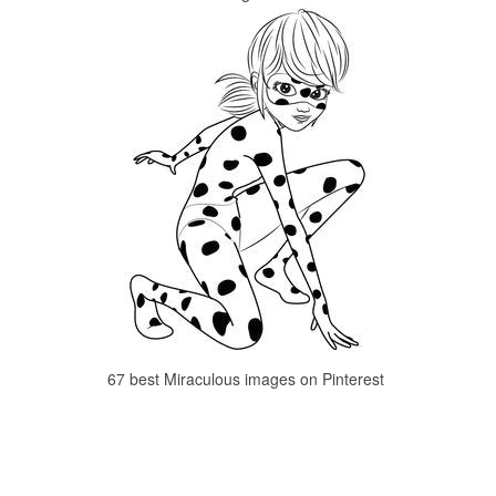
67 best Miraculous images on Pinterest