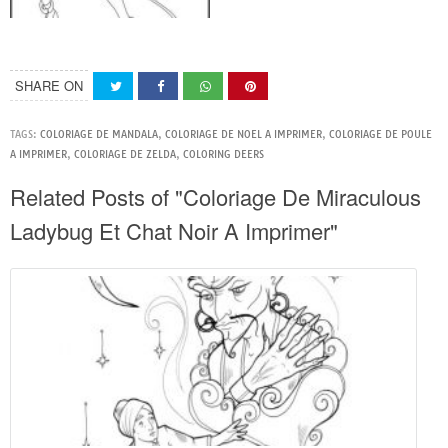
SHARE ON
TAGS:
COLORIAGE DE MANDALA
,
COLORIAGE DE NOEL A IMPRIMER
,
COLORIAGE DE POULE
A IMPRIMER
,
COLORIAGE DE ZELDA
,
COLORING DEERS
Related Posts of "Coloriage De Miraculous
Ladybug Et Chat Noir A Imprimer"