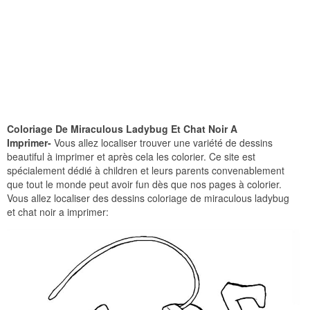
Coloriage De Miraculous Ladybug Et Chat Noir A
Imprimer-
Vous allez localiser trouver une variété de dessins
beautiful à imprimer et après cela les colorier. Ce site est
spécialement dédié à children et leurs parents convenablement
que tout le monde peut avoir fun dès que nos pages à colorier.
Vous allez localiser des dessins coloriage de miraculous ladybug
et chat noir a imprimer: