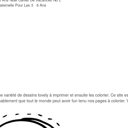
aternelle Pour Les 3 6 Ans
e variété de dessins lovely à imprimer et ensuite les colorier. Ce site es
nablement que tout le monde peut avoir fun tenu nos pages à colorier. 