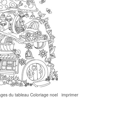
ages du tableau Coloriage noel imprimer