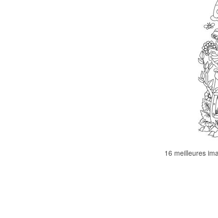
16 meilleures im