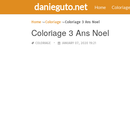
danieguto.net
Home
Coloriag
Home
Coloriage
Coloriage 3 Ans Noel
Coloriage 3 Ans Noel
COLORIAGE
JANUARY 07, 2020 19:21