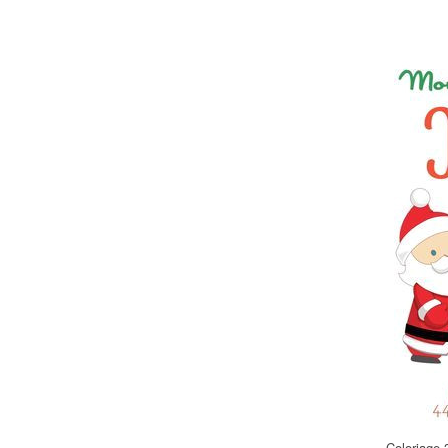
Coloriage