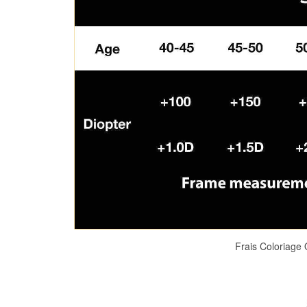
Frais Coloriage