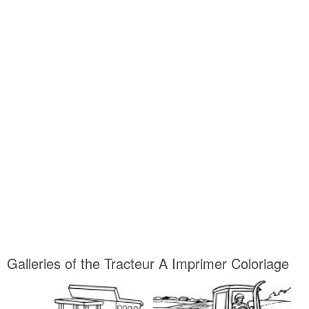
Galleries of the Tracteur A Imprimer Coloriage