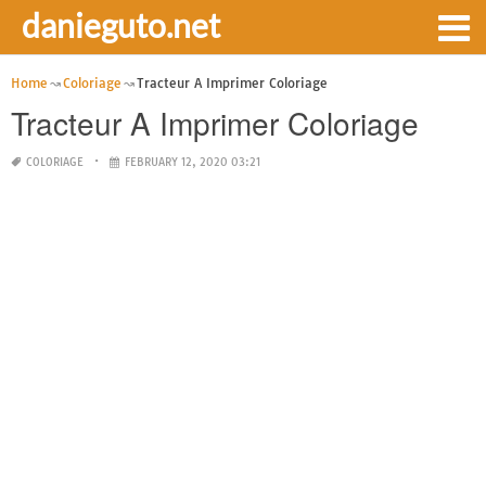
danieguto.net
Home
Coloriage
Tracteur A Imprimer Coloriage
Tracteur A Imprimer Coloriage
COLORIAGE
FEBRUARY 12, 2020 03:21