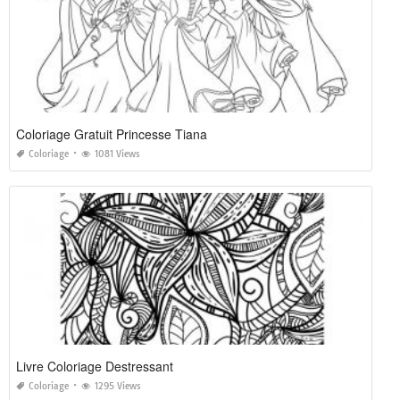
Coloriage Gratuit Princesse Tiana
Coloriage
1081 Views
Livre Coloriage Destressant
Coloriage
1295 Views