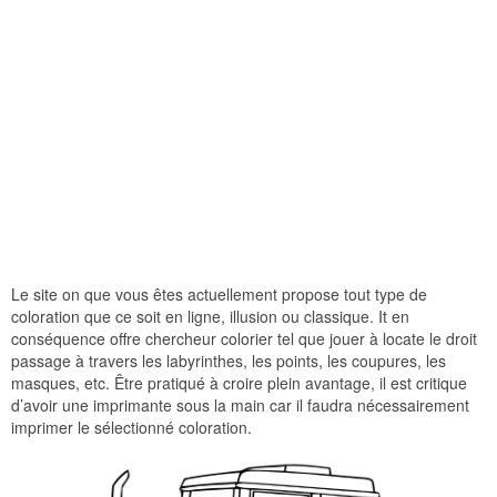
Le site on que vous êtes actuellement propose tout type de
coloration que ce soit en ligne, illusion ou classique. It en
conséquence offre chercheur colorier tel que jouer à locate le droit
passage à travers les labyrinthes, les points, les coupures, les
masques, etc. Être pratiqué à croire plein avantage, il est critique
d’avoir une imprimante sous la main car il faudra nécessairement
imprimer le sélectionné coloration.