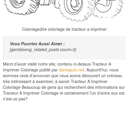
Coloriage204 coloriage de tracteur a imprimer
Vous Pourriez Aussi Aimer :
[gembloong_related_posts count=3]
Merci d’avoir visité notre site, contenu ci-dessus Tracteur A
Imprimer Coloriage publié par
danieguto.net
. Aujourd’hui, nous
sommes ravis d’annoncer que nous avons découvert un créneau
très intéressant à examiner, à savoir Tracteur A Imprimer
Coloriage Beaucoup de gens qui recherchent des informations sur
Tracteur A Imprimer Coloriage et certainement l’un d’entre eux est
n’est-ce pas?