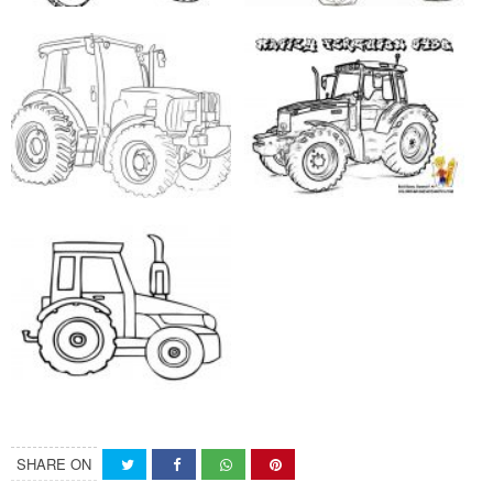
SHARE ON