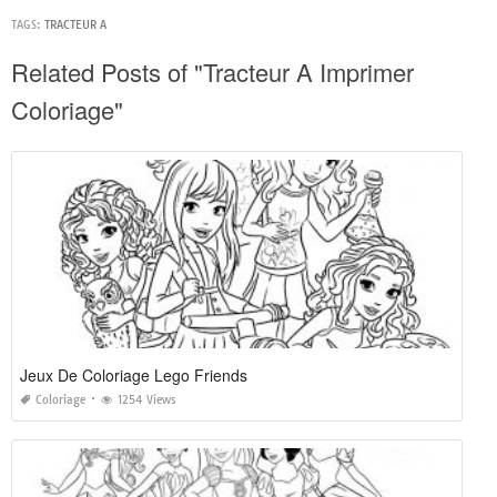
TAGS:
TRACTEUR A
Related Posts of "Tracteur A Imprimer
Coloriage"
Jeux De Coloriage Lego Friends
Coloriage
1254 Views