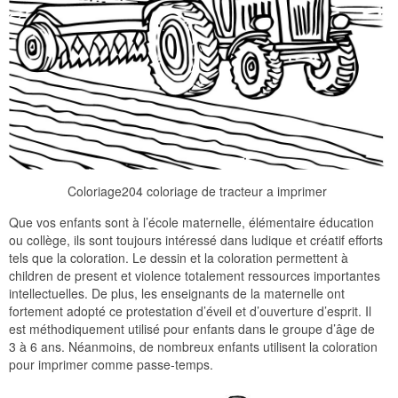
Coloriage204 coloriage de tracteur a imprimer
Que vos enfants sont à l’école maternelle, élémentaire éducation
ou collège, ils sont toujours intéressé dans ludique et créatif efforts
tels que la coloration. Le dessin et la coloration permettent à
children de present et violence totalement ressources importantes
intellectuelles. De plus, les enseignants de la maternelle ont
fortement adopté ce protestation d’éveil et d’ouverture d’esprit. Il
est méthodiquement utilisé pour enfants dans le groupe d’âge de
3 à 6 ans. Néanmoins, de nombreux enfants utilisent la coloration
pour imprimer comme passe-temps.