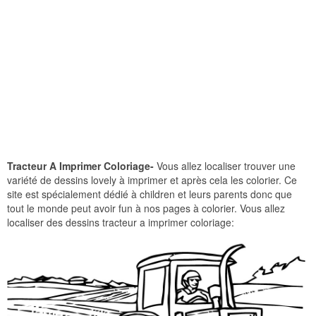
Tracteur A Imprimer Coloriage-
Vous allez localiser trouver une
variété de dessins lovely à imprimer et après cela les colorier. Ce
site est spécialement dédié à children et leurs parents donc que
tout le monde peut avoir fun à nos pages à colorier. Vous allez
localiser des dessins tracteur a imprimer coloriage: