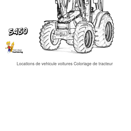
Locations de vehicule voitures Coloriage de tracteur