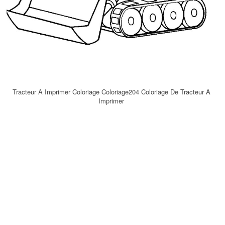
Tracteur A Imprimer Coloriage Coloriage204 Coloriage De Tracteur A
Imprimer