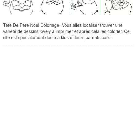
Tete De Pere Noel Coloriage- Vous allez localiser trouver une
variété de dessins lovely à imprimer et après cela les colorier. Ce
site est spécialement dédié à kids et leurs parents corr...