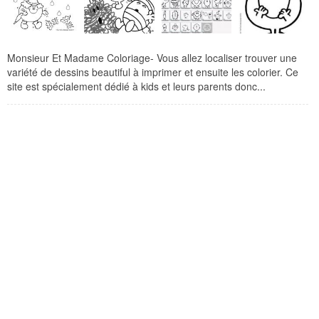
Monsieur Et Madame Coloriage- Vous allez localiser trouver une
variété de dessins beautiful à imprimer et ensuite les colorier. Ce
site est spécialement dédié à kids et leurs parents donc...