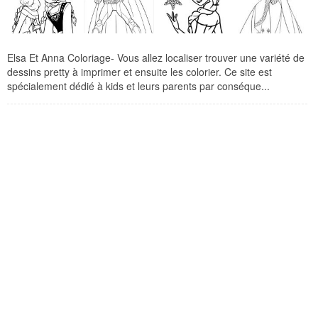
Elsa Et Anna Coloriage- Vous allez localiser trouver une variété de
dessins pretty à imprimer et ensuite les colorier. Ce site est
spécialement dédié à kids et leurs parents par conséque...